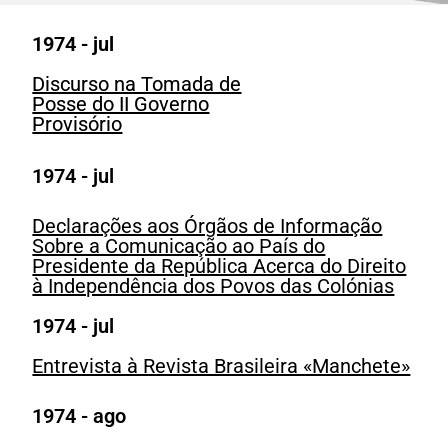
1974 - jul
Discurso na Tomada de
Posse do II Governo
Provisório
1974 - jul
Declarações aos Órgãos de Informação
Sobre a Comunicação ao País do
Presidente da República Acerca do Direito
à Independência dos Povos das Colónias
1974 - jul
Entrevista à Revista Brasileira «Manchete»
1974 - ago