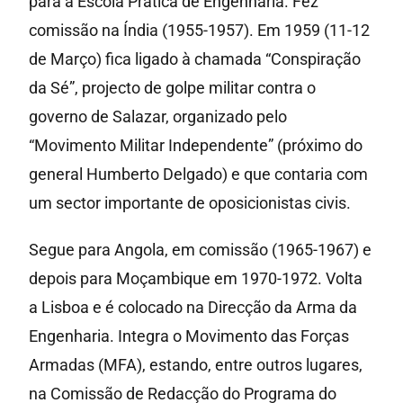
para a Escola Prática de Engenharia. Fez
comissão na Índia (1955-1957). Em 1959 (11-12
de Março) fica ligado à chamada “Conspiração
da Sé”, projecto de golpe militar contra o
governo de Salazar, organizado pelo
“Movimento Militar Independente” (próximo do
general Humberto Delgado) e que contaria com
um sector importante de oposicionistas civis.
Segue para Angola, em comissão (1965-1967) e
depois para Moçambique em 1970-1972. Volta
a Lisboa e é colocado na Direcção da Arma da
Engenharia. Integra o Movimento das Forças
Armadas (MFA), estando, entre outros lugares,
na Comissão de Redacção do Programa do