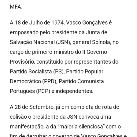
MFA.
A 18 de Julho de 1974, Vasco Gonçalves é
empossado pelo presidente da Junta de
Salvação Nacional (JSN), general Spínola, no
cargo de primeiro-ministro do II Governo
Provisório, constituído por representantes do
Partido Socialista (PS), Partido Popular
Democrático (PPD), Partido Comunista
Português (PCP) e independentes.
A 28 de Setembro, já em completa de rota de
colisão o presidente da JSN convoca uma
manifestação, a da “maioria silenciosa” com o
fim de derrubar o governo de Vasco Gonçalves e