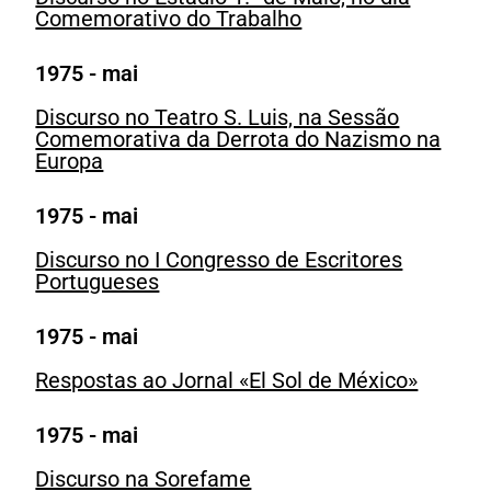
Comemorativo do Trabalho
1975 - mai
Discurso no Teatro S. Luis, na Sessão
Comemorativa da Derrota do Nazismo na
Europa
1975 - mai
Discurso no I Congresso de Escritores
Portugueses
1975 - mai
Respostas ao Jornal «El Sol de México»
1975 - mai
Discurso na Sorefame