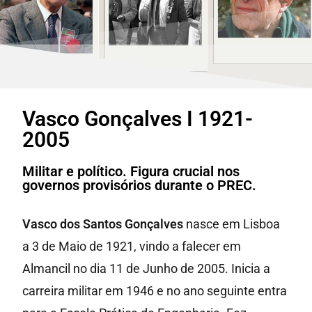
Vasco Gonçalves I 1921-
2005
Militar e político. Figura crucial nos
governos provisórios durante o PREC.
Vasco dos Santos Gonçalves
nasce em Lisboa
a 3 de Maio de 1921, vindo a falecer em
Almancil no dia 11 de Junho de 2005. Inicia a
carreira militar em 1946 e no ano seguinte entra