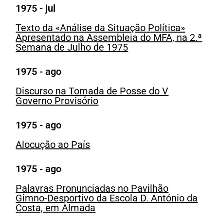
1975 - jul
Texto da «Análise da Situação Política»
Apresentado na Assembleia do MFA, na 2.ª
Semana de Julho de 1975
1975 - ago
Discurso na Tomada de Posse do V
Governo Provisório
1975 - ago
Alocução ao País
1975 - ago
Palavras Pronunciadas no Pavilhão
Gimno-Desportivo da Escola D. António da
Costa, em Almada