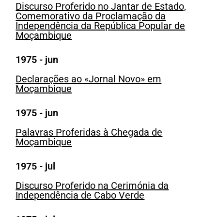
Discurso Proferido no Jantar de Estado,
Comemorativo da Proclamação da
Independência da República Popular de
Moçambique
1975 - jun
Declarações ao «Jornal Novo» em
Moçambique
1975 - jun
Palavras Proferidas à Chegada de
Moçambique
1975 - jul
Discurso Proferido na Cerimónia da
Independência de Cabo Verde