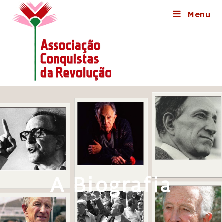
Menu
A Biografia