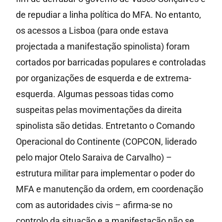
de repudiar a linha política do MFA. No entanto,
os acessos a Lisboa (para onde estava
projectada a manifestação spinolista) foram
cortados por barricadas populares e controladas
por organizações de esquerda e de extrema-
esquerda. Algumas pessoas tidas como
suspeitas pelas movimentações da direita
spinolista são detidas. Entretanto o Comando
Operacional do Continente (COPCON, liderado
pelo major Otelo Saraiva de Carvalho) –
estrutura militar para implementar o poder do
MFA e manutenção da ordem, em coordenação
com as autoridades civis – afirma-se no
controlo da situação e a manifestação não se