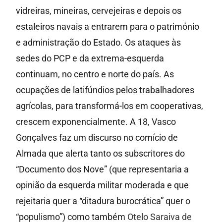
vidreiras, mineiras, cervejeiras e depois os
estaleiros navais a entrarem para o património
e administração do Estado. Os ataques às
sedes do PCP e da extrema-esquerda
continuam, no centro e norte do país. As
ocupações de latifúndios pelos trabalhadores
agrícolas, para transformá-los em cooperativas,
crescem exponencialmente. A 18, Vasco
Gonçalves faz um discurso no comício de
Almada que alerta tanto os subscritores do
“Documento dos Nove” (que representaria a
opinião da esquerda militar moderada e que
rejeitaria quer a “ditadura burocrática” quer o
“populismo”) como também
Otelo Saraiva de