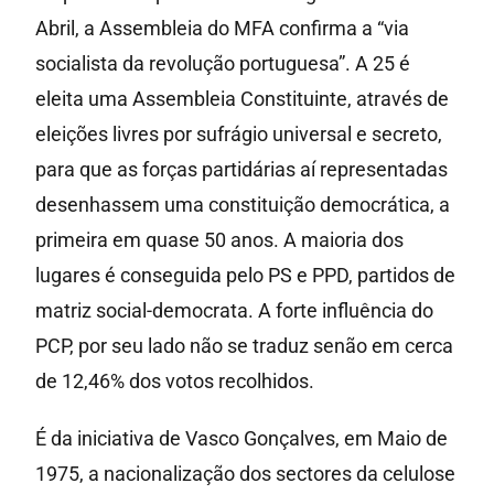
Abril, a Assembleia do MFA confirma a “via
socialista da revolução portuguesa”. A 25 é
eleita uma Assembleia Constituinte, através de
eleições livres por sufrágio universal e secreto,
para que as forças partidárias aí representadas
desenhassem uma constituição democrática, a
primeira em quase 50 anos. A maioria dos
lugares é conseguida pelo PS e PPD, partidos de
matriz social-democrata. A forte influência do
PCP, por seu lado não se traduz senão em cerca
de 12,46% dos votos recolhidos.
É da iniciativa de Vasco Gonçalves, em Maio de
1975, a nacionalização dos sectores da celulose