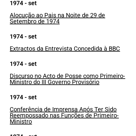
1974 - set
Alocução ao Pais na Noite de 29 de
Setembro de 1974
1974 - set
Extractos da Entrevista Concedida à BBC
1974 - set
Discurso no Acto de Posse como Primeiro-
Ministro do III Governo Provisório
1974 - set
Conferência de Imprensa Após Ter Sido
Reempossado nas Funções de Primeiro-
Ministro