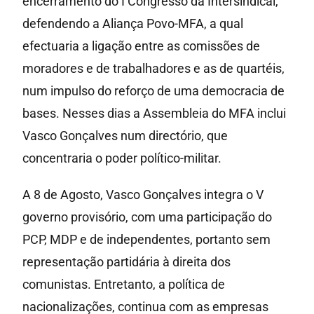
encerramento do I Congresso da Intersindical,
defendendo a Aliança Povo-MFA, a qual
efectuaria a ligação entre as comissões de
moradores e de trabalhadores e as de quartéis,
num impulso do reforço de uma democracia de
bases. Nesses dias a Assembleia do MFA inclui
Vasco Gonçalves num directório, que
concentraria o poder político-militar.
A 8 de Agosto, Vasco Gonçalves integra o V
governo provisório, com uma participação do
PCP, MDP e de independentes, portanto sem
representação partidária à direita dos
comunistas. Entretanto, a política de
nacionalizações, continua com as empresas