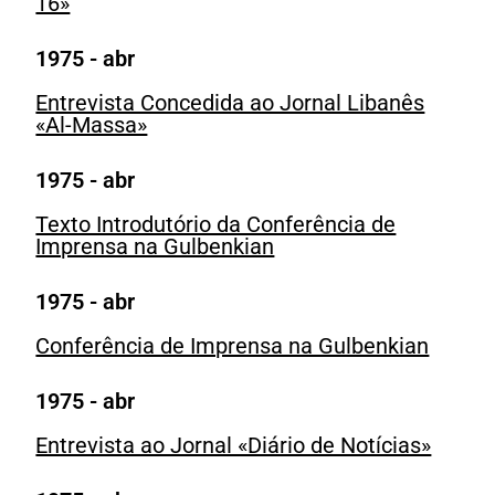
16»
1975 - abr
Entrevista Concedida ao Jornal Libanês
«Al-Massa»
1975 - abr
Texto Introdutório da Conferência de
Imprensa na Gulbenkian
1975 - abr
Conferência de Imprensa na Gulbenkian
1975 - abr
Entrevista ao Jornal «Diário de Notícias»