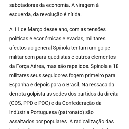
sabotadoras da economia. A viragem à
esquerda, da revolução é nítida.
A 11 de Março desse ano, com as tensões
políticas e económicas elevadas, militares
afectos ao general
Spínola
tentam um golpe
militar com para-quedistas e outros elementos
da Força Aérea, mas são repelidos.
Spínola
e 18
militares seus seguidores fogem primeiro para
Espanha e depois para o Brasil. Na ressaca da
derrota golpista as sedes dos partidos da direita
(CDS, PPD e PDC) e da Confederação da
Indústria Portuguesa (patronato) são
assaltados por populares. A radicalização das