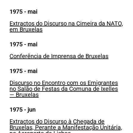
1975 - mai
Extractos do Discurso na Cimeira da NATO,
em Bruxelas
1975 - mai
Conferência de Imprensa de Bruxelas
1975 - mai
Discurso no Encontro com os Emigrantes
no Salão de Festas da Comuna de Ixelles
— Bruxelas
1975 - jun
Extractos do Discurso à Chegada de
Bruxelas, Perante a Manifestação Unitária,