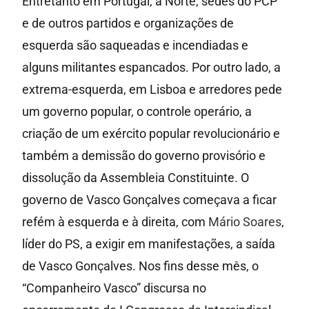
Entretanto em Portugal, a Norte, sedes do PCP
e de outros partidos e organizações de
esquerda são saqueadas e incendiadas e
alguns militantes espancados. Por outro lado, a
extrema-esquerda, em Lisboa e arredores pede
um governo popular, o controle operário, a
criação de um exército popular revolucionário e
também a demissão do governo provisório e
dissolução da Assembleia Constituinte. O
governo de Vasco Gonçalves começava a ficar
refém à esquerda e à direita, com
Mário Soares
,
líder do PS, a exigir em manifestações, a saída
de Vasco Gonçalves. Nos fins desse mês, o
“Companheiro Vasco” discursa no