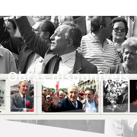
Obras disponíveis