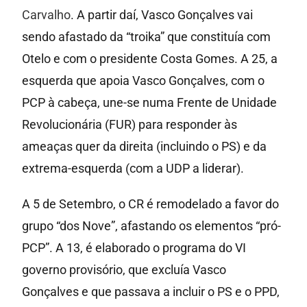
Carvalho
. A partir daí, Vasco Gonçalves vai
sendo afastado da “troika” que constituía com
Otelo e com o presidente Costa Gomes. A 25, a
esquerda que apoia Vasco Gonçalves, com o
PCP à cabeça, une-se numa Frente de Unidade
Revolucionária (FUR) para responder às
ameaças quer da direita (incluindo o PS) e da
extrema-esquerda (com a UDP a liderar).
A 5 de Setembro, o CR é remodelado a favor do
grupo “dos Nove”, afastando os elementos “pró-
PCP”. A 13, é elaborado o programa do VI
governo provisório, que excluía Vasco
Gonçalves e que passava a incluir o PS e o PPD,