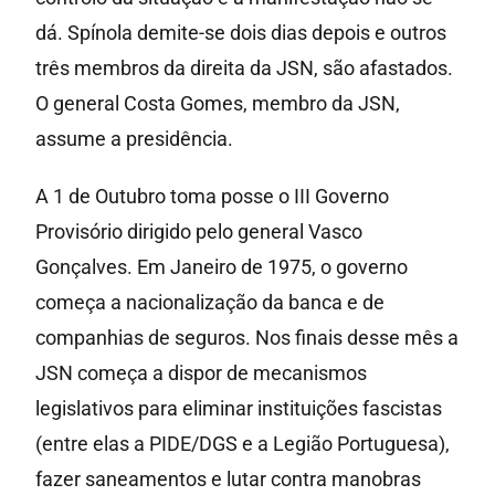
dá. Spínola demite-se dois dias depois e outros
três membros da direita da JSN, são afastados.
O general Costa Gomes, membro da JSN,
assume a presidência.
A 1 de Outubro toma posse o III Governo
Provisório dirigido pelo general Vasco
Gonçalves. Em Janeiro de 1975, o governo
começa a nacionalização da banca e de
companhias de seguros. Nos finais desse mês a
JSN começa a dispor de mecanismos
legislativos para eliminar instituições fascistas
(entre elas a PIDE/DGS e a Legião Portuguesa),
fazer saneamentos e lutar contra manobras