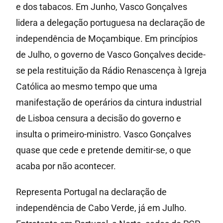
e dos tabacos. Em Junho, Vasco Gonçalves
lidera a delegação portuguesa na declaração de
independência de Moçambique. Em princípios
de Julho, o governo de Vasco Gonçalves decide-
se pela restituição da Rádio Renascença à Igreja
Católica ao mesmo tempo que uma
manifestação de operários da cintura industrial
de Lisboa censura a decisão do governo e
insulta o primeiro-ministro. Vasco Gonçalves
quase que cede e pretende demitir-se, o que
acaba por não acontecer.
Representa Portugal na declaração de
independência de Cabo Verde, já em Julho.