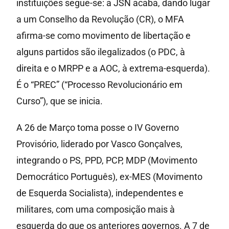
instituições segue-se: a JSN acaba, dando lugar
a um Conselho da Revolução (CR), o MFA
afirma-se como movimento de libertação e
alguns partidos são ilegalizados (o PDC, à
direita e o MRPP e a AOC, à extrema-esquerda).
É o “PREC” (“Processo Revolucionário em
Curso”), que se inicia.
A 26 de Março toma posse o IV Governo
Provisório, liderado por Vasco Gonçalves,
integrando o PS, PPD, PCP, MDP (Movimento
Democrático Português), ex-MES (Movimento
de Esquerda Socialista), independentes e
militares, com uma composição mais à
esquerda do que os anteriores governos. A 7 de