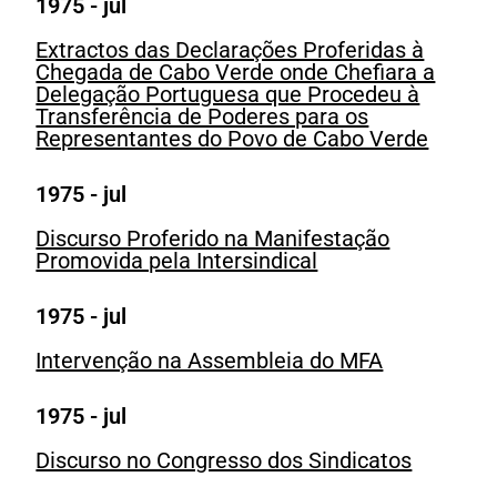
1975 - jul
Extractos das Declarações Proferidas à
Chegada de Cabo Verde onde Chefiara a
Delegação Portuguesa que Procedeu à
Transferência de Poderes para os
Representantes do Povo de Cabo Verde
1975 - jul
Discurso Proferido na Manifestação
Promovida pela Intersindical
1975 - jul
Intervenção na Assembleia do MFA
1975 - jul
Discurso no Congresso dos Sindicatos