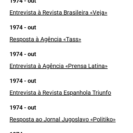
1974 - out
Entrevista à Revista Brasileira «Veja»
1974 - out
Resposta à Agência «Tass»
1974 - out
Entrevista à Agência «Prensa Latina»
1974 - out
Entrevista à Revista Espanhola Triunfo
1974 - out
Resposta ao Jornal Jugoslavo «Politiko»