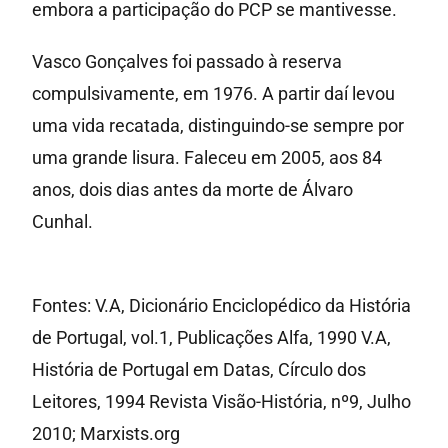
embora a participação do PCP se mantivesse.
Vasco Gonçalves foi passado à reserva
compulsivamente, em 1976. A partir daí levou
uma vida recatada, distinguindo-se sempre por
uma grande lisura. Faleceu em 2005, aos 84
anos, dois dias antes da morte de Álvaro
Cunhal.
Fontes: V.A, Dicionário Enciclopédico da História
de Portugal, vol.1, Publicações Alfa, 1990 V.A,
História de Portugal em Datas, Círculo dos
Leitores, 1994 Revista Visão-História, nº9, Julho
2010; Marxists.org