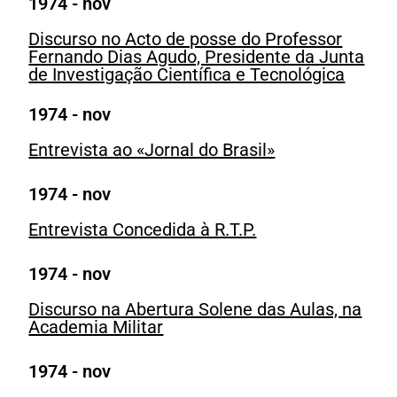
1974 - nov
Discurso no Acto de posse do Professor
Fernando Dias Agudo, Presidente da Junta
de Investigação Científica e Tecnológica
1974 - nov
Entrevista ao «Jornal do Brasil»
1974 - nov
Entrevista Concedida à R.T.P.
1974 - nov
Discurso na Abertura Solene das Aulas, na
Academia Militar
1974 - nov