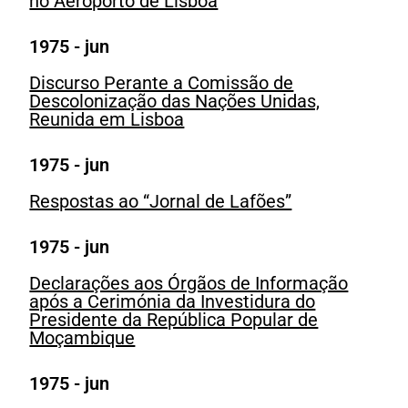
no Aeroporto de Lisboa
1975 - jun
Discurso Perante a Comissão de
Descolonização das Nações Unidas,
Reunida em Lisboa
1975 - jun
Respostas ao “Jornal de Lafões”
1975 - jun
Declarações aos Órgãos de Informação
após a Cerimónia da Investidura do
Presidente da República Popular de
Moçambique
1975 - jun