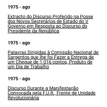
1975 - ago
Extracto do Discurso Proferido na Posse
dos Novos Secretários de Estado do V
Governo em Resposta ao Discurso do
Presidente da República
1975 - ago
Palavras Dirigidas à Comissão Nacional de
Sargentos que lhe foi Fazer a Entrega de
um Cheque de 1 016 contos, Produto de
um Dia de Trabalho
1975 - ago
Discurso Durante a Manifestação
Convocada pela F.U.R., Frente de Unidade
Revolucionária