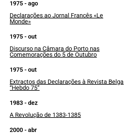
1975 - ago
Declarações ao Jornal Francês «Le
Monde»
1975 - out
Discurso na Câmara do Porto nas
Comemorações do 5 de Outubro
1975 - out
Extractos das Declarações à Revista Belga
“Hebdo 75”
1983 - dez
A Revolução de 1383-1385
2000 - abr