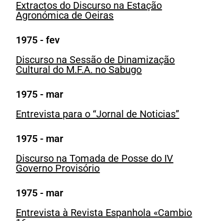
Extractos do Discurso na Estação
Agronómica de Oeiras
1975 - fev
Discurso na Sessão de Dinamização
Cultural do M.F.A. no Sabugo
1975 - mar
Entrevista para o “Jornal de Noticias”
1975 - mar
Discurso na Tomada de Posse do IV
Governo Provisório
1975 - mar
Entrevista à Revista Espanhola «Cambio