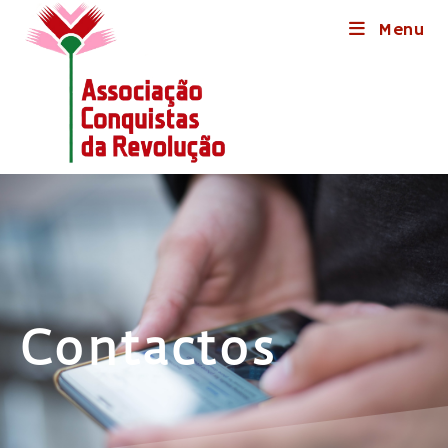
Menu
Contactos