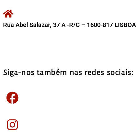
Rua Abel Salazar, 37 A -R/C –
1600-817 LISBOA
Siga-nos também nas redes sociais: