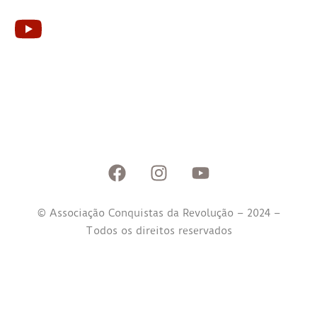
© Associação Conquistas da Revolução – 2024 –
Todos os direitos reservados