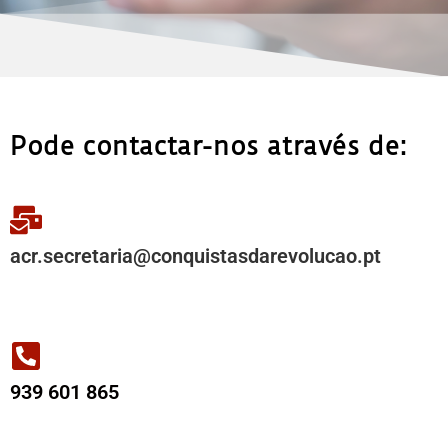
Pode contactar-nos através de:
acr.secretaria@conquistasdarevolucao.pt
939 601 865