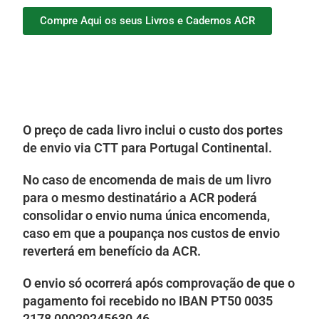
Compre Aqui os seus Livros e Cadernos ACR
O preço de cada livro inclui o custo dos portes
de envio via CTT para Portugal Continental.
No caso de encomenda de mais de um livro
para o mesmo destinatário a ACR poderá
consolidar o envio numa única encomenda,
caso em que a poupança nos custos de envio
reverterá em benefício da ACR.
O envio só ocorrerá após comprovação de que o
pagamento foi recebido no IBAN PT50 0035
2178 00029245630 46.