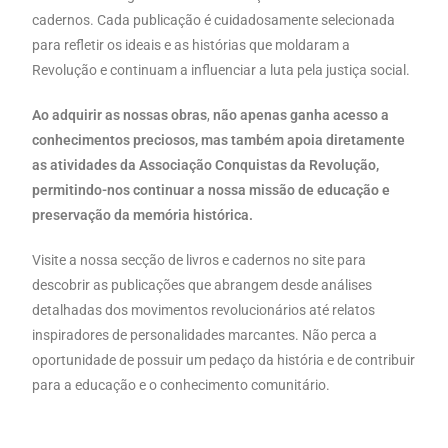
cadernos. Cada publicação é cuidadosamente selecionada
para refletir os ideais e as histórias que moldaram a
Revolução e continuam a influenciar a luta pela justiça social.
Ao adquirir as nossas obras
,
não apenas ganha acesso a
conhecimentos preciosos, mas também apoia diretamente
as atividades da Associação Conquistas da Revolução,
permitindo-nos continuar a nossa missão de educação e
preservação da memória histórica.
Visite a nossa secção de livros e cadernos no site para
descobrir as publicações que abrangem desde análises
detalhadas dos movimentos revolucionários até relatos
inspiradores de personalidades marcantes. Não perca a
oportunidade de possuir um pedaço da história e de contribuir
para a educação e o conhecimento comunitário.