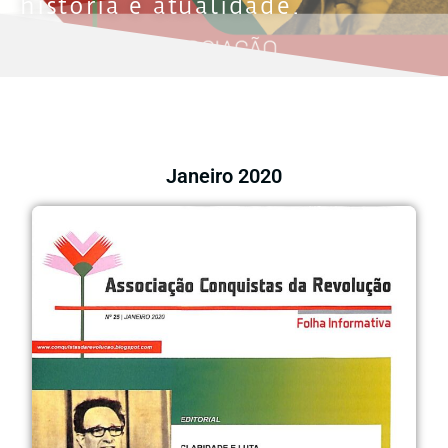
história e atualidade.
Janeiro 2020