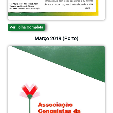
Ver Folha Completa
Março 2019 (Porto)