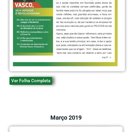
Ver Folha Completa
Março 2019