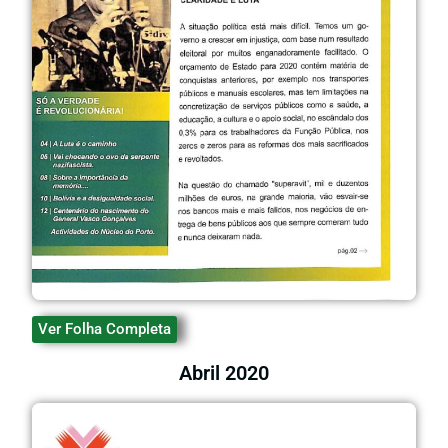
Ver Folha Completa
Abril 2020