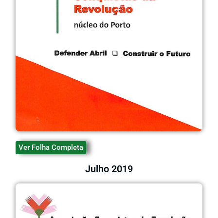
Ver Folha Completa
Julho 2019