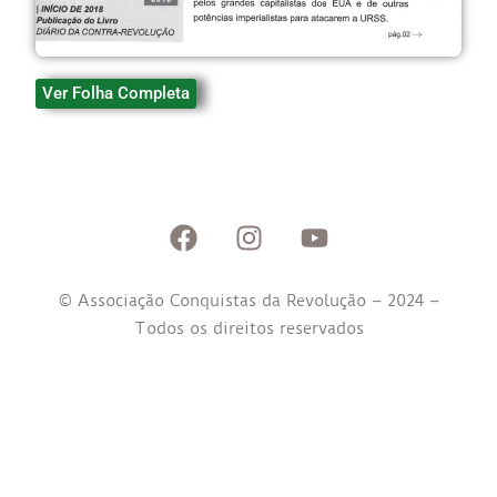
Ver Folha Completa
© Associação Conquistas da Revolução – 2024 –
Todos os direitos reservados