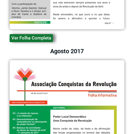
Ver Folha Completa
Agosto 2017