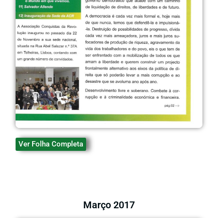
Ver Folha Completa
Março 2017