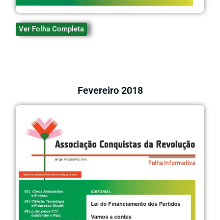
Ver Folha Completa
Fevereiro 2018