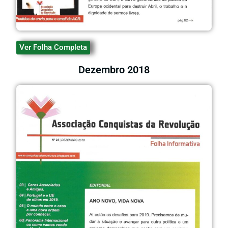
Ver Folha Completa
Dezembro 2018