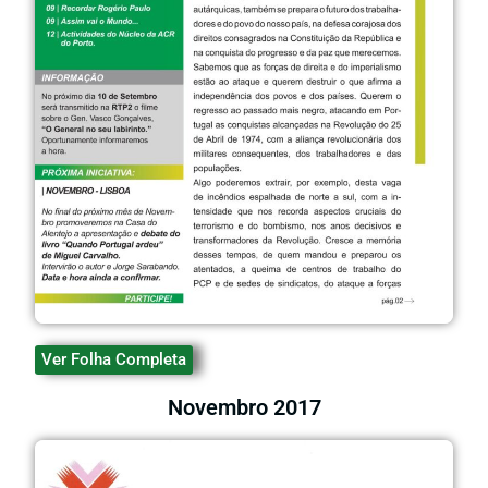
Ver Folha Completa
Novembro 2017