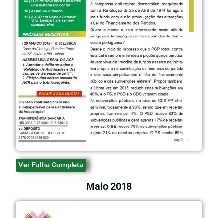
Ver Folha Completa
Maio 2018