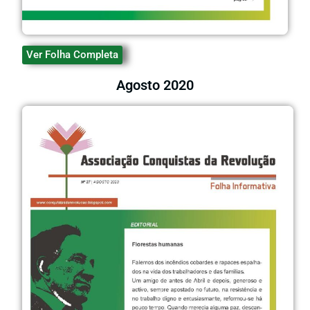
Ver Folha Completa
Agosto 2020