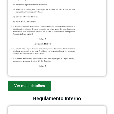
Ver mais detalhes
Regulamento Interno