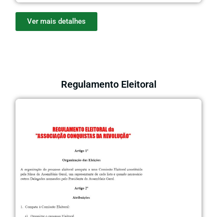
Ver mais detalhes
Regulamento Eleitoral