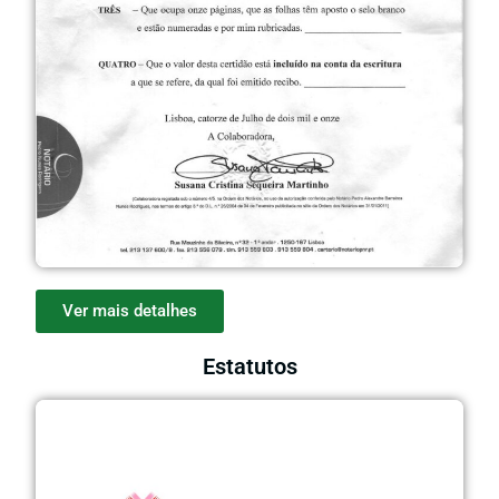
Ver mais detalhes
Estatutos