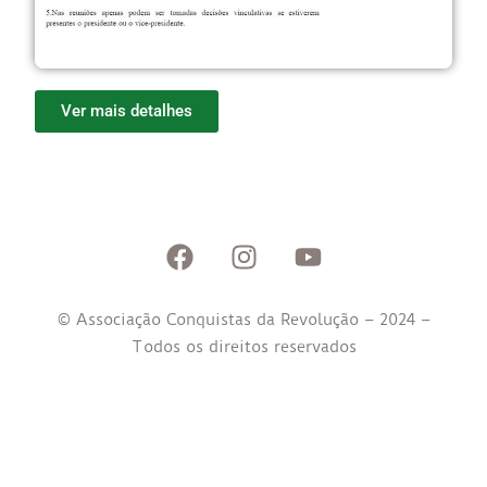
Ver mais detalhes
© Associação Conquistas da Revolução – 2024 –
Todos os direitos reservados