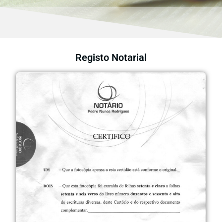
Registo Notarial