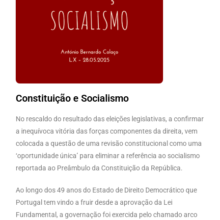
Constituição e Socialismo
No rescaldo do resultado das eleições legislativas, a confirmar
a inequívoca vitória das forças componentes da direita, vem
colocada a questão de uma revisão constitucional como uma
‘oportunidade única’ para eliminar a referência ao socialismo
reportada ao Preâmbulo da Constituição da República.
Ao longo dos 49 anos do Estado de Direito Democrático que
Portugal tem vindo a fruir desde a aprovação da Lei
Fundamental, a governação foi exercida pelo chamado arco