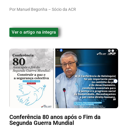
Por Manuel Begonha – Sócio da ACR
Ver o artigo na íntegra
Conferência 80 anos após o Fim da
Segunda Guerra Mundial