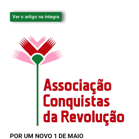
Ver o artigo na íntegra
POR UM NOVO 1 DE MAIO