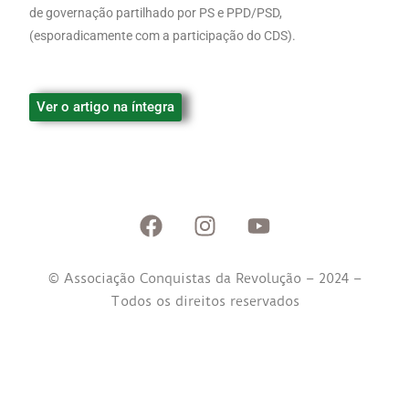
de governação partilhado por PS e PPD/PSD,
(esporadicamente com a participação do CDS).
Ver o artigo na íntegra
© Associação Conquistas da Revolução – 2024 –
Todos os direitos reservados