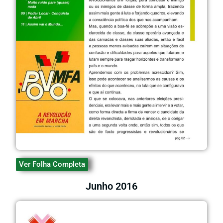
Ver Folha Completa
Junho 2016