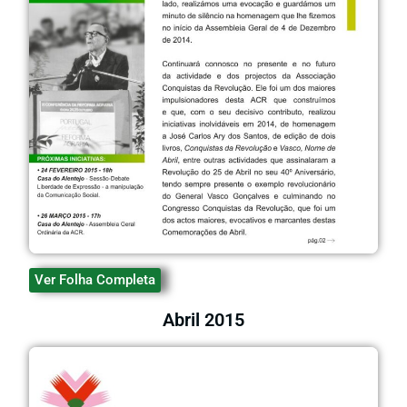
Ver Folha Completa
Abril 2015