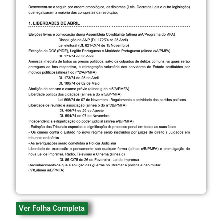
Ver Folha Completa