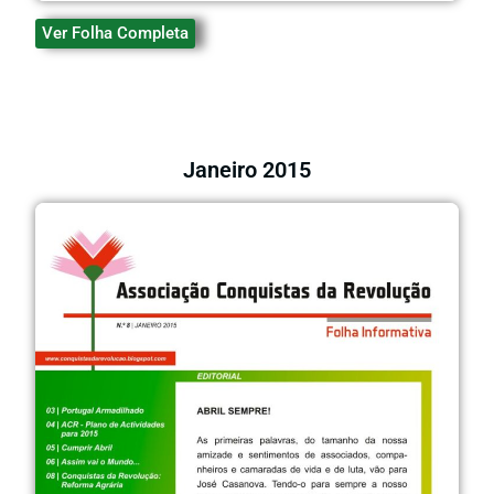
Ver Folha Completa
Janeiro 2015