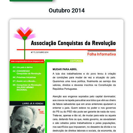
Outubro 2014