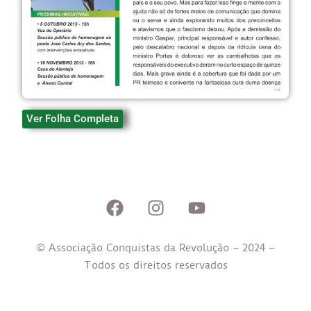
Ver Folha Completa
© Associação Conquistas da Revolução – 2024 –
Todos os direitos reservados