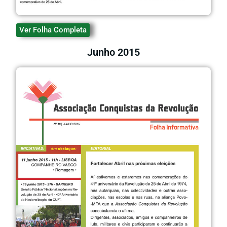
Ver Folha Completa
Junho 2015