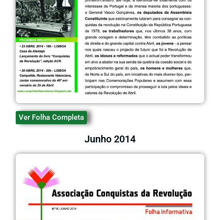
Ver Folha Completa
Junho 2014