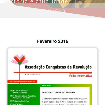
história e atualidade.
Fevereiro 2016