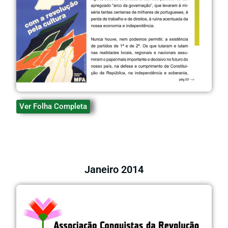
Ver Folha Completa
Janeiro 2014