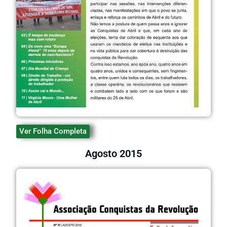
Ver Folha Completa
Agosto 2015