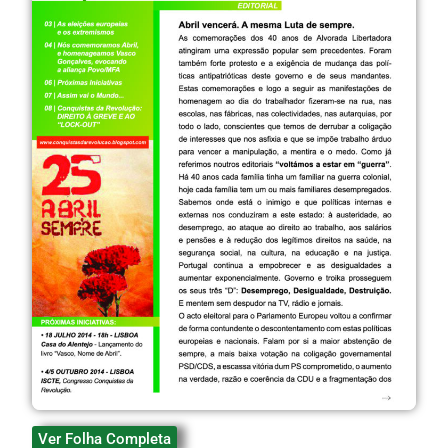
Ver Folha Completa