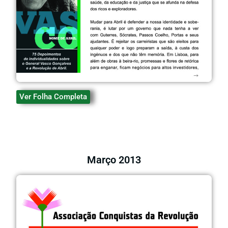
Ver Folha Completa
Março 2013