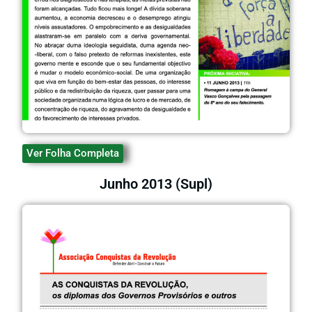
Ver Folha Completa
Junho 2013 (Supl)