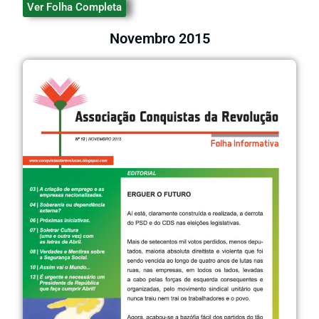
Ver Folha Completa
Novembro 2015