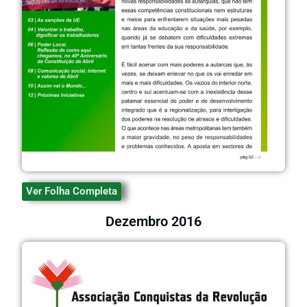
Ver Folha Completa
Dezembro 2016