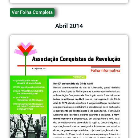
Ver Folha Completa
Abril 2014