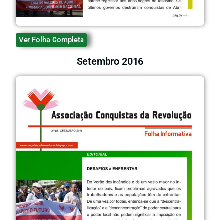
Ver Folha Completa
Setembro 2016