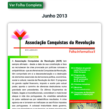
Ver Folha Completa
Junho 2013