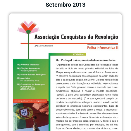
Setembro 2013