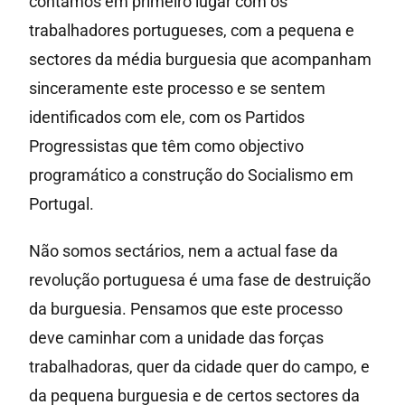
contamos em primeiro lugar com os
trabalhadores portugueses, com a pequena e
sectores da média burguesia que acompanham
sinceramente este processo e se sentem
identificados com ele, com os Partidos
Progressistas que têm como objectivo
programático a construção do Socialismo em
Portugal.
Não somos sectários, nem a actual fase da
revolução portuguesa é uma fase de destruição
da burguesia. Pensamos que este processo
deve caminhar com a unidade das forças
trabalhadoras, quer da cidade quer do campo, e
da pequena burguesia e de certos sectores da