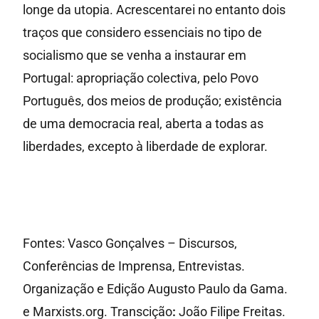
longe da utopia. Acrescentarei no entanto dois
traços que considero essenciais no tipo de
socialismo que se venha a instaurar em
Portugal: apropriação colectiva, pelo Povo
Português, dos meios de produção; existência
de uma democracia real, aberta a todas as
liberdades, excepto à liberdade de explorar.
Fontes: Vasco Gonçalves – Discursos,
Conferências de Imprensa, Entrevistas.
Organização e Edição Augusto Paulo da Gama.
e Marxists.org. Transcição
:
João Filipe Freitas.