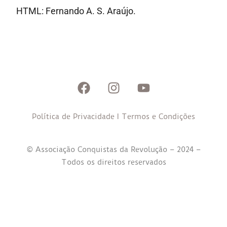
HTML: Fernando A. S. Araújo.
Política de Privacidade
I
Termos e Condições
© Associação Conquistas da Revolução – 2024 –
Todos os direitos reservados