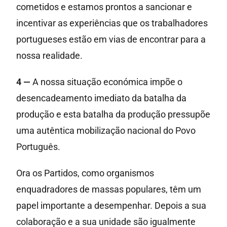
cometidos e estamos prontos a sancionar e
incentivar as experiências que os trabalhadores
portugueses estão em vias de encontrar para a
nossa realidade.
4 —
A nossa situação económica impõe o
desencadeamento imediato da batalha da
produção e esta batalha da produção pressupõe
uma autêntica mobilização nacional do Povo
Português.
Ora os Partidos, como organismos
enquadradores de massas populares, têm um
papel importante a desempenhar. Depois a sua
colaboração e a sua unidade são igualmente