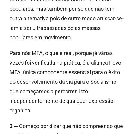
populares, mas também penso que não têm
outra alternativa pois de outro modo arriscar-se-
iam a ser ultrapassadas pelas massas
populares em movimento.
Para nós MFA, o que é real, porque já várias
vezes foi verificada na prática, é a aliança Povo-
MFA, única componente essencial para o êxito
do desenvolvimento da via para o Socialismo
que começamos a percorrer. Isto
independentemente de qualquer expressão
orgânica.
3 —
Começo por dizer que não compreendo que