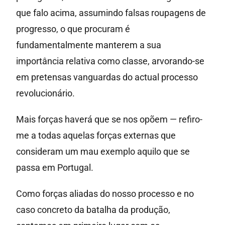
que falo acima, assumindo falsas roupagens de
progresso, o que procuram é
fundamentalmente manterem a sua
importância relativa como classe, arvorando-se
em pretensas vanguardas do actual processo
revolucionário.
Mais forças haverá que se nos opõem — refiro-
me a todas aquelas forças externas que
consideram um mau exemplo aquilo que se
passa em Portugal.
Como forças aliadas do nosso processo e no
caso concreto da batalha da produção,