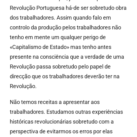
Revolução Portuguesa há-de ser sobretudo obra
dos trabalhadores. Assim quando falo em
controlo da produção pelos trabalhadores não
tenho em mente um qualquer perigo de
«Capitalismo de Estado» mas tenho antes
presente na consciência que a verdade de uma
Revolução passa sobretudo pelo papel de
direcção que os trabalhadores deverão ter na
Revolução.
Não temos receitas a apresentar aos
trabalhadores. Estudamos outras experiências
históricas revolucionárias sobretudo com a
perspectiva de evitarmos os erros por elas