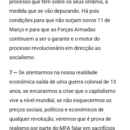
processo que têm sobre os seus ombros, à
medida que se vão depurando. Há pois
condições para que não surjam novos 11 de
Março e para que as Forças Armadas
continuem a ser o garante e o motor do
processo revolucionário em direcção ao
socialismo.
7 —
Se atentarmos na nossa realidade
económica saída de uma guerra colonial de 13
anos, se encararmos a crise que o capitalismo
vive a nível mundial, se não esquecermos os
preços sociais, políticos e económicos de
qualquer revolução, veremos que é prova de
realismo por parte do MFA falar em sacrifícios