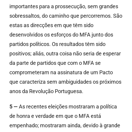
importantes para a prossecução, sem grandes
sobressaltos, do caminho que percorremos. São
estas as direcções em que têm sido
desenvolvidos os esforços do MFA junto dos
partidos políticos. Os resultados têm sido
positivos; aliás, outra coisa não seria de esperar
da parte de partidos que com o MFA se
comprometeram na assinatura de um Pacto
que caracteriza sem ambiguidades os próximos
anos da Revolução Portuguesa.
5 —
As recentes eleições mostraram a política
de honra e verdade em que o MFA está
empenhado; mostraram ainda, devido à grande