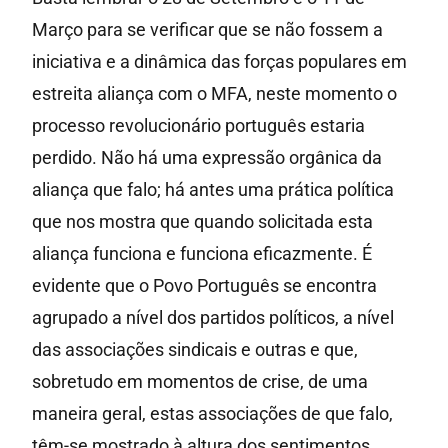
Março para se verificar que se não fossem a
iniciativa e a dinâmica das forças populares em
estreita aliança com o MFA, neste momento o
processo revolucionário português estaria
perdido. Não há uma expressão orgânica da
aliança que falo; há antes uma prática política
que nos mostra que quando solicitada esta
aliança funciona e funciona eficazmente. É
evidente que o Povo Português se encontra
agrupado a nível dos partidos políticos, a nível
das associações sindicais e outras e que,
sobretudo em momentos de crise, de uma
maneira geral, estas associações de que falo,
têm-se mostrado à altura dos sentimentos