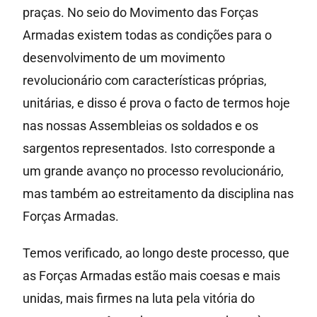
praças. No seio do Movimento das Forças
Armadas existem todas as condições para o
desenvolvimento de um movimento
revolucionário com características próprias,
unitárias, e disso é prova o facto de termos hoje
nas nossas Assembleias os soldados e os
sargentos representados. Isto corresponde a
um grande avanço no processo revolucionário,
mas também ao estreitamento da disciplina nas
Forças Armadas.
Temos verificado, ao longo deste processo, que
as Forças Armadas estão mais coesas e mais
unidas, mais firmes na luta pela vitória do