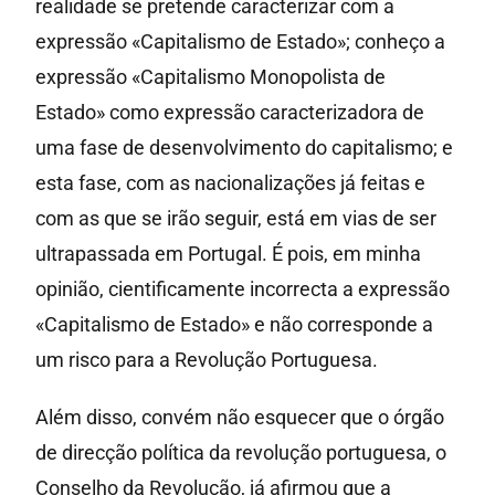
realidade se pretende caracterizar com a
expressão «Capitalismo de Estado»; conheço a
expressão «Capitalismo Monopolista de
Estado» como expressão caracterizadora de
uma fase de desenvolvimento do capitalismo; e
esta fase, com as nacionalizações já feitas e
com as que se irão seguir, está em vias de ser
ultrapassada em Portugal. É pois, em minha
opinião, cientificamente incorrecta a expressão
«Capitalismo de Estado» e não corresponde a
um risco para a Revolução Portuguesa.
Além disso, convém não esquecer que o órgão
de direcção política da revolução portuguesa, o
Conselho da Revolução, já afirmou que a