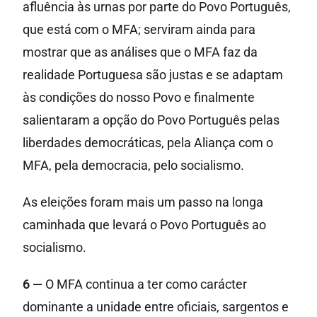
afluência às urnas por parte do Povo Português,
que está com o MFA; serviram ainda para
mostrar que as análises que o MFA faz da
realidade Portuguesa são justas e se adaptam
às condições do nosso Povo e finalmente
salientaram a opção do Povo Português pelas
liberdades democráticas, pela Aliança com o
MFA, pela democracia, pelo socialismo.
As eleições foram mais um passo na longa
caminhada que levará o Povo Português ao
socialismo.
6 —
O MFA continua a ter como carácter
dominante a unidade entre oficiais, sargentos e