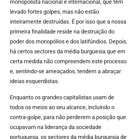
monopolista nacional e internacional, que têm
levado fortes golpes, mas não estão
inteiramente destruídas. É por isso que a nossa
primeira finalidade reside na destruição do
poder dos monopólios e dos latifúndios. Depois,
há certos sectores da média burguesia que em
certa medida não compreendem este processo
e, sentindo-se ameaçados, tendem a abraçar
ideias esquerdistas.
Enquanto os grandes capitalistas usam de
todos os meios ao seu alcance, incluindo o
contra-golpe, para não perderem a posição que
ocupavam na liderança da sociedade
portuguesa, os sectores da média burguesia de