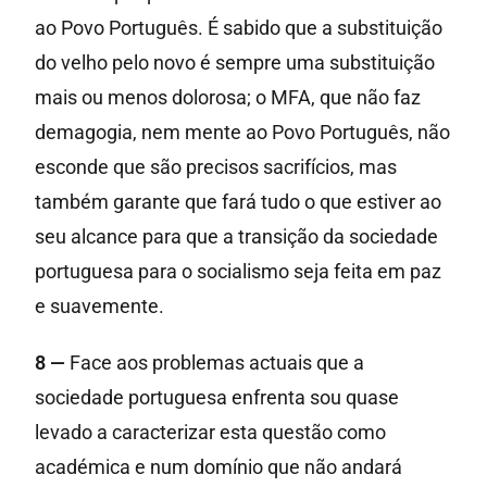
ao Povo Português. É sabido que a substituição
do velho pelo novo é sempre uma substituição
mais ou menos dolorosa; o MFA, que não faz
demagogia, nem mente ao Povo Português, não
esconde que são precisos sacrifícios, mas
também garante que fará tudo o que estiver ao
seu alcance para que a transição da sociedade
portuguesa para o socialismo seja feita em paz
e suavemente.
8 —
Face aos problemas actuais que a
sociedade portuguesa enfrenta sou quase
levado a caracterizar esta questão como
académica e num domínio que não andará