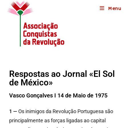
Menu
Respostas ao Jornal «El Sol
de México»
Vasco Gonçalves I 14 de Maio de 1975
1 —
Os inimigos da Revolução Portuguesa são
principalmente as forças ligadas ao capital