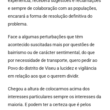
experiência, receberá sugestões e reclamações
e sempre de colaboração com as populações,
encarará a forma de resolução definitiva do
problema.
Face a algumas perturbações que têm
acontecido suscitadas mais por questões de
bairrismo ou de carácter sentimental, do que
por necessidade de transporte, quero pedir ao
Povo do distrito de Viseu a lucidez e vigilância
em relação aos que o querem dividir.
Chegou a altura de colocarmos acima dos
interesses particulares sempre os interesses da
maioria. E podem ter a certeza que é pelos