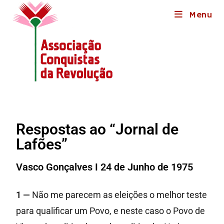
Menu
Respostas ao “Jornal de
Lafões”
Vasco Gonçalves I 24 de Junho de 1975
1 —
Não me parecem as eleições o melhor teste
para qualificar um Povo, e neste caso o Povo de