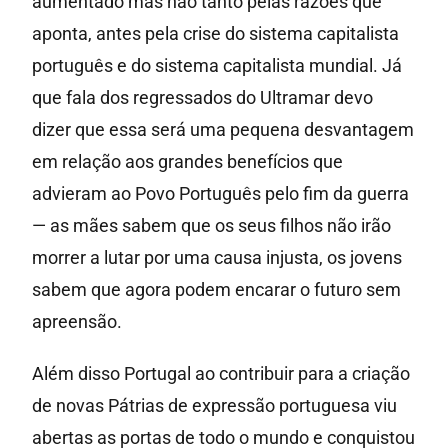
aumentado mas não tanto pelas razões que
aponta, antes pela crise do sistema capitalista
português e do sistema capitalista mundial. Já
que fala dos regressados do Ultramar devo
dizer que essa será uma pequena desvantagem
em relação aos grandes benefícios que
advieram ao Povo Português pelo fim da guerra
— as mães sabem que os seus filhos não irão
morrer a lutar por uma causa injusta, os jovens
sabem que agora podem encarar o futuro sem
apreensão.
Além disso Portugal ao contribuir para a criação
de novas Pátrias de expressão portuguesa viu
abertas as portas de todo o mundo e conquistou