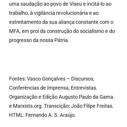
uma saudação ao povo de Viseu e incitá-lo ao
trabalho, à vigilância revolucionária e ao
estreitamento da sua aliança constante com o
MFA, em prol da construção do socialismo e do
progresso da nossa Pátria.
Fontes: Vasco Gonçalves – Discursos,
Conferências de Imprensa, Entrevistas.
Organização e Edição Augusto Paulo da Gama.
e Marxists.org. Transcição
:
João Filipe Freitas.
HTML: Fernando A. S. Araújo.