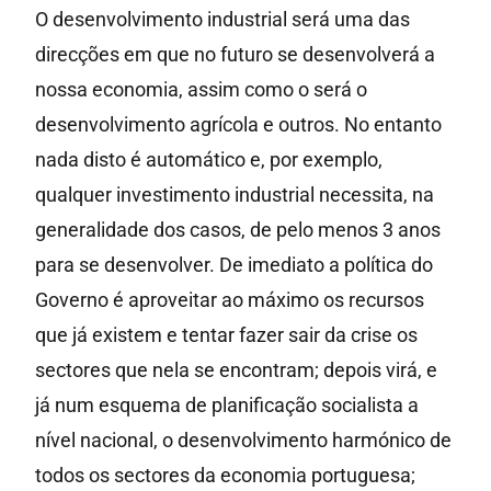
O desenvolvimento industrial será uma das
direcções em que no futuro se desenvolverá a
nossa economia, assim como o será o
desenvolvimento agrícola e outros. No entanto
nada disto é automático e, por exemplo,
qualquer investimento industrial necessita, na
generalidade dos casos, de pelo menos 3 anos
para se desenvolver. De imediato a política do
Governo é aproveitar ao máximo os recursos
que já existem e tentar fazer sair da crise os
sectores que nela se encontram; depois virá, e
já num esquema de planificação socialista a
nível nacional, o desenvolvimento harmónico de
todos os sectores da economia portuguesa;