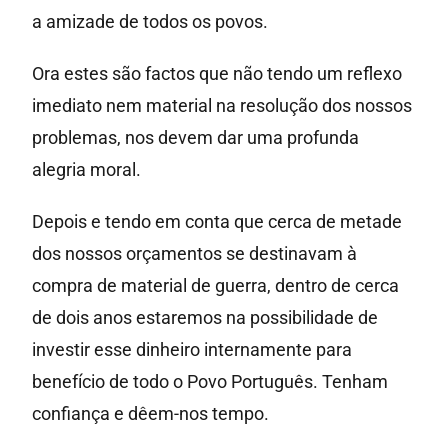
a amizade de todos os povos.
Ora estes são factos que não tendo um reflexo
imediato nem material na resolução dos nossos
problemas, nos devem dar uma profunda
alegria moral.
Depois e tendo em conta que cerca de metade
dos nossos orçamentos se destinavam à
compra de material de guerra, dentro de cerca
de dois anos estaremos na possibilidade de
investir esse dinheiro internamente para
benefício de todo o Povo Português. Tenham
confiança e dêem-nos tempo.