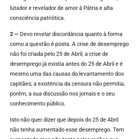
lutador e revelador de amor à Pátria e alta
consciência patriótica.
2 —
Devo revelar discordância quanto à forma
como a questão é posta. A crise de desemprego
não foi criada pelo 25 de Abril; a crise de
desemprego já existia antes do 25 de Abril e é
mesmo uma das causas do levantamento dos
capitães; a existência da censura não permitia,
porém, a sua discussão nos jornais e o seu
conhecimento público.
Isto não quer dizer que depois do 25 de Abril
não tenha aumentado esse desemprego. Tem