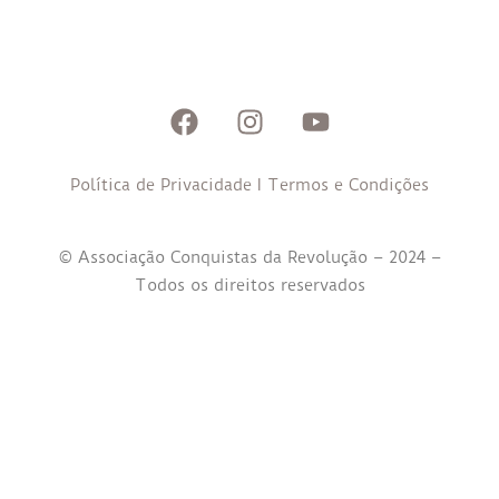
Política de Privacidade
I
Termos e Condições
© Associação Conquistas da Revolução – 2024 –
Todos os direitos reservados