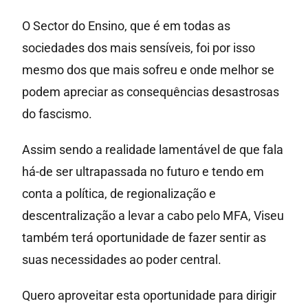
O Sector do Ensino, que é em todas as
sociedades dos mais sensíveis, foi por isso
mesmo dos que mais sofreu e onde melhor se
podem apreciar as consequências desastrosas
do fascismo.
Assim sendo a realidade lamentável de que fala
há-de ser ultrapassada no futuro e tendo em
conta a política, de regionalização e
descentralização a levar a cabo pelo MFA, Viseu
também terá oportunidade de fazer sentir as
suas necessidades ao poder central.
Quero aproveitar esta oportunidade para dirigir