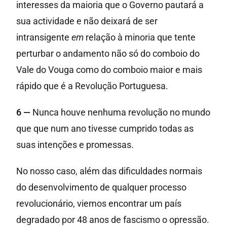
interesses da maioria que o Governo pautará a
sua actividade e não deixará de ser
intransigente
em
relação à minoria que tente
perturbar o andamento não só do comboio do
Vale do Vouga como do comboio maior e mais
rápido que é a Revolução Portuguesa.
6 —
Nunca houve nenhuma revolução no mundo
que que num ano tivesse cumprido todas as
suas intenções e promessas.
No nosso caso, além das dificuldades normais
do desenvolvimento de qualquer processo
revolucionário, viemos encontrar um país
degradado por 48 anos de fascismo o opressão.