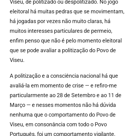
Viseu, de politizado ou despolitizado. No jogo
eleitoral há muitas pedras que se movimentam,
há jogadas por vezes não muito claras, há
muitos interesses particulares de permeio,
enfim penso que não é pelo momento eleitoral
que se pode avaliar a politização do Povo de
Viseu.
A politização e a consciência nacional há que
avaliá-la em momento de crise — e refiro-me
particularmente ao 28 de Setembro e ao 11 de
Março — e nesses momentos não há dúvida
nenhuma que o comportamento do Povo de
Viseu, em consonância com todo o Povo
Português, foi um comportamento vigilante,