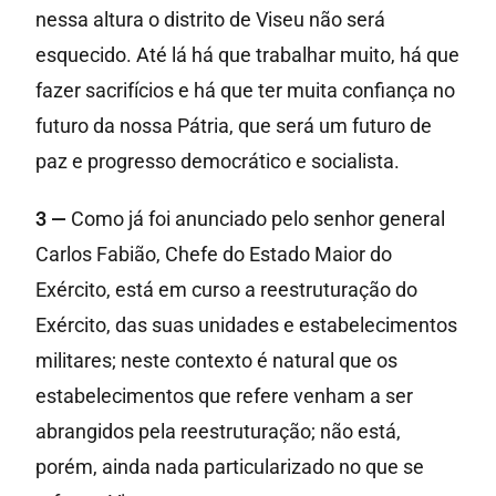
nessa altura o distrito de Viseu não será
esquecido. Até lá há que trabalhar muito, há que
fazer sacrifícios e há que ter muita confiança no
futuro da nossa Pátria, que será um futuro de
paz e progresso democrático e socialista.
3 —
Como já foi anunciado pelo senhor general
Carlos Fabião, Chefe do Estado Maior do
Exército, está em curso a reestruturação do
Exército, das suas unidades e estabelecimentos
militares; neste contexto é natural que os
estabelecimentos que refere venham a ser
abrangidos pela reestruturação; não está,
porém, ainda nada particularizado no que se