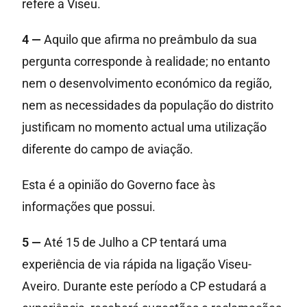
refere a Viseu.
4 —
Aquilo que afirma no preâmbulo da sua
pergunta corresponde à realidade; no entanto
nem o desenvolvimento económico da região,
nem as necessidades da população do distrito
justificam no momento actual uma utilização
diferente do campo de aviação.
Esta é a opinião do Governo face às
informações que possui.
5 —
Até 15 de Julho a CP tentará uma
experiência de via rápida na ligação Viseu-
Aveiro. Durante este período a CP estudará a