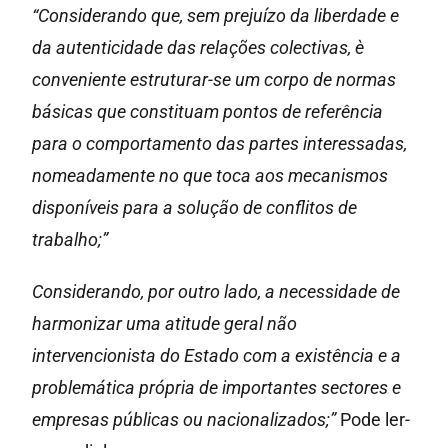
“Considerando que, sem prejuízo da liberdade e
da autenticidade das relações colectivas, è
conveniente estruturar-se um corpo de normas
básicas que constituam pontos de referência
para o comportamento das partes interessadas,
nomeadamente no que toca aos mecanismos
disponíveis para a solução de conflitos de
trabalho;”
Considerando, por outro lado, a necessidade de
harmonizar uma atitude geral não
intervencionista do Estado com a existência e a
problemática própria de importantes sectores e
empresas públicas ou nacionalizados;”
Pode ler-