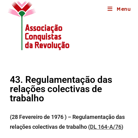
Menu
43. Regulamentação das
relações colectivas de
trabalho
(28 Fevereiro de 1976 ) – Regulamentação das
relações colectivas de trabalho (
DL 164-A/76
)