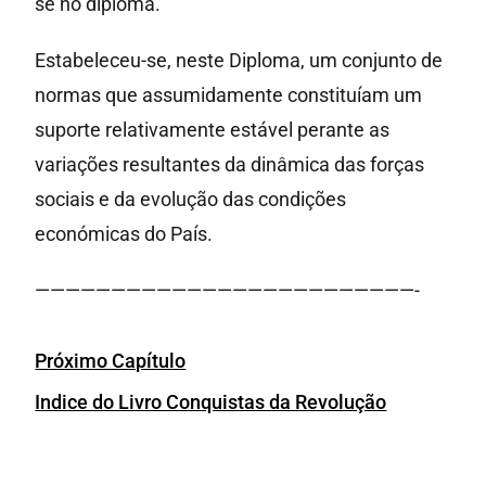
se no diploma.
Estabeleceu-se, neste Diploma, um conjunto de
normas que assumidamente constituíam um
suporte relativamente estável perante as
variações resultantes da dinâmica das forças
sociais e da evolução das condições
económicas do País.
—————————————————————————-
Próximo Capítulo
Indice do Livro Conquistas da Revolução