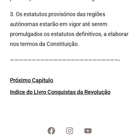
3. Os estatutos provisórios das regiões
autónomas estarão em vigor até serem
promulgados os estatutos definitivos, a elaborar
nos termos da Constituição.
—————————————————————————-
Próximo Capítulo
Indice do Livro Conquistas da Revolução