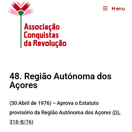
Menu
48. Região Autónoma dos
Açores
(30 Abril de 1976) – Aprova o Estatuto
provisório da Região Autónoma dos Açores
(
DL
318-B/76
)