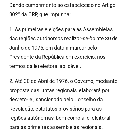
Dando cumprimento ao estabelecido no Artigo
302º da CRP, que impunha:
1. As primeiras eleições para as Assembleias
das regiões autónomas realizar-se-ão até 30 de
Junho de 1976, em data a marcar pelo
Presidente da República em exercício, nos
termos da lei eleitoral aplicável.
2. Até 30 de Abril de 1976, o Governo, mediante
proposta das juntas regionais, elaborará por
decreto-lei, sancionado pelo Conselho da
Revolução, estatutos provisórios para as
regiões autónomas, bem como a lei eleitoral
para as primeiras assembleias regionais.