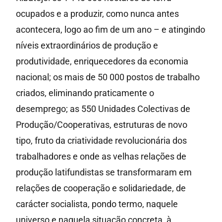
ocupados e a produzir, como nunca antes
acontecera, logo ao fim de um ano – e atingindo
níveis extraordinários de produção e
produtividade, enriquecedores da economia
nacional; os mais de 50 000 postos de trabalho
criados, eliminando praticamente o
desemprego; as 550 Unidades Colectivas de
Produção/Cooperativas, estruturas de novo
tipo, fruto da criatividade revolucionária dos
trabalhadores e onde as velhas relações de
produção latifundistas se transformaram em
relações de cooperação e solidariedade, de
carácter socialista, pondo termo, naquele
universo e naquela situação concreta, à