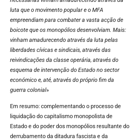
luta que o movimento popular e o MFA
empreendiam para combater a vasta acção de
boicote que os monopólios desenvolviam. Mais:
vinham amadurecendo através da luta pelas
liberdades cívicas e sindicais, através das
reivindicações da classe operária, através do
esquema de intervenção do Estado no sector
económico e, até, através do próprio fim da
guerra colonial
»
Em resumo: complementando o processo de
liquidação do capitalismo monopolista de
Estado e do poder dos monopólios resultante do
derrubamento da ditadura fascista e da