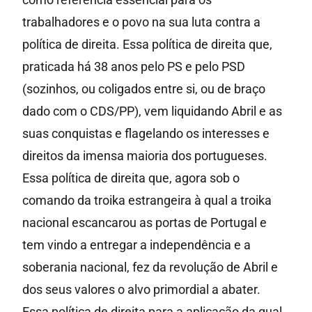
trabalhadores e o povo na sua luta contra a
política de direita. Essa política de direita que,
praticada há 38 anos pelo PS e pelo PSD
(sozinhos, ou coligados entre si, ou de braço
dado com o CDS/PP), vem liquidando Abril e as
suas conquistas e flagelando os interesses e
direitos da imensa maioria dos portugueses.
Essa política de direita que, agora sob o
comando da troika estrangeira à qual a troika
nacional escancarou as portas de Portugal e
tem vindo a entregar a independência e a
soberania nacional, fez da revolução de Abril e
dos seus valores o alvo primordial a abater.
Essa política de direita para a aplicação da qual