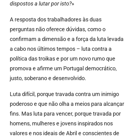
dispostos a lutar por isto?
»
A resposta dos trabalhadores às duas
perguntas não oferece dúvidas, como o
confirmam a dimensão e a força da luta levada
a cabo nos últimos tempos – luta contra a
política das troikas e por um novo rumo que
promova e afirme um Portugal democrático,
justo, soberano e desenvolvido.
Luta difícil, porque travada contra um inimigo
poderoso e que não olha a meios para alcançar
fins. Mas luta para vencer, porque travada por
homens, mulheres e jovens inspirados nos
valores e nos ideais de Abril e conscientes de