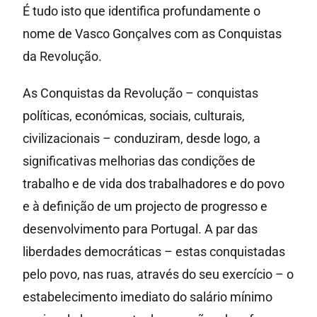
É tudo isto que identifica profundamente o
nome de Vasco Gonçalves com as Conquistas
da Revolução.
As Conquistas da Revolução – conquistas
políticas, económicas, sociais, culturais,
civilizacionais – conduziram, desde logo, a
significativas melhorias das condições de
trabalho e de vida dos trabalhadores e do povo
e à definição de um projecto de progresso e
desenvolvimento para Portugal. A par das
liberdades democráticas – estas conquistadas
pelo povo, nas ruas, através do seu exercício – o
estabelecimento imediato do salário mínimo