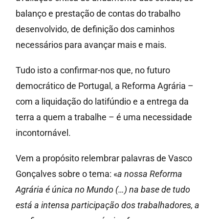
balanço e prestação de contas do trabalho
desenvolvido, de definição dos caminhos
necessários para avançar mais e mais.
Tudo isto a confirmar-nos que, no futuro
democrático de Portugal, a Reforma Agrária –
com a liquidação do latifúndio e a entrega da
terra a quem a trabalhe – é uma necessidade
incontornável.
Vem a propósito relembrar palavras de Vasco
Gonçalves sobre o tema: «
a nossa Reforma
Agrária é única no Mundo (…) na base de tudo
está a intensa participação dos trabalhadores, a