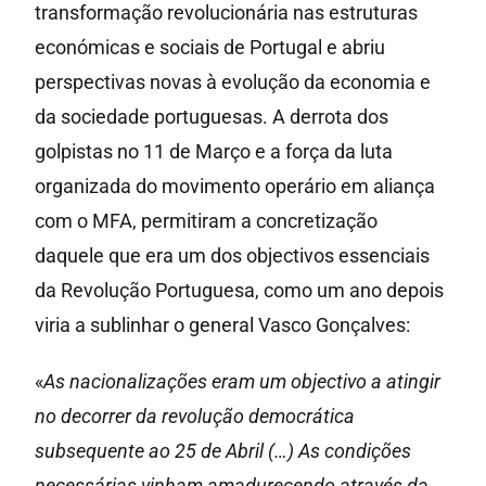
transformação revolucionária nas estruturas
económicas e sociais de Portugal e abriu
perspectivas novas à evolução da economia e
da sociedade portuguesas. A derrota dos
golpistas no 11 de Março e a força da luta
organizada do movimento operário em aliança
com o MFA, permitiram a concretização
daquele que era um dos objectivos essenciais
da Revolução Portuguesa, como um ano depois
viria a sublinhar o general Vasco Gonçalves:
«
As nacionalizações eram um objectivo a atingir
no decorrer da revolução democrática
subsequente ao 25 de Abril (…) As condições
necessárias vinham amadurecendo através da