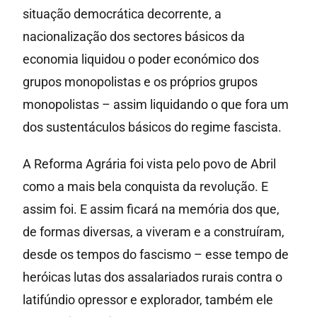
situação democrática decorrente, a
nacionalização dos sectores básicos da
economia liquidou o poder económico dos
grupos monopolistas e os próprios grupos
monopolistas – assim liquidando o que fora um
dos sustentáculos básicos do regime fascista.
A Reforma Agrária foi vista pelo povo de Abril
como a mais bela conquista da revolução. E
assim foi. E assim ficará na memória dos que,
de formas diversas, a viveram e a construíram,
desde os tempos do fascismo – esse tempo de
heróicas lutas dos assalariados rurais contra o
latifúndio opressor e explorador, também ele