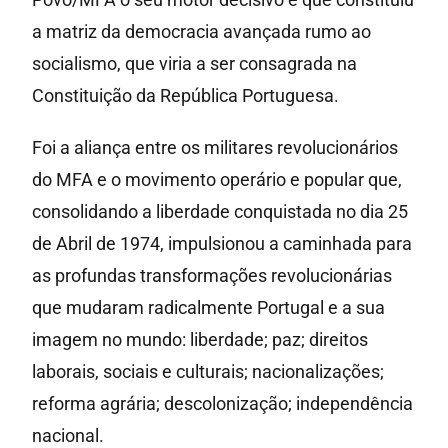
a matriz da democracia avançada rumo ao
socialismo, que viria a ser consagrada na
Constituição da República Portuguesa.
Foi a aliança entre os militares revolucionários
do MFA e o movimento operário e popular que,
consolidando a liberdade conquistada no dia 25
de Abril de 1974, impulsionou a caminhada para
as profundas transformações revolucionárias
que mudaram radicalmente Portugal e a sua
imagem no mundo: liberdade; paz; direitos
laborais, sociais e culturais; nacionalizações;
reforma agrária; descolonização; independência
nacional.