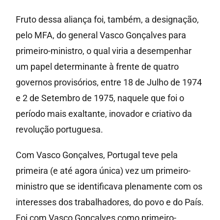
Fruto dessa aliança foi, também, a designação,
pelo MFA, do general Vasco Gonçalves para
primeiro-ministro, o qual viria a desempenhar
um papel determinante à frente de quatro
governos provisórios, entre 18 de Julho de 1974
e 2 de Setembro de 1975, naquele que foi o
período mais exaltante, inovador e criativo da
revolução portuguesa.
Com Vasco Gonçalves, Portugal teve pela
primeira (e até agora única) vez um primeiro-
ministro que se identificava plenamente com os
interesses dos trabalhadores, do povo e do País.
Foi com Vasco Gonçalves como primeiro-