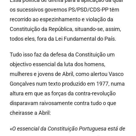
os sucessivos governos PS/PSD/CDS-PP têm
recorrido ao espezinhamento e violação da
Constituição da República, situando-se, assim,
todos eles, fora da Lei Fundamental do País.
Tudo isso faz da defesa da Constituição um
objectivo essencial da luta dos homens,
mulheres e jovens de Abril, como alertou Vasco
Gonçalves num texto produzido em 1977, numa
altura em que as forças da contra-revolução
disparavam raivosamente contra tudo o que
cheirasse a Abril:
«
O essencial da Constituição Portuguesa está de