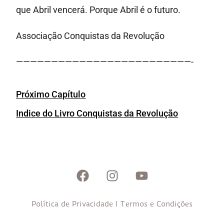
que Abril vencerá. Porque Abril é o futuro.
Associação Conquistas da Revolução
—————————————————————————-
Próximo Capítulo
Indice do Livro Conquistas da Revolução
Política de Privacidade
I
Termos e Condições