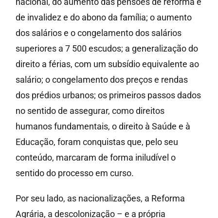
nacional, do aumento das pensões de reforma e
de invalidez e do abono da família; o aumento
dos salários e o congelamento dos salários
superiores a 7 500 escudos; a generalização do
direito a férias, com um subsídio equivalente ao
salário; o congelamento dos preços e rendas
dos prédios urbanos; os primeiros passos dados
no sentido de assegurar, como direitos
humanos fundamentais, o direito à Saúde e à
Educação, foram conquistas que, pelo seu
conteúdo, marcaram de forma iniludível o
sentido do processo em curso.
Por seu lado, as nacionalizações, a Reforma
Agrária, a descolonização – e a própria