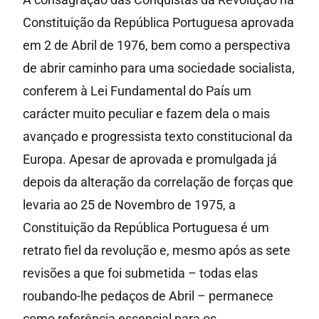
Constituição da República Portuguesa aprovada
em 2 de Abril de 1976, bem como a perspectiva
de abrir caminho para uma sociedade socialista,
conferem à Lei Fundamental do País um
carácter muito peculiar e fazem dela o mais
avançado e progressista texto constitucional da
Europa. Apesar de aprovada e promulgada já
depois da alteração da correlação de forças que
levaria ao 25 de Novembro de 1975, a
Constituição da República Portuguesa é um
retrato fiel da revolução e, mesmo após as sete
revisões a que foi submetida – todas elas
roubando-lhe pedaços de Abril – permanece
como referência essencial para os