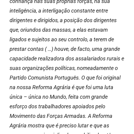
confiança nas suas próprias forças, na sua
inteligência, a interligação constante entre
dirigentes e dirigidos, a posição dos dirigentes
que, oriundos das massas, a elas estavam
ligados e sujeitos ao seu controlo, a terem de
prestar contas ( …) houve, de facto, uma grande
capacidade realizadora dos assalariados rurais e
suas organizações políticas, nomeadamente o
Partido Comunista Português. O que foi original
na nossa Reforma Agrária é que foi uma luta
única – única no Mundo, feita com grande
esforço dos trabalhadores apoiados pelo
Movimento das Forças Armadas. A Reforma
Agrária mostra que é preciso lutar e que as