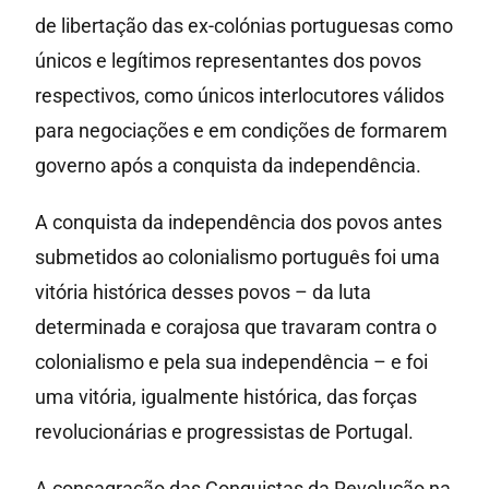
de libertação das ex-colónias portuguesas como
únicos e legítimos representantes dos povos
respectivos, como únicos interlocutores válidos
para negociações e em condições de formarem
governo após a conquista da independência.
A conquista da independência dos povos antes
submetidos ao colonialismo português foi uma
vitória histórica desses povos – da luta
determinada e corajosa que travaram contra o
colonialismo e pela sua independência – e foi
uma vitória, igualmente histórica, das forças
revolucionárias e progressistas de Portugal.
A consagração das Conquistas da Revolução na