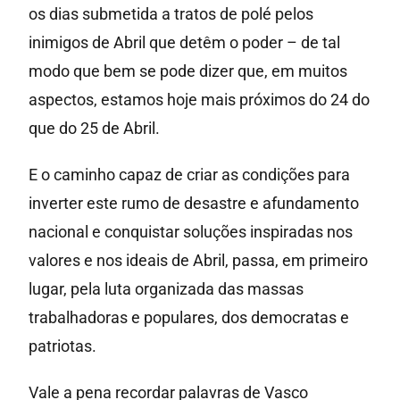
os dias submetida a tratos de polé pelos
inimigos de Abril que detêm o poder – de tal
modo que bem se pode dizer que, em muitos
aspectos, estamos hoje mais próximos do 24 do
que do 25 de Abril.
E o caminho capaz de criar as condições para
inverter este rumo de desastre e afundamento
nacional e conquistar soluções inspiradas nos
valores e nos ideais de Abril, passa, em primeiro
lugar, pela luta organizada das massas
trabalhadoras e populares, dos democratas e
patriotas.
Vale a pena recordar palavras de Vasco