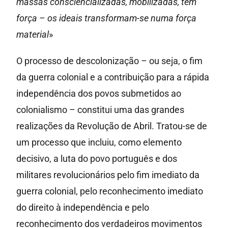
massas consciencializadas, mobilizadas, têm
força – os ideais transformam-se numa força
material
»
O processo de descolonização – ou seja, o fim
da guerra colonial e a contribuição para a rápida
independência dos povos submetidos ao
colonialismo – constitui uma das grandes
realizações da Revolução de Abril. Tratou-se de
um processo que incluiu, como elemento
decisivo, a luta do povo português e dos
militares revolucionários pelo fim imediato da
guerra colonial, pelo reconhecimento imediato
do direito à independência e pelo
reconhecimento dos verdadeiros movimentos