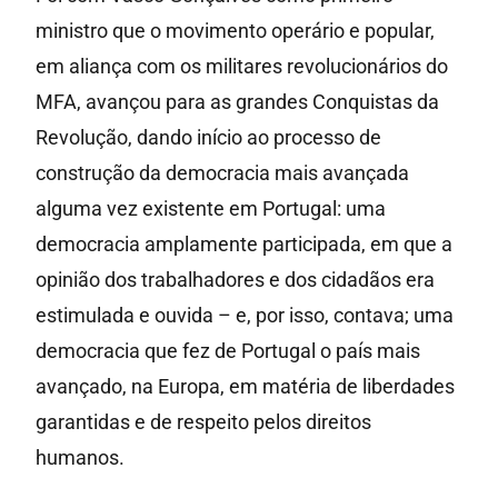
ministro que o movimento operário e popular,
em aliança com os militares revolucionários do
MFA, avançou para as grandes Conquistas da
Revolução, dando início ao processo de
construção da democracia mais avançada
alguma vez existente em Portugal: uma
democracia amplamente participada, em que a
opinião dos trabalhadores e dos cidadãos era
estimulada e ouvida – e, por isso, contava; uma
democracia que fez de Portugal o país mais
avançado, na Europa, em matéria de liberdades
garantidas e de respeito pelos direitos
humanos.