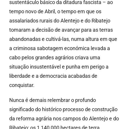
sustentáculo básico da ditadura fascista – ao
tempo novo de Abril, o tempo em que os
assalariados rurais do Alentejo e do Ribatejo
tomaram a decisão de avançar para as terras
abandonadas e cultivá-las, numa altura em que
a criminosa sabotagem económica levada a
cabo pelos grandes agrários criava uma
situação insustentável e punha em perigo a
liberdade e a democracia acabadas de
conquistar.
Nunca é demais relembrar o profundo
significado do histórico processo de construção
da reforma agrária nos campos do Alentejo e do
Ribatejo: os 1 140 000 hectares de terra