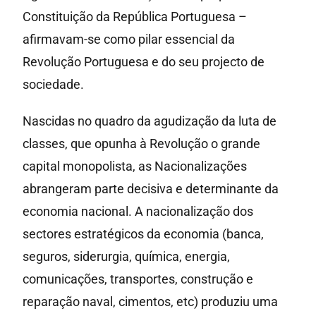
Constituição da República Portuguesa –
afirmavam-se como pilar essencial da
Revolução Portuguesa e do seu projecto de
sociedade.
Nascidas no quadro da agudização da luta de
classes, que opunha à Revolução o grande
capital monopolista, as Nacionalizações
abrangeram parte decisiva e determinante da
economia nacional. A nacionalização dos
sectores estratégicos da economia (banca,
seguros, siderurgia, química, energia,
comunicações, transportes, construção e
reparação naval, cimentos, etc) produziu uma