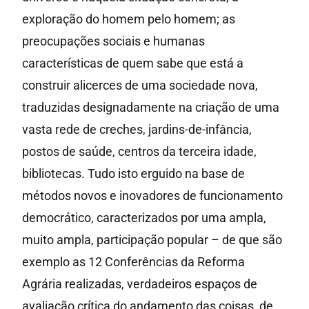
exploração do homem pelo homem; as
preocupações sociais e humanas
características de quem sabe que está a
construir alicerces de uma sociedade nova,
traduzidas designadamente na criação de uma
vasta rede de creches, jardins-de-infância,
postos de saúde, centros da terceira idade,
bibliotecas. Tudo isto erguido na base de
métodos novos e inovadores de funcionamento
democrático, caracterizados por uma ampla,
muito ampla, participação popular – de que são
exemplo as 12 Conferências da Reforma
Agrária realizadas, verdadeiros espaços de
avaliação crítica do andamento das coisas, de