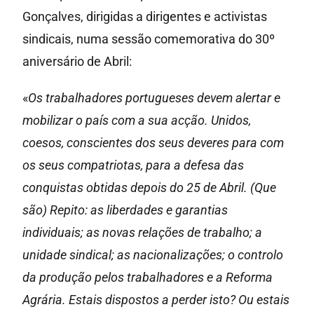
Gonçalves, dirigidas a dirigentes e activistas
sindicais, numa sessão comemorativa do 30º
aniversário de Abril:
«
Os trabalhadores portugueses devem alertar e
mobilizar o país com a sua acção. Unidos,
coesos, conscientes dos seus deveres para com
os seus compatriotas, para a defesa das
conquistas obtidas depois do 25 de Abril. (Que
são) Repito: as liberdades e garantias
individuais; as novas relações de trabalho; a
unidade sindical; as nacionalizações; o controlo
da produção pelos trabalhadores e a Reforma
Agrária. Estais dispostos a perder isto? Ou estais