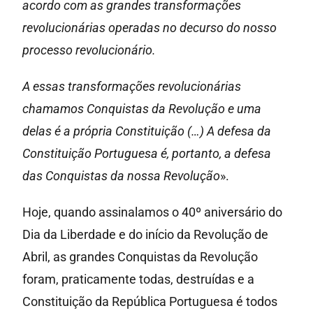
acordo com as grandes transformações
revolucionárias operadas no decurso do nosso
processo revolucionário.
A essas transformações revolucionárias
chamamos Conquistas da Revolução e uma
delas é a própria Constituição (…) A defesa da
Constituição Portuguesa é, portanto, a defesa
das Conquistas da nossa Revolução
».
Hoje, quando assinalamos o 40º aniversário do
Dia da Liberdade e do início da Revolução de
Abril, as grandes Conquistas da Revolução
foram, praticamente todas, destruídas e a
Constituição da República Portuguesa é todos