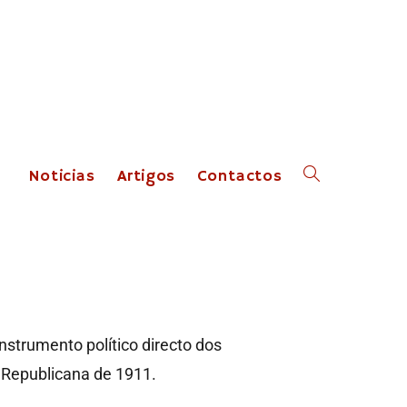
Noticias
Artigos
Contactos
nstrumento político directo dos
 Republicana de 1911.