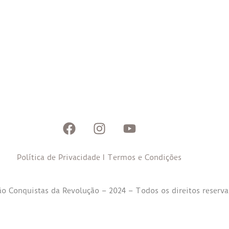
Política de Privacidade
I
Termos e Condições
o Conquistas da Revolução – 2024 – Todos os direitos reserv