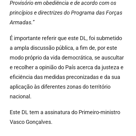
Provisório em obediência e de acordo com os
princípios e directrizes do Programa das Forças
Armadas.”
É importante referir que este DL, foi submetido
a ampla discussão pública, a fim de, por este
modo próprio da vida democrática, se auscultar
e recolher a opinião do País acerca da justeza e
eficiência das medidas preconizadas e da sua
aplicação às diferentes zonas do território
nacional.
Este DL tem a assinatura do Primeiro-ministro
Vasco Gonçalves.