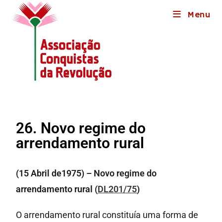
Menu
26. Novo regime do
arrendamento rural
(15 Abril de1975) – Novo regime do
arrendamento rural (
DL201/75
)
O arrendamento rural constituía uma forma de