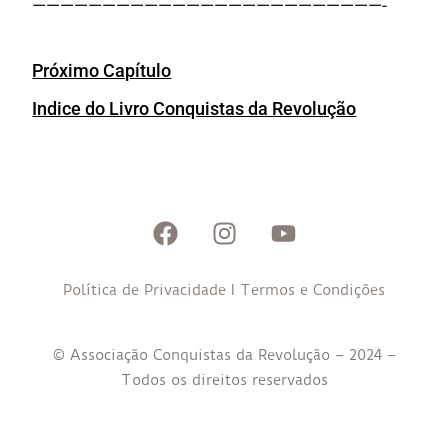
—————————————————————————-
Próximo Capítulo
Indice do Livro Conquistas da Revolução
Política de Privacidade
I
Termos e Condições
© Associação Conquistas da Revolução – 2024 –
Todos os direitos reservados