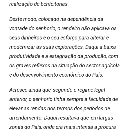
realização de benfeitorias.
Deste modo, colocado na dependência da
vontade do senhorio, o rendeiro não aplicava os
seus dinheiros e o seu esforço para alterar e
modernizar as suas explorações. Daqui a baixa
produtividade e a estagnação da produção, com
os graves reflexos na situação do sector agrícola
e do desenvolvimento económico do País.
Acresce ainda que, segundo o regime legal
anterior, o senhorio tinha sempre a faculdade de
elevar as rendas nos termos dos períodos de
arrendamento. Daqui resultava que, em largas
zonas do País, onde era mais intensa a procura