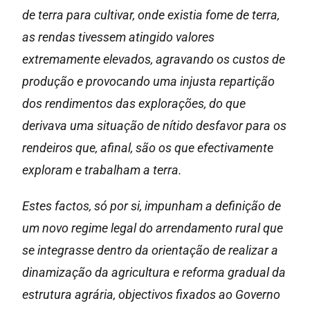
de terra para cultivar, onde existia fome de terra,
as rendas tivessem atingido valores
extremamente elevados, agravando os custos de
produção e provocando uma injusta repartição
dos rendimentos das explorações, do que
derivava uma situação de nítido desfavor para os
rendeiros que, afinal, são os que efectivamente
exploram e trabalham a terra.
Estes factos, só por si, impunham a definição de
um novo regime legal do arrendamento rural que
se integrasse dentro da orientação de realizar a
dinamização da agricultura e reforma gradual da
estrutura agrária, objectivos fixados ao Governo