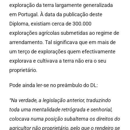
exploração da terra largamente generalizada
em Portugal. À data da publicação deste
Diploma, existiam cerca de 300.000
explorações agrícolas submetidas ao regime de
arrendamento. Tal significava que em mais de
um terço de explorações quem efectivamente
explorava e cultivava a terra não era o seu
proprietário.
Pode ainda ler-se no preâmbulo do DL:
“Na verdade, a legislação anterior, traduzindo
toda uma mentalidade retrógrada e senhorial,
colocava numa posição subalterna os direitos do
agricultor não proprietário, pelo que o rendeiro se