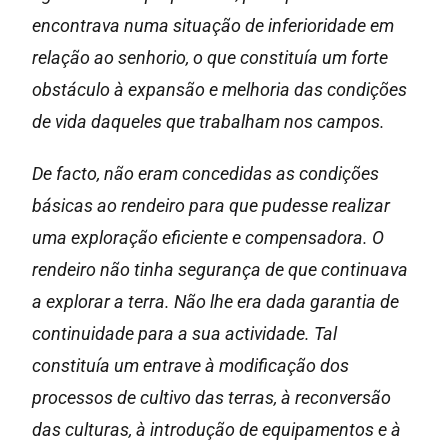
encontrava numa situação de inferioridade em
relação ao senhorio, o que constituía um forte
obstáculo à expansão e melhoria das condições
de vida daqueles que trabalham nos campos.
De facto, não eram concedidas as condições
básicas ao rendeiro para que pudesse realizar
uma exploração eficiente e compensadora. O
rendeiro não tinha segurança de que continuava
a explorar a terra. Não lhe era dada garantia de
continuidade para a sua actividade. Tal
constituía um entrave à modificação dos
processos de cultivo das terras, à reconversão
das culturas, à introdução de equipamentos e à