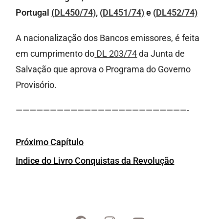
Portugal
(
DL450/74)
, (
DL451/74)
e (
DL452/74)
A nacionalização dos Bancos emissores, é feita
em cumprimento do
DL 203/74
da Junta de
Salvação que aprova o Programa do Governo
Provisório.
—————————————————————————-
Próximo Capítulo
Indice do Livro Conquistas da Revolução