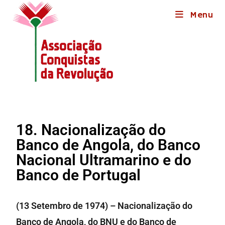
Menu
18. Nacionalização do
Banco de Angola, do Banco
Nacional Ultramarino e do
Banco de Portugal
(13 Setembro de 1974) – Nacionalização do
Banco de Angola, do BNU e do Banco de