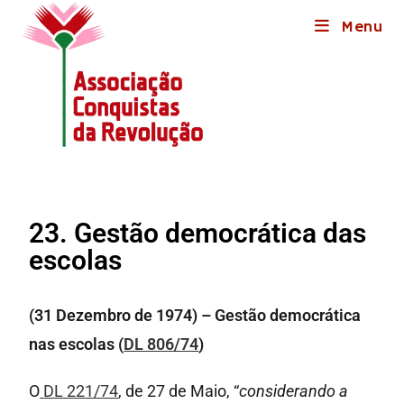
Menu
23. Gestão democrática das
escolas
(31 Dezembro de 1974) – Gestão democrática
nas escolas (
DL 806/74
)
O
DL 221/74
, de 27 de Maio, “
considerando a