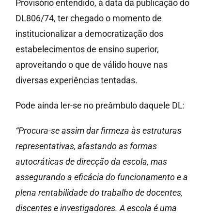
Provisório entendido, à data da publicação do
DL806/74, ter chegado o momento de
institucionalizar a democratização dos
estabelecimentos de ensino superior,
aproveitando o que de válido houve nas
diversas experiências tentadas.
Pode ainda ler-se no preâmbulo daquele DL:
“Procura-se assim dar firmeza às estruturas
representativas, afastando as formas
autocráticas de direcção da escola, mas
assegurando a eficácia do funcionamento e a
plena rentabilidade do trabalho de docentes,
discentes e investigadores. A escola é uma