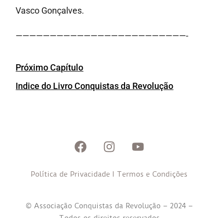
Vasco Gonçalves.
—————————————————————————-
Próximo Capítulo
Indice do Livro Conquistas da Revolução
Política de Privacidade
I
Termos e Condições
© Associação Conquistas da Revolução – 2024 –