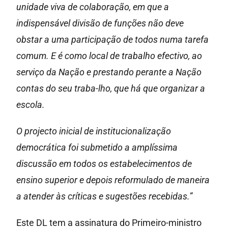
unidade viva de colaboração, em que a
indispensável divisão de funções não deve
obstar a uma participação de todos numa tarefa
comum. E é como local de trabalho efectivo, ao
serviço da Nação e prestando perante a Nação
contas do seu traba-lho, que há que organizar a
escola.
O projecto inicial de institucionalização
democrática foi submetido a amplíssima
discussão em todos os estabelecimentos de
ensino superior e depois reformulado de maneira
a atender às críticas e sugestões recebidas.”
Este DL tem a assinatura do Primeiro-ministro