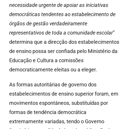
necessidade urgente de apoiar as iniciativas
democráticas tendentes ao estabelecimento de
órgãos de gestão verdadeiramente
representativos de toda a comunidade escolar
”
determina que a direcção dos estabelecimentos
de ensino possa ser confiada pelo Ministério da
Educação e Cultura a comissões
democraticamente eleitas ou a eleger.
As formas autoritárias de governo dos
estabelecimentos de ensino superior foram, em
movimentos espontâneos, substituídas por
formas de tendência democrática
extremamente variadas, tendo o Governo