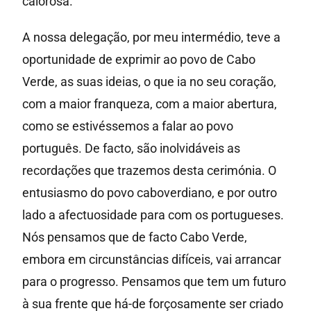
calorosa.
A nossa delegação, por meu intermédio, teve a
oportunidade de exprimir ao povo de Cabo
Verde, as suas ideias, o que ia no seu coração,
com a maior franqueza, com a maior abertura,
como se estivéssemos a falar ao povo
português. De facto, são inolvidáveis as
recordações que trazemos desta cerimónia. O
entusiasmo do povo caboverdiano, e por outro
lado a afectuosidade para com os portugueses.
Nós pensamos que de facto Cabo Verde,
embora em circunstâncias difíceis, vai arrancar
para o progresso. Pensamos que tem um futuro
à sua frente que há-de forçosamente ser criado