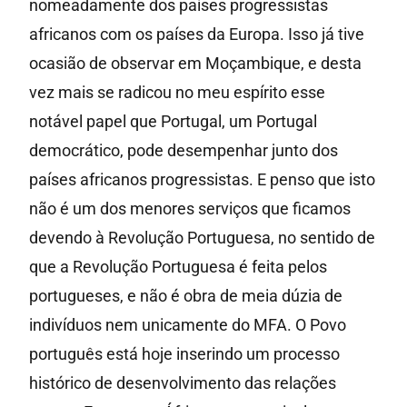
nomeadamente dos países progressistas
africanos com os países da Europa. Isso já tive
ocasião de observar em Moçambique, e desta
vez mais se radicou no meu espírito esse
notável papel que Portugal, um Portugal
democrático, pode desempenhar junto dos
países africanos progressistas. E penso que isto
não é um dos menores serviços que ficamos
devendo à Revolução Portuguesa, no sentido de
que a Revolução Portuguesa é feita pelos
portugueses, e não é obra de meia dúzia de
indivíduos nem unicamente do MFA. O Povo
português está hoje inserindo um processo
histórico de desenvolvimento das relações