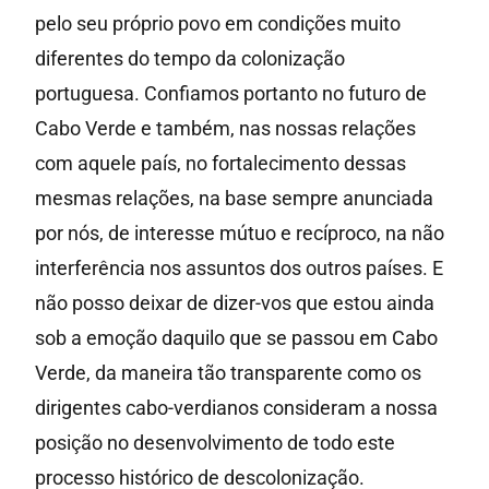
pelo seu próprio povo em condições muito
diferentes do tempo da colonização
portuguesa. Confiamos portanto no futuro de
Cabo Verde e também, nas nossas relações
com aquele país, no fortalecimento dessas
mesmas relações, na base sempre anunciada
por nós, de interesse mútuo e recíproco, na não
interferência nos assuntos dos outros países. E
não posso deixar de dizer-vos que estou ainda
sob a emoção daquilo que se passou em Cabo
Verde, da maneira tão transparente como os
dirigentes cabo-verdianos consideram a nossa
posição no desenvolvimento de todo este
processo histórico de descolonização.