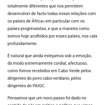
totalmente diferentes que nos permitem
desenvolver de facto todas essas relações com
os países de África» em particular com os
países progressistas, e que a maneira como
somos hoje acolhidos por esses países, nos cala
profundamente.
É natural que ainda estejamos sob a emoção,
do modo extremamente cordial, afectuoso,
como fomos recebidos em Cabo Verde pelos
dirigentes do povo cabo-verdiano, pelos
dirigentes do PAIGC.
Pensamos que um novo passo foi dado no