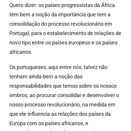
Quero dizer: os países progressistas da África
têm bem a noção da importância que tem a
consolidação do processo revolucionário em
Portugal, para o estabelecimento de relações de
novo tipo entre os países europeus e os países
africanos.
Os portugueses, aqui entre nós, talvez não
tenham ainda bem a noção das
responsabilidades que temos sobre os nossos
ombros, ao procurar consolidar e desenvolver o
nosso processo revolucionário, na medida em
que ele influencia as relações dos países da
Europa com os países africanos, e