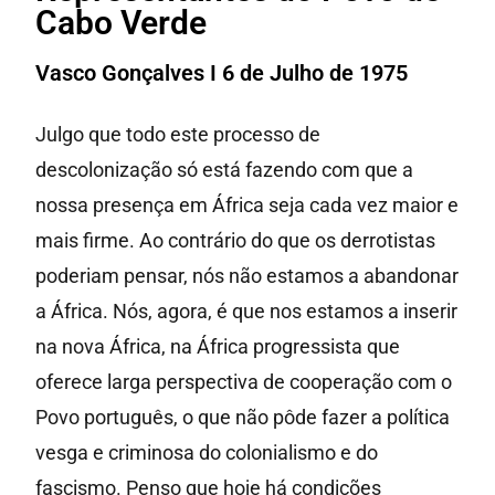
Cabo Verde
Vasco Gonçalves I 6 de Julho de 1975
Julgo que todo este processo de
descolonização só está fazendo com que a
nossa presença em África seja cada vez maior e
mais firme. Ao contrário do que os derrotistas
poderiam pensar, nós não estamos a abandonar
a África. Nós, agora, é que nos estamos a inserir
na nova África, na África progressista que
oferece larga perspectiva de cooperação com o
Povo português, o que não pôde fazer a política
vesga e criminosa do colonialismo e do
fascismo. Penso que hoje há condições