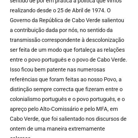
sentido de pôr em prática a política que vimos
realizando desde o 25 de Abril de 1974. O
Governo da República de Cabo Verde salientou
a contribuição dada por nós, no sentido da
transmissão correspondente à descolonização
ser feita de um modo que fortaleça as relações
entre o povo português e o povo de Cabo Verde.
Isso ficou bem patente nas numerosas
referências que foram feitas ao nosso Povo, a
distinção sempre correcta que fizeram entre o
colonialismo português e o povo português, e o
apreço pelo Alto-Comissário e pelo MFA, em
Cabo Verde, que foi salientado nos discursos de
ontem de uma maneira extremamente