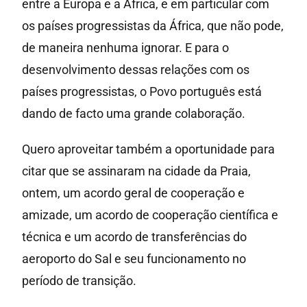
entre a Europa e a África, e em particular com
os países progressistas da África, que não pode,
de maneira nenhuma ignorar. E para o
desenvolvimento dessas relações com os
países progressistas, o Povo português está
dando de facto uma grande colaboração.
Quero aproveitar também a oportunidade para
citar que se assinaram na cidade da Praia,
ontem, um acordo geral de cooperação e
amizade, um acordo de cooperação científica e
técnica e um acordo de transferências do
aeroporto do Sal e seu funcionamento no
período de transição.