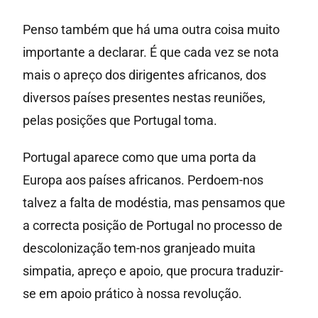
Penso também que há uma outra coisa muito
importante a declarar. É que cada vez se nota
mais o apreço dos dirigentes africanos, dos
diversos países presentes nestas reuniões,
pelas posições que Portugal toma.
Portugal aparece como que uma porta da
Europa aos países africanos. Perdoem-nos
talvez a falta de modéstia, mas pensamos que
a correcta posição de Portugal no processo de
descolonização tem-nos granjeado muita
simpatia, apreço e apoio, que procura traduzir-
se em apoio prático à nossa revolução.