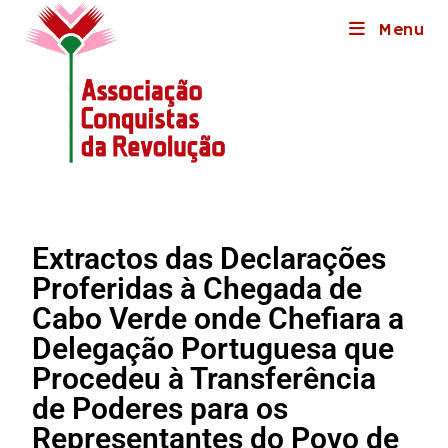
Menu
Extractos das Declarações
Proferidas à Chegada de
Cabo Verde onde Chefiara a
Delegação Portuguesa que
Procedeu à Transferência
de Poderes para os
Representantes do Povo de