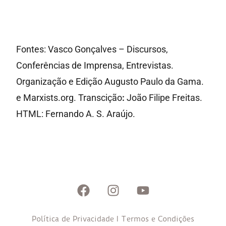
Fontes: Vasco Gonçalves – Discursos,
Conferências de Imprensa, Entrevistas.
Organização e Edição Augusto Paulo da Gama.
e Marxists.org. Transcição
:
João Filipe Freitas.
HTML: Fernando A. S. Araújo.
Política de Privacidade
I
Termos e Condições