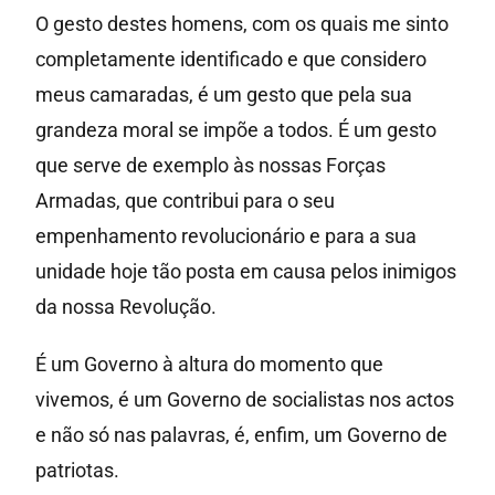
O gesto destes homens, com os quais me sinto
completamente identificado e que considero
meus camaradas, é um gesto que pela sua
grandeza moral se impõe a todos. É um gesto
que serve de exemplo às nossas Forças
Armadas, que contribui para o seu
empenhamento revolucionário e para a sua
unidade hoje tão posta em causa pelos inimigos
da nossa Revolução.
É um Governo à altura do momento que
vivemos, é um Governo de socialistas nos actos
e não só nas palavras, é, enfim, um Governo de
patriotas.