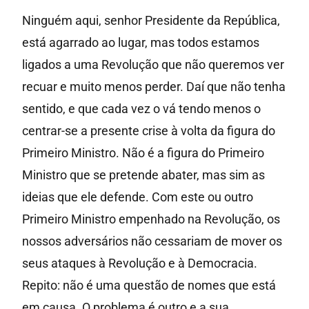
Ninguém aqui, senhor Presidente da República,
está agarrado ao lugar, mas todos estamos
ligados a uma Revolução que não queremos ver
recuar e muito menos perder. Daí que não tenha
sentido, e que cada vez o vá tendo menos o
centrar-se a presente crise à volta da figura do
Primeiro Ministro. Não é a figura do Primeiro
Ministro que se pretende abater, mas sim as
ideias que ele defende. Com este ou outro
Primeiro Ministro empenhado na Revolução, os
nossos adversários não cessariam de mover os
seus ataques à Revolução e à Democracia.
Repito: não é uma questão de nomes que está
em causa. O problema é outro e a sua