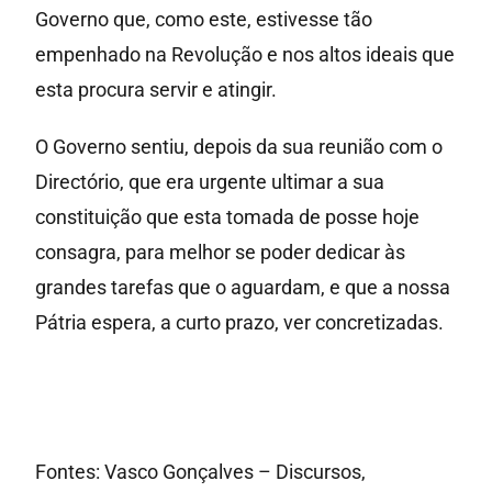
Governo que, como este, estivesse tão
empenhado na Revolução e nos altos ideais que
esta procura servir e atingir.
O Governo sentiu, depois da sua reunião com o
Directório, que era urgente ultimar a sua
constituição que esta tomada de posse hoje
consagra, para melhor se poder dedicar às
grandes tarefas que o aguardam, e que a nossa
Pátria espera, a curto prazo, ver concretizadas.
Fontes: Vasco Gonçalves – Discursos,