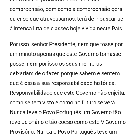
compreensão, bem como a compreensão geral
da crise que atravessamos, terá de ir buscar-se
à intensa luta de classes hoje vivida neste País.
Por isso, senhor Presidente, nem que fosse por
um minuto apenas que este Governo tomasse
posse, nem por isso os seus membros
deixariam de o fazer, porque sabem e sentem
que é essa a sua responsabilidade histórica.
Responsabilidade que este Governo não enjeita,
como se tem visto e como no futuro se verá.
Nunca teve o Povo Português um Governo tão
revolucionário e tão coeso como este V Governo
Provisório. Nunca o Povo Português teve um