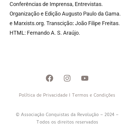
Conferências de Imprensa, Entrevistas.
Organização e Edição Augusto Paulo da Gama.
e Marxists.org. Transcição
:
João Filipe Freitas.
HTML: Fernando A. S. Araújo.
Política de Privacidade
I
Termos e Condições
© Associação Conquistas da Revolução – 2024 –
Todos os direitos reservados