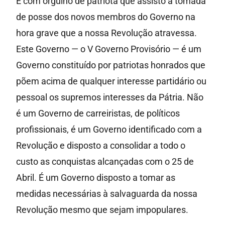
É com orgulho de patriota que assisto à tomada
de posse dos novos membros do Governo na
hora grave que a nossa Revolução atravessa.
Este Governo — o V Governo Provisório — é um
Governo constituído por patriotas honrados que
põem acima de qualquer interesse partidário ou
pessoal os supremos interesses da Pátria. Não
é um Governo de carreiristas, de políticos
profissionais, é um Governo identificado com a
Revolução e disposto a consolidar a todo o
custo as conquistas alcançadas com o 25 de
Abril. É um Governo disposto a tomar as
medidas necessárias à salvaguarda da nossa
Revolução mesmo que sejam impopulares.