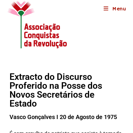
Menu
Extracto do Discurso
Proferido na Posse dos
Novos Secretários de
Estado
Vasco Gonçalves I 20 de Agosto de 1975