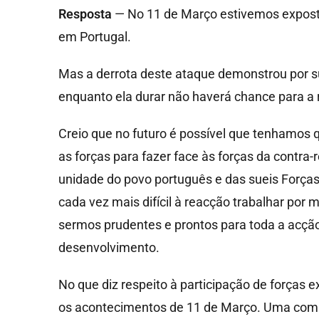
Resposta
— No 11 de Março estivemos exposto
em Portugal.
Mas a derrota deste ataque demonstrou por s
enquanto ela durar não haverá chance para a 
Creio que no futuro é possível que tenhamos 
as forças para fazer face às forças da contra
unidade do povo português e das sueis Forças
cada vez mais difícil à reacção trabalhar por
sermos prudentes e prontos para toda a acção
desenvolvimento.
No que diz respeito à participação de forças e
os acontecimentos de 11 de Março. Uma comiss