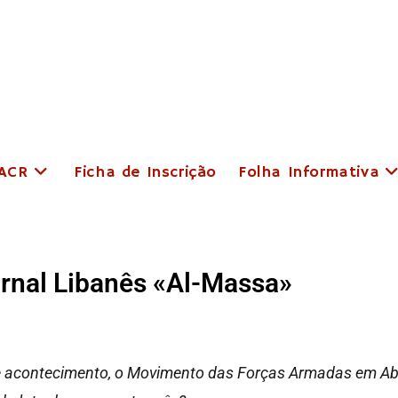
 ACR
Ficha de Inscrição
Folha Informativa
ornal Libanês «Al-Massa»
 acontecimento, o Movimento das Forças Armadas em Abri