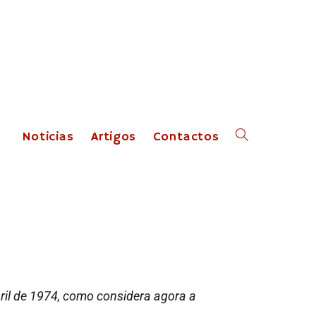
Noticias
Artigos
Contactos
l de 1974, como considera agora a