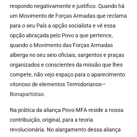
respondo negativamente e justifico. Quando há
um Movimento de Forças Armadas que reclama
para o seu País a opção socialista e vê essa
opção abraçada pelo Povo a que pertence,
quando o Movimento das Forças Armadas
alberga no seu seio oficiais, sargentos e praças
organizados e conscientes da missão que lhes
compete, não vejo espaço para o aparecimento
vitorioso de elementos Termidorianos—
Bonapartistas
.
Na prática da aliança Povo-MFA reside a nossa
contribuição, original, para a teoria
revolucionária. No alargamento dessa aliança