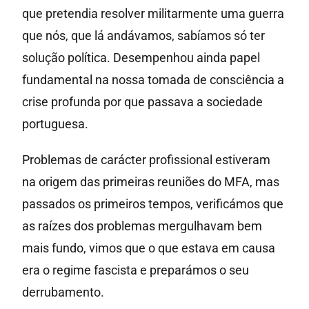
que pretendia resolver militarmente uma guerra
que nós, que lá andávamos, sabíamos só ter
solução política. Desempenhou ainda papel
fundamental na nossa tomada de consciência a
crise profunda por que passava a sociedade
portuguesa.
Problemas de carácter profissional estiveram
na origem das primeiras reuniões do MFA, mas
passados os primeiros tempos, verificámos que
as raízes dos problemas mergulhavam bem
mais fundo, vimos que o que estava em causa
era o regime fascista e preparámos o seu
derrubamento.