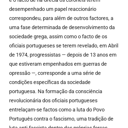
desempenhado um papel reaccionário
correspondeu, para além de outros factores, a
uma fase determinada de desenvolvimento da
sociedade grega, assim como o facto de os
oficiais portugueses se terem revelado, em Abril
de 1974, progressistas — depois de 13 anos em
que estiveram empenhados em guerras de
opressão —, corresponde a uma série de
condições específicas da sociedade
portuguesa. Na formação da consciência
revolucionária dos oficiais portugueses
entrelaçam-se factos como a luta do Povo
Português contra o fascismo, uma tradição de
luta anti-fascista dentro das próprias forças