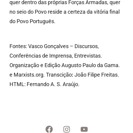
quer dentro das próprias Forças Armadas, quer
no seio do Povo reside a certeza da vitória final
do Povo Português.
Fontes: Vasco Gonçalves – Discursos,
Conferências de Imprensa, Entrevistas.
Organização e Edição Augusto Paulo da Gama.
e Marxists.org. Transcição
:
João Filipe Freitas.
HTML: Fernando A. S. Araújo.