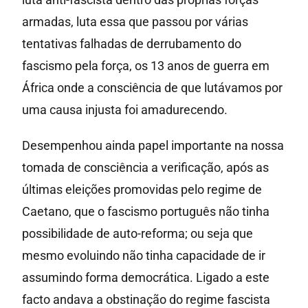
armadas, luta essa que passou por várias
tentativas falhadas de derrubamento do
fascismo pela força, os 13 anos de guerra em
África onde a consciência de que lutávamos por
uma causa injusta foi amadurecendo.
Desempenhou ainda papel importante na nossa
tomada de consciência a verificação, após as
últimas eleições promovidas pelo regime de
Caetano, que o fascismo português não tinha
possibilidade de auto-reforma; ou seja que
mesmo evoluindo não tinha capacidade de ir
assumindo forma democrática. Ligado a este
facto andava a obstinação do regime fascista