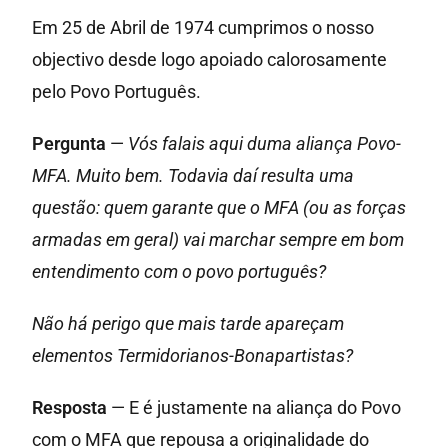
Em 25 de Abril de 1974 cumprimos o nosso
objectivo desde logo apoiado calorosamente
pelo Povo Português.
Pergunta
—
Vós falais aqui duma aliança Povo-
MFA. Muito bem. Todavia daí resulta uma
questão: quem garante que o MFA (ou as forças
armadas em geral) vai marchar sempre em bom
entendimento com o povo português?
Não há perigo que mais tarde apareçam
elementos Termidorianos-Bonapartistas?
Resposta
— E é justamente na aliança do Povo
com o MFA que repousa a originalidade do