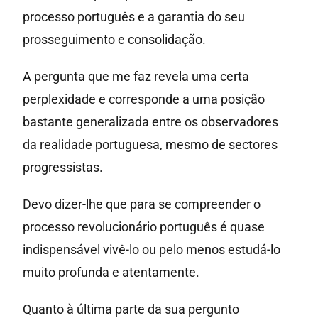
processo português e a garantia do seu
prosseguimento e consolidação.
A pergunta que me faz revela uma certa
perplexidade e corresponde a uma posição
bastante generalizada entre os observadores
da realidade portuguesa, mesmo de sectores
progressistas.
Devo dizer-lhe que para se compreender o
processo revolucionário português é quase
indispensável vivê-lo ou pelo menos estudá-lo
muito profunda e atentamente.
Quanto à última parte da sua pergunto