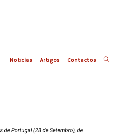
Noticias
Artigos
Contactos
s de Portugal (28 de Setembro), de