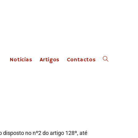
Noticias
Artigos
Contactos
 disposto no nº2 do artigo 128º, até