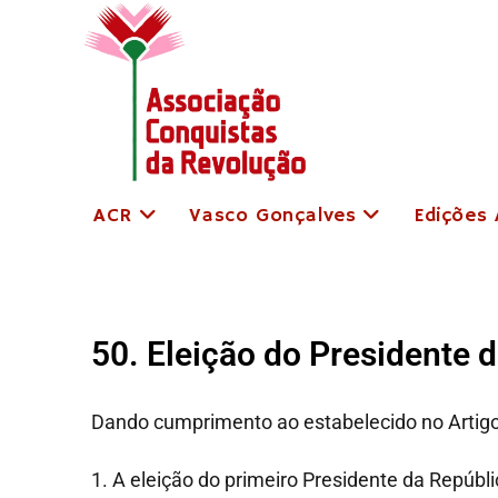
ACR
Vasco Gonçalves
Edições
50. Eleição do Presidente 
Dando cumprimento ao estabelecido no Artigo
1. A eleição do primeiro Presidente da Repúbli