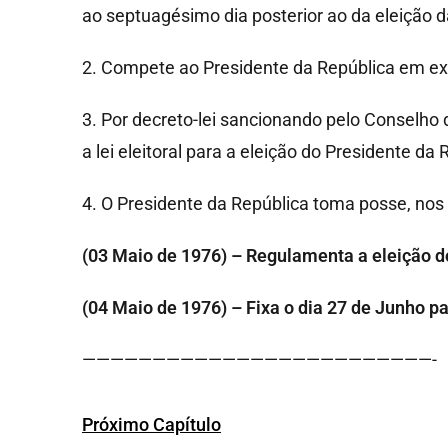
ao septuagésimo dia posterior ao da eleição 
2. Compete ao Presidente da República em exe
3. Por decreto-lei sancionando pelo Conselho 
a lei eleitoral para a eleição do Presidente da
4. O Presidente da República toma posse, nos 
(03 Maio de 1976) – Regulamenta a eleição d
(04 Maio de 1976) – Fixa o dia 27 de Junho p
—————————————————————————-
Próximo Capítulo