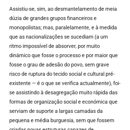
Assistiu-se, sim, ao desmantelamento de meia
dúzia de grandes grupos financeiros e
monopolistas; mas, paralelamente, e à medida
que as nacionalizações se sucediam (a um
ritmo impossível de absorver, por muito
dinâmico que fosse o processo e por maior que
fosse o grau de adesão do povo, sem grave
risco de ruptura do tecido social e cultural pré-
existente — é o que se verifica actualmente), foi-
se assistindo à desagregação muito rápida das
formas de organização social e económica que
serviam de suporte a largas camadas da
pequena e média burguesia, sem que fossem
criadas novas estruturas capazes de