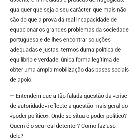
qualquer que seja o seu carácter, que mais não
são do que a prova da real incapacidade de
equacionar os grandes problemas da sociedade
portuguesa e de lhes encontrar soluções
adequadas e justas, termos duma política de
equilíbrio e verdade, única forma legítima de
obter uma ampla mobilização das bases sociais
de apoio.
— Entendem que a tão falada questão da «crise
de autoridade» reflecte a questão mais geral do
«poder político». Onde se situa o poder político?
Quem é o seu real detentor? Como faz uso
dele?