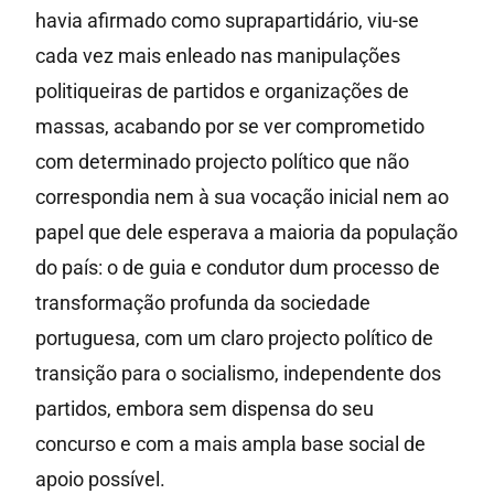
havia afirmado como suprapartidário, viu-se
cada vez mais enleado nas manipulações
politiqueiras de partidos e organizações de
massas, acabando por se ver comprometido
com determinado projecto político que não
correspondia nem à sua vocação inicial nem ao
papel que dele esperava a maioria da população
do país: o de guia e condutor dum processo de
transformação profunda da sociedade
portuguesa, com um claro projecto político de
transição para o socialismo, independente dos
partidos, embora sem dispensa do seu
concurso e com a mais ampla base social de
apoio possível.