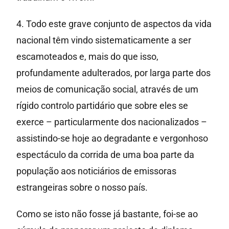
4. Todo este grave conjunto de aspectos da vida
nacional têm vindo sistematicamente a ser
escamoteados e, mais do que isso,
profundamente adulterados, por larga parte dos
meios de comunicação social, através de um
rígido controlo partidário que sobre eles se
exerce – particularmente dos nacionalizados –
assistindo-se hoje ao degradante e vergonhoso
espectáculo da corrida de uma boa parte da
população aos noticiários de emissoras
estrangeiras sobre o nosso país.
Como se isto não fosse já bastante, foi-se ao