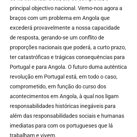
principal objectivo nacional. Vemo-nos agora a
braços com um problema em Angola que
excederá provavelmente a nossa capacidade
de resposta, gerando-se um conflito de
proporções nacionais que poderá, a curto prazo,
ter catastróficas e trágicas consequências para
Portugal e para Angola. O futuro duma autêntica
revolução em Portugal está, em todo o caso,
comprometido, em função do curso dos
acontecimentos em Angola, à qual nos ligam
responsabilidades históricas inegáveis para
além das responsabilidades sociais e humanas
imediatas para com os portugueses que lá
trabalham e vivem.