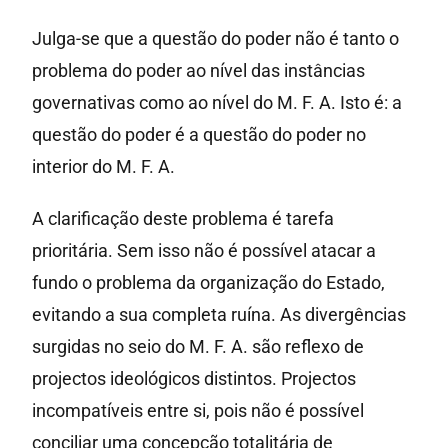
Julga-se que a questão do poder não é tanto o
problema do poder ao nível das instâncias
governativas como ao nível do M. F. A. Isto é: a
questão do poder é a questão do poder no
interior do M. F. A.
A clarificação deste problema é tarefa
prioritária. Sem isso não é possível atacar a
fundo o problema da organização do Estado,
evitando a sua completa ruína. As divergências
surgidas no seio do M. F. A. são reflexo de
projectos ideológicos distintos. Projectos
incompatíveis entre si, pois não é possível
conciliar uma concepção totalitária de