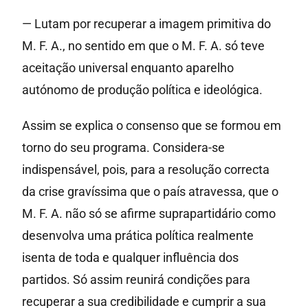
— Lutam por recuperar a imagem primitiva do
M. F. A., no sentido em que o M. F. A. só teve
aceitação universal enquanto aparelho
autónomo de produção política e ideológica.
Assim se explica o consenso que se formou em
torno do seu programa. Considera-se
indispensável, pois, para a resolução correcta
da crise gravíssima que o país atravessa, que o
M. F. A. não só se afirme suprapartidário como
desenvolva uma prática política realmente
isenta de toda e qualquer influência dos
partidos. Só assim reunirá condições para
recuperar a sua credibilidade e cumprir a sua