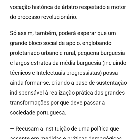
vocação histórica de árbitro respeitado e motor
do processo revolucionário.
Só assim, também, poderá esperar que um
grande bloco social de apoio, englobando
proletariado urbano e rural, pequena burguesia
e largos estratos da média burguesia (incluindo
técnicos e Intelectuais progressistas) possa
ainda formar-se, criando a base de sustentação
indispensável à realização prática das grandes
transformações por que deve passar a
sociedade portuguesa.
— Recusam a instituição de uma política que
assente em medidas e práticas demagógicas,