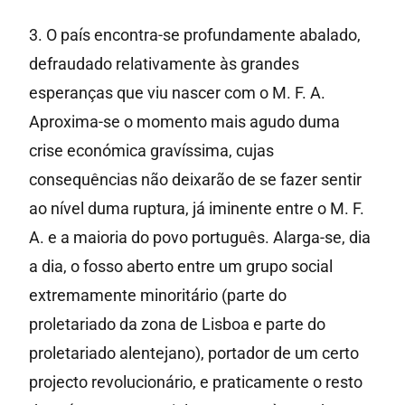
3. O país encontra-se profundamente abalado,
defraudado relativamente às grandes
esperanças que viu nascer com o M. F. A.
Aproxima-se o momento mais agudo duma
crise económica gravíssima, cujas
consequências não deixarão de se fazer sentir
ao nível duma ruptura, já iminente entre o M. F.
A. e a maioria do povo português. Alarga-se, dia
a dia, o fosso aberto entre um grupo social
extremamente minoritário (parte do
proletariado da zona de Lisboa e parte do
proletariado alentejano), portador de um certo
projecto revolucionário, e praticamente o resto