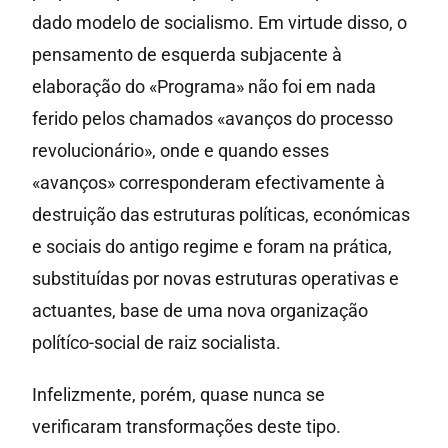
dado modelo de socialismo. Em virtude disso, o
pensamento de esquerda subjacente à
elaboração do «Programa» não foi em nada
ferido pelos chamados «avanços do processo
revolucionário», onde e quando esses
«avanços» corresponderam efectivamente à
destruição das estruturas políticas, económicas
e sociais do antigo regime e foram na prática,
substituídas por novas estruturas operativas e
actuantes, base de uma nova organização
polítíco-social de raiz socialista.
Infelizmente, porém, quase nunca se
verificaram transformações deste tipo.