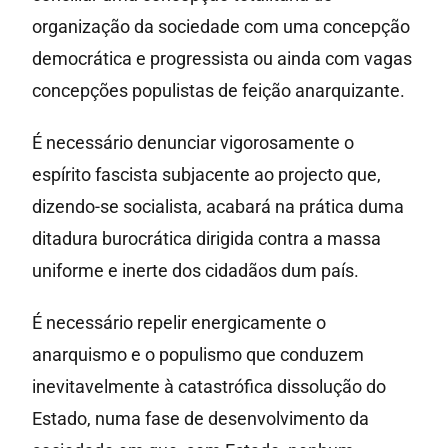
organização da sociedade com uma concepção
democrática e progressista ou ainda com vagas
concepções populistas de feição anarquizante.
É necessário denunciar vigorosamente o
espírito fascista subjacente ao projecto que,
dizendo-se socialista, acabará na prática duma
ditadura burocrática dirigida contra a massa
uniforme e inerte dos cidadãos dum país.
É necessário repelir energicamente o
anarquismo e o populismo que conduzem
inevitavelmente à catastrófica dissolução do
Estado, numa fase de desenvolvimento da