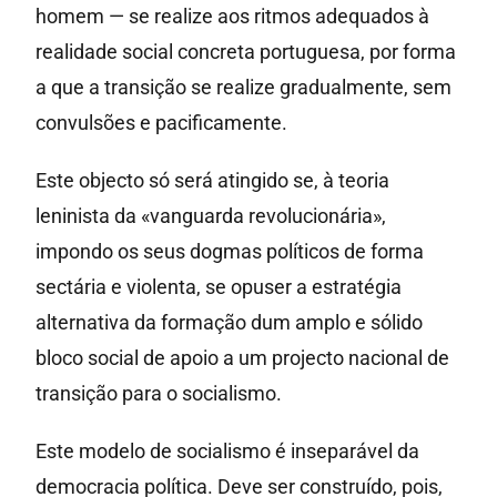
homem — se realize aos ritmos adequados à
realidade social concreta portuguesa, por forma
a que a transição se realize gradualmente, sem
convulsões e pacificamente.
Este objecto só será atingido se, à teoria
leninista da «vanguarda revolucionária»,
impondo os seus dogmas políticos de forma
sectária e violenta, se opuser a estratégia
alternativa da formação dum amplo e sólido
bloco social de apoio a um projecto nacional de
transição para o socialismo.
Este modelo de socialismo é inseparável da
democracia política. Deve ser construído, pois,