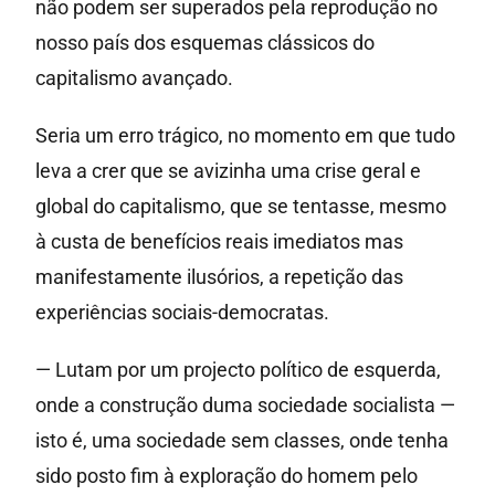
não podem ser superados pela reprodução no
nosso país dos esquemas clássicos do
capitalismo avançado.
Seria um erro trágico, no momento em que tudo
leva a crer que se avizinha uma crise geral e
global do capitalismo, que se tentasse, mesmo
à custa de benefícios reais imediatos mas
manifestamente ilusórios, a repetição das
experiências sociais-democratas.
— Lutam por um projecto político de esquerda,
onde a construção duma sociedade socialista —
isto é, uma sociedade sem classes, onde tenha
sido posto fim à exploração do homem pelo