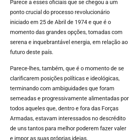
Parece a esses oficiais que se chegou a um
ponto crucial do processo revolucionário
iniciado em 25 de Abril de 1974 e que é o
momento das grandes opções, tomadas com
serena e inquebrantável energia, em relação ao
futuro deste país.
Parece-lhes, também, que é o momento de se
clarificarem posições políticas e ideológicas,
terminando com ambiguidades que foram
semeadas e progressivamente alimentadas por
todos aqueles que, dentro e fora das Forças
Armadas, estavam interessados no descrédito
de uns tantos para melhor poderem fazer valer
e impor as suas próprias ideias.