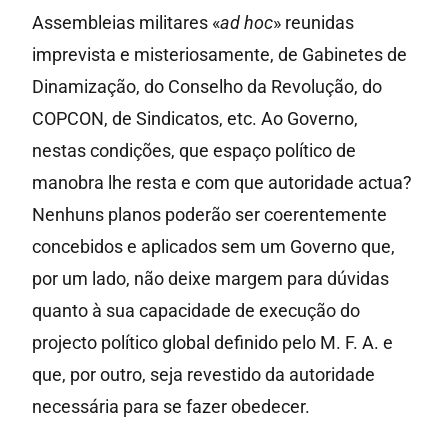
Assembleias militares «
ad
hoc
» reunidas
imprevista e misteriosamente, de Gabinetes de
Dinamização, do Conselho da Revolução, do
COPCON, de Sindicatos, etc. Ao Governo,
nestas condições, que espaço político de
manobra lhe resta e com que autoridade actua?
Nenhuns planos poderão ser coerentemente
concebidos e aplicados sem um Governo que,
por um lado, não deixe margem para dúvidas
quanto à sua capacidade de execução do
projecto político global definido pelo M. F. A. e
que, por outro, seja revestido da autoridade
necessária para se fazer obedecer.