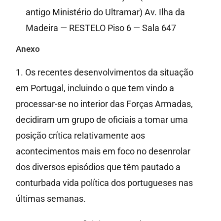
antigo Ministério do Ultramar) Av. Ilha da
Madeira — RESTELO Piso 6 — Sala 647
Anexo
1. Os recentes desenvolvimentos da situação
em Portugal, incluindo o que tem vindo a
processar-se no interior das Forças Armadas,
decidiram um grupo de oficiais a tomar uma
posição crítica relativamente aos
acontecimentos mais em foco no desenrolar
dos diversos episódios que têm pautado a
conturbada vida política dos portugueses nas
últimas semanas.