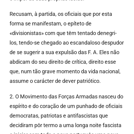
Recusam, à partida, os oficiais que por esta
forma se manifestam, o epíteto de
«divisionistas» com que têm tentado denegri-
los, tendo-se chegado ao escandaloso despudor
de se sugerir a sua expulsão das F. A. Eles não
abdicam do seu direito de crítica, direito esse
que, num tão grave momento da vida nacional,
assume o carácter de dever patriótico.
2. O Movimento das Forças Armadas nasceu do
espírito e do coração de um punhado de oficiais
democratas, patriotas e antifascistas que
decidiram pôr termo a uma longa noite fascista