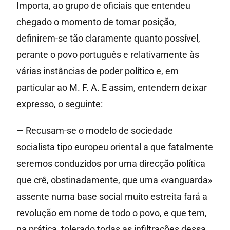
Importa, ao grupo de oficiais que entendeu
chegado o momento de tomar posição,
definirem-se tão claramente quanto possível,
perante o povo português e relativamente às
várias instâncias de poder político e, em
particular ao M. F. A. E assim, entendem deixar
expresso, o seguinte:
— Recusam-se o modelo de sociedade
socialista tipo europeu oriental a que fatalmente
seremos conduzidos por uma direcção política
que crê, obstinadamente, que uma «vanguarda»
assente numa base social muito estreita fará a
revolução em nome de todo o povo, e que tem,
na prática, tolerado todas as infiltrações dessa