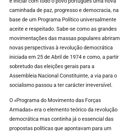
e iniciar com todo o povo português uma nova
caminhada de paz, progresso e democracia, na
base de um Programa Político universalmente
aceite e respeitado. Sabe-se como as grandes
movimentações das massas populares abriram
novas perspectivas à revolução democrática
iniciada em 25 de Abril de 1974 e como, a partir
sobretudo das eleições gerais para a
Assembleia Nacional Constituinte, a via para o
socialismo passou a ter carácter irreversível.
O «Programa do Movimento das Forças
Armadas» era o elemento teórico da revolução
democrática mas continha já o essencial das
propostas políticas que apontavam para um