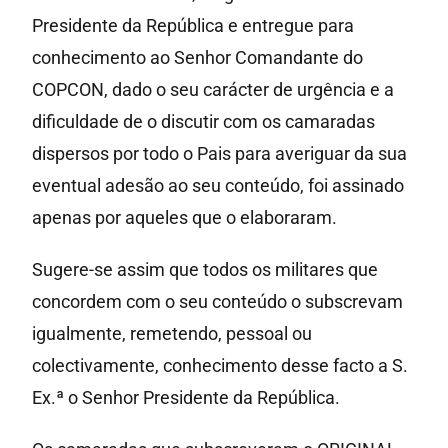
Presidente da República e entregue para
conhecimento ao Senhor Comandante do
COPCON, dado o seu carácter de urgência e a
dificuldade de o discutir com os camaradas
dispersos por todo o Pais para averiguar da sua
eventual adesão ao seu conteúdo, foi assinado
apenas por aqueles que o elaboraram.
Sugere-se assim que todos os militares que
concordem com o seu conteúdo o subscrevam
igualmente, remetendo, pessoal ou
colectivamente, conhecimento desse facto a S.
Ex.ª o Senhor Presidente da República.