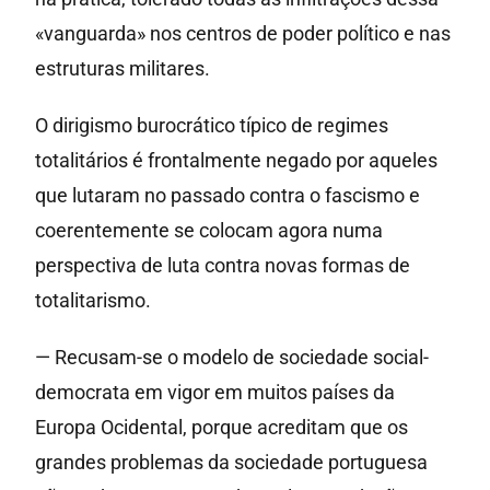
«vanguarda» nos centros de poder político e nas
estruturas militares.
O dirigismo burocrático típico de regimes
totalitários é frontalmente negado por aqueles
que lutaram no passado contra o fascismo e
coerentemente se colocam agora numa
perspectiva de luta contra novas formas de
totalitarismo.
— Recusam-se o modelo de sociedade social-
democrata em vigor em muitos países da
Europa Ocidental, porque acreditam que os
grandes problemas da sociedade portuguesa