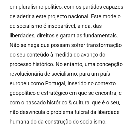
em pluralismo político, com os partidos capazes
de aderir a este projecto nacional. Este modelo
de socialismo é inseparável, ainda, das
liberdades, direitos e garantias fundamentais.
Não se nega que possam sofrer transformação
do seu conteúdo à medida do avanço do
processo histórico. No entanto, uma concepção
revolucionária de socialismo, para um país
europeu como Portugal, inserido no contexto
geopolítico e estratégico em que se encontra, e
com o passado histórico & cultural que é o seu,
não desvincula o problema fulcral da liberdade
humana do da construção do socialismo.