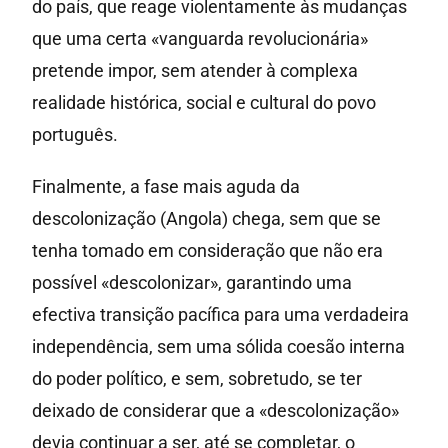
do país, que reage violentamente às mudanças
que uma certa «vanguarda revolucionária»
pretende impor, sem atender à complexa
realidade histórica, social e cultural do povo
português.
Finalmente, a fase mais aguda da
descolonização (Angola) chega, sem que se
tenha tomado em consideração que não era
possível «descolonizar», garantindo uma
efectiva transição pacífica para uma verdadeira
independência, sem uma sólida coesão interna
do poder político, e sem, sobretudo, se ter
deixado de considerar que a «descolonização»
devia continuar a ser, até se completar, o