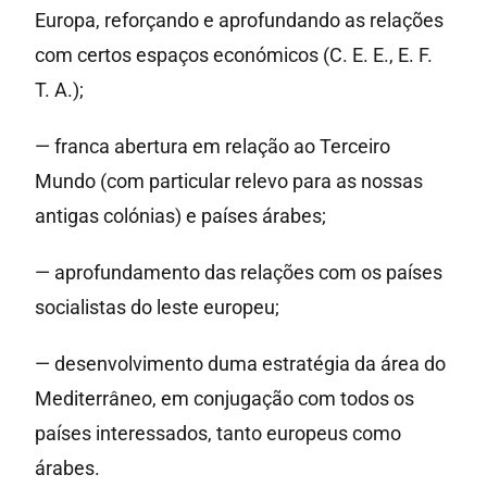
Europa, reforçando e aprofundando as relações
com certos espaços económicos (C. E. E., E. F.
T. A.);
— franca abertura em relação ao Terceiro
Mundo (com particular relevo para as nossas
antigas colónias) e países árabes;
— aprofundamento das relações com os países
socialistas do leste europeu;
— desenvolvimento duma estratégia da área do
Mediterrâneo, em conjugação com todos os
países interessados, tanto europeus como
árabes.