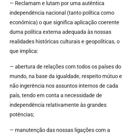
— Reclamam e lutam por uma autêntica
independência nacional (tanto política como
económica) o que significa aplicação coerente
duma política externa adequada às nossas
realidades históricas culturais e geopolíticas, o
que implica:
— abertura de relações com todos os países do
mundo, na base da igualdade, respeito mútuo e
não ingerência nos assuntos internos de cada
país, tendo em conta a necessidade de
independência relativamente às grandes
potências;
— manutenção das nossas ligações com a