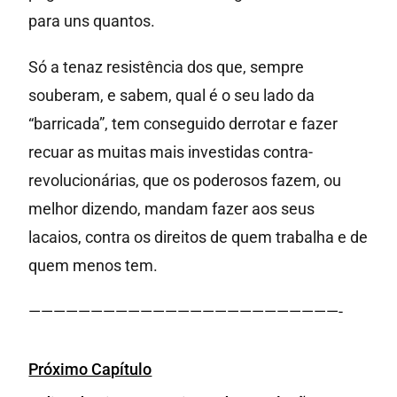
para uns quantos.
Só a tenaz resistência dos que, sempre
souberam, e sabem, qual é o seu lado da
“barricada”, tem conseguido derrotar e fazer
recuar as muitas mais investidas contra-
revolucionárias, que os poderosos fazem, ou
melhor dizendo, mandam fazer aos seus
lacaios, contra os direitos de quem trabalha e de
quem menos tem.
—————————————————————————-
Próximo Capítulo