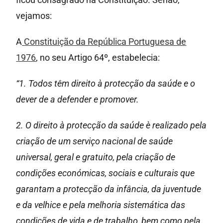
vejamos:
A
Constituição da República Portuguesa de
1976
, no seu Artigo 64º, estabelecia:
“1. Todos têm direito à protecção da saúde e o
dever de a defender e promover.
2. O direito à protecção da saúde è realizado pela
criação de um serviço nacional de saúde
universal, geral e gratuito, pela criação de
condições económicas, sociais e culturais que
garantam a protecção da infância, da juventude
e da velhice e pela melhoria sistemática das
condições de vida e de trabalho, bem como pela