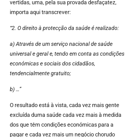
vertidas, uma, pela sua provada desfaçatez,
importa aqui transcrever:
“2. O direito à protecção da saúde é realizado:
a) Através de um serviço nacional de saúde
universal e geral e, tendo em conta as condições
económicas e sociais dos cidadãos,
tendencialmente gratuito;
b) …”
O resultado está à vista, cada vez mais gente
excluída duma saúde cada vez mais à medida
dos que têm condições económicas para a
pagar e cada vez mais um negócio chorudo