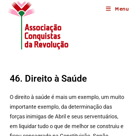
Menu
46. Direito à Saúde
O direito à saúde é mais um exemplo, um muito
importante exemplo, da determinação das
forças inimigas de Abril e seus serventuários,
em liquidar tudo o que de melhor se construiu e
ficou consagrado na Constituição. Senão,