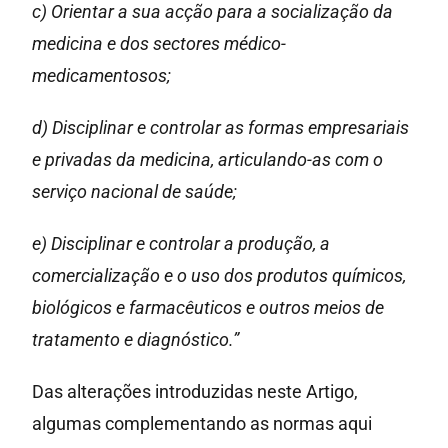
c) Orientar a sua acção para a socialização da
medicina e dos sectores médico-
medicamentosos;
d) Disciplinar e controlar as formas empresariais
e privadas da medicina, articulando-as com o
serviço nacional de saúde;
e) Disciplinar e controlar a produção, a
comercialização e o uso dos produtos químicos,
biológicos e farmacêuticos e outros meios de
tratamento e diagnóstico.”
Das alterações introduzidas neste Artigo,
algumas complementando as normas aqui