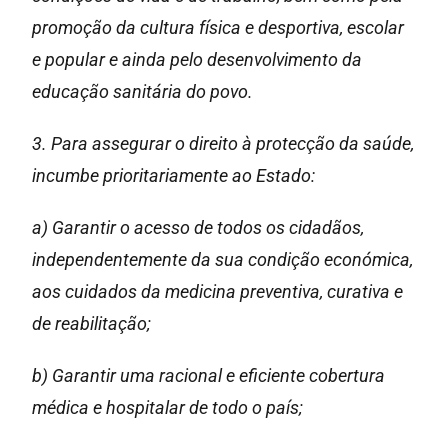
promoção da cultura física e desportiva, escolar
e popular e ainda pelo desenvolvimento da
educação sanitária do povo.
3. Para assegurar o direito à protecção da saúde,
incumbe prioritariamente ao Estado:
a) Garantir o acesso de todos os cidadãos,
independentemente da sua condição económica,
aos cuidados da medicina preventiva, curativa e
de reabilitação;
b) Garantir uma racional e eficiente cobertura
médica e hospitalar de todo o país;