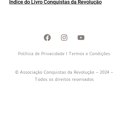
Indice do Livro Conquistas da Revolução
Política de Privacidade
I
Termos e Condições
© Associação Conquistas da Revolução – 2024 –
Todos os direitos reservados