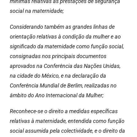
mínimas relativas às prestações de segurança
social na maternidade;
Considerando também as grandes linhas de
orientação relativas à condição da mulher e ao
significado da maternidade como função social,
consignadas nos principais documentos
aprovados na Conferência das Nações Unidas,
na cidade do México, e na declaração da
Conferência Mundial de Berlim, realizadas no
âmbito do Ano Internacional da Mulher;
Reconhece-se o direito a medidas específicas
relativas à maternidade, entendida como função
social assumida pela colectividade, e o direito da