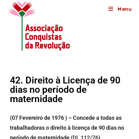
Menu
42. Direito à Licença de 90
dias no período de
maternidade
(07 Fevereiro de 1976 ) – Concede a todas as
trabalhadoras o direito à licença de 90 dias no
período de maternidade (
DL 112/76
)