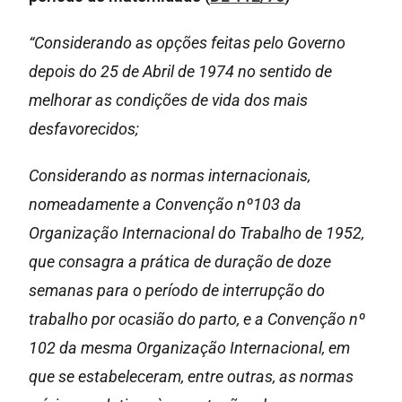
“Considerando as opções feitas pelo Governo
depois do 25 de Abril de 1974 no sentido de
melhorar as condições de vida dos mais
desfavorecidos;
Considerando as normas internacionais,
nomeadamente a Convenção nº103 da
Organização Internacional do Trabalho de 1952,
que consagra a prática de duração de doze
semanas para o período de interrupção do
trabalho por ocasião do parto, e a Convenção nº
102 da mesma Organização Internacional, em
que se estabeleceram, entre outras, as normas