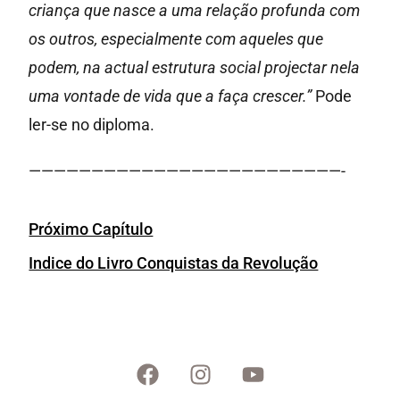
criança que nasce a uma relação profunda com
os outros, especialmente com aqueles que
podem, na actual estrutura social projectar nela
uma vontade de vida que a faça crescer.”
Pode
ler-se no diploma.
—————————————————————————-
Próximo Capítulo
Indice do Livro Conquistas da Revolução