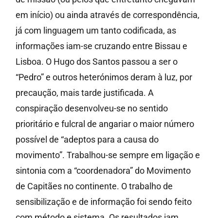
em início) ou ainda através de correspondência,
já com linguagem um tanto codificada, as
informações iam-se cruzando entre Bissau e
Lisboa. O Hugo dos Santos passou a ser o
“Pedro” e outros heterónimos deram à luz, por
precaução, mais tarde justificada. A
conspiração desenvolveu-se no sentido
prioritário e fulcral de angariar o maior número
possível de “adeptos para a causa do
movimento”. Trabalhou-se sempre em ligação e
sintonia com a “coordenadora” do Movimento
de Capitães no continente. O trabalho de
sensibilização e de informação foi sendo feito
com método e sistema. Os resultados iam