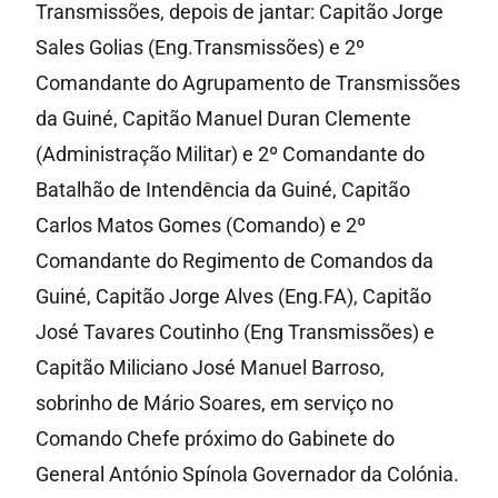
Transmissões, depois de jantar: Capitão Jorge
Sales Golias (Eng.Transmissões) e 2º
Comandante do Agrupamento de Transmissões
da Guiné, Capitão Manuel Duran Clemente
(Administração Militar) e 2º Comandante do
Batalhão de Intendência da Guiné, Capitão
Carlos Matos Gomes (Comando) e 2º
Comandante do Regimento de Comandos da
Guiné, Capitão Jorge Alves (Eng.FA), Capitão
José Tavares Coutinho (Eng Transmissões) e
Capitão Miliciano José Manuel Barroso,
sobrinho de Mário Soares, em serviço no
Comando Chefe próximo do Gabinete do
General António Spínola Governador da Colónia.