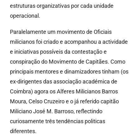
estruturas organizativas por cada unidade
operacional.
Paralelamente um movimento de Oficiais
milicianos foi criado e acompanhou a actividade
e iniciativas possíveis da contestação e
conspiração do Movimento de Capitães. Como
principais mentores e dinamizadores tinham (os
ex-dirigentes das associação académica de
Coimbra) agora os Alferes Milicianos Barros
Moura, Celso Cruzeiro e o já referido capitão
Miliciano José M. Barroso, reflectindo
curiosamente três tendências politicas
diferentes.