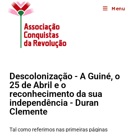
Menu
Descolonização - A Guiné, o
25 de Abril e o
reconhecimento da sua
independência - Duran
Clemente
Tal como referimos nas primeiras páginas