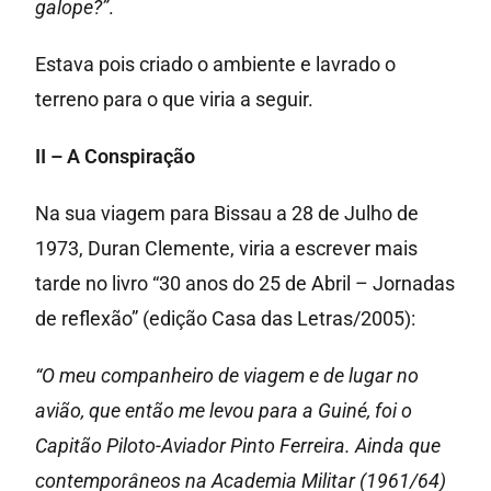
galope?”
.
Estava pois criado o ambiente e lavrado o
terreno para o que viria a seguir.
II – A Conspiração
Na sua viagem para Bissau a 28 de Julho de
1973, Duran Clemente, viria a escrever mais
tarde no livro “30 anos do 25 de Abril – Jornadas
de reflexão” (edição Casa das Letras/2005):
“O meu companheiro de viagem e de lugar no
avião, que então me levou para a Guiné, foi o
Capitão Piloto-Aviador Pinto Ferreira. Ainda que
contemporâneos na Academia Militar (1961/64)