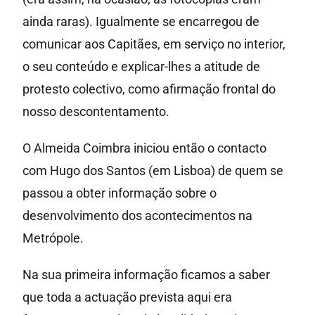
ainda raras). Igualmente se encarregou de
comunicar aos Capitães, em serviço no interior,
o seu conteúdo e explicar-lhes a atitude de
protesto colectivo, como afirmação frontal do
nosso descontentamento.
O Almeida Coimbra iniciou então o contacto
com Hugo dos Santos (em Lisboa) de quem se
passou a obter informação sobre o
desenvolvimento dos acontecimentos na
Metrópole.
Na sua primeira informação ficamos a saber
que toda a actuação prevista aqui era