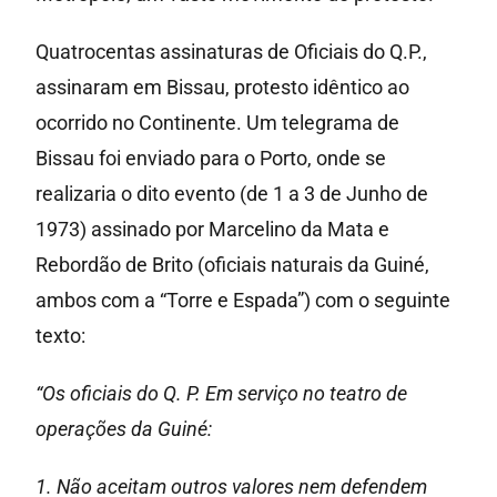
Quatrocentas assinaturas de Oficiais do Q.P.,
assinaram em Bissau, protesto idêntico ao
ocorrido no Continente. Um telegrama de
Bissau foi enviado para o Porto, onde se
realizaria o dito evento (de 1 a 3 de Junho de
1973) assinado por Marcelino da Mata e
Rebordão de Brito (oficiais naturais da Guiné,
ambos com a “Torre e Espada”) com o seguinte
texto:
“Os oficiais do Q. P. Em serviço no teatro de
operações da Guiné:
1. Não aceitam outros valores nem defendem