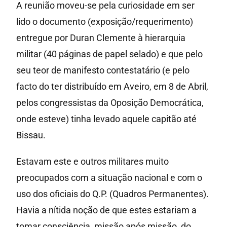
A reunião moveu-se pela curiosidade em ser
lido o documento (exposição/requerimento)
entregue por Duran Clemente à hierarquia
militar (40 páginas de papel selado) e que pelo
seu teor de manifesto contestatário (e pelo
facto do ter distribuído em Aveiro, em 8 de Abril,
pelos congressistas da Oposição Democrática,
onde esteve) tinha levado aquele capitão até
Bissau.
Estavam este e outros militares muito
preocupados com a situação nacional e com o
uso dos oficiais do Q.P. (Quadros Permanentes).
Havia a nítida noção de que estes estariam a
tomar consciência, missão após missão, do