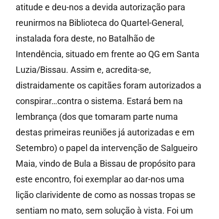
atitude e deu-nos a devida autorização para
reunirmos na Biblioteca do Quartel-General,
instalada fora deste, no Batalhão de
Intendência, situado em frente ao QG em Santa
Luzia/Bissau. Assim e, acredita-se,
distraidamente os capitães foram autorizados a
conspirar…contra o sistema. Estará bem na
lembrança (dos que tomaram parte numa
destas primeiras reuniões já autorizadas e em
Setembro) o papel da intervenção de Salgueiro
Maia, vindo de Bula a Bissau de propósito para
este encontro, foi exemplar ao dar-nos uma
lição clarividente de como as nossas tropas se
sentiam no mato, sem solução à vista. Foi um