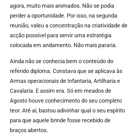
agora, muito mais animados. Não se podia
perder a oportunidade. Por isso, na segunda
reunião, valeu a concentração na criatividade de
acção possível para servir uma estratégia
colocada em andamento. Não mais pararia.
Ainda não se conhecia bem o conteúdo do
referido diploma. Constava que se aplicava às
Armas operacionais de Infantaria, Artilharia e
Cavalaria. E assim era. Só em meados de
Agosto houve conhecimento do seu completo
teor. Até aí, bastou adivinhar qual o seu espírito
para que aquele brinde fosse recebido de
braços abertos.