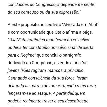
conclusões do Congresso, independentemente
do seu conteúdo ou da sua expressão.”
A este propósito no seu livro “Alvorada em Abril”
é com oportunidade que Otelo afirma a págs.
114:
“Esta autêntica manifestação colectiva
poderia ter constituído um sério sinal de alerta
para o Regime“
que conclui o parágrafo
dedicado ao Congresso, dizendo ainda
“os
jovens leões rugiram, mansos, a princípio.
Ganhando consciência da sua força, foram
deitando as garras de fora e, rugindo mais forte,
lançaram-se ao ataque. A partir daí, quem
poderia realmente travar o seu desenfreado