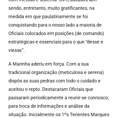
sendo, entretanto, muito gratificantes, na
medida em que paulatinamente se foi
conquistando para o nosso lado a maioria de
Oficiais colocados em posições (de comando)
estratégicas e essenciais para o que “desse e
viesse”.
A Marinha aderiu em força. Com a sua
tradicional organização (meticulosa e serena)
dispôs as suas pedras com todo o cuidado e
aceitou o repto. Destacaram Oficiais que
passaram periodicamente a reunir-se connosco,
para troca de informações e análise da
situação. Inicialmente os 1ºs Tenentes Marques