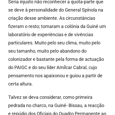
Seria injusto não reconhecer a quota-parte que
se deve à personalidade do General Spínola na
criação desse ambiente. As circunstâncias
fizeram o resto; tornaram a colónia da Guiné um
laboratório de experiências e de vivências
particulares. Muito pelo seu clima, muito pelo
seu tamanho, muito pelo abandono do
colonizador e bastante pela forma de actuação
do PAIGC e do seu líder Amílcar Cabral, cujo
pensamento nos apaixonou e guiou a partir de
certa altura.
Talvez se deva considerar, como primeira
pedrada no charco, na Guiné- Bissau, a reacção
e repúdio dos Oficiais do Quadro Permanente ao