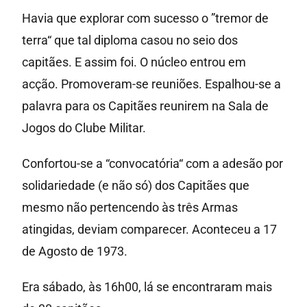
Havia que explorar com sucesso o ”tremor de
terra“ que tal diploma casou no seio dos
capitães. E assim foi. O núcleo entrou em
acção. Promoveram-se reuniões. Espalhou-se a
palavra para os Capitães reunirem na Sala de
Jogos do Clube Militar.
Confortou-se a “convocatória“ com a adesão por
solidariedade (e não só) dos Capitães que
mesmo não pertencendo às três Armas
atingidas, deviam comparecer. Aconteceu a 17
de Agosto de 1973.
Era sábado, às 16h00, lá se encontraram mais