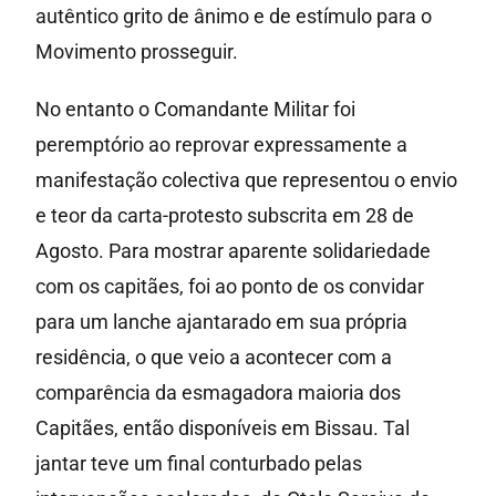
autêntico grito de ânimo e de estímulo para o
Movimento prosseguir.
No entanto o Comandante Militar foi
peremptório ao reprovar expressamente a
manifestação colectiva que representou o envio
e teor da carta-protesto subscrita em 28 de
Agosto. Para mostrar aparente solidariedade
com os capitães, foi ao ponto de os convidar
para um lanche ajantarado em sua própria
residência, o que veio a acontecer com a
comparência da esmagadora maioria dos
Capitães, então disponíveis em Bissau. Tal
jantar teve um final conturbado pelas