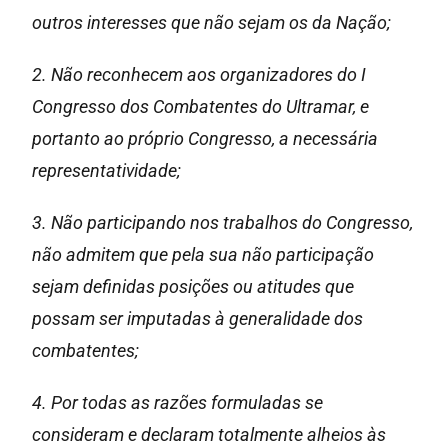
outros interesses que não sejam os da Nação;
2. Não reconhecem aos organizadores do I
Congresso dos Combatentes do Ultramar, e
portanto ao próprio Congresso, a necessária
representatividade;
3. Não participando nos trabalhos do Congresso,
não admitem que pela sua não participação
sejam definidas posições ou atitudes que
possam ser imputadas à generalidade dos
combatentes;
4. Por todas as razões formuladas se
consideram e declaram totalmente alheios às