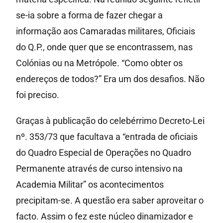
se-ia sobre a forma de fazer chegar a
informação aos Camaradas militares, Oficiais
do Q.P., onde quer que se encontrassem, nas
Colónias ou na Metrópole. “Como obter os
endereços de todos?” Era um dos desafios. Não
foi preciso.
Graças à publicação do celebérrimo Decreto-Lei
nº. 353/73 que facultava a “entrada de oficiais
do Quadro Especial de Operações no Quadro
Permanente através de curso intensivo na
Academia Militar” os acontecimentos
precipitam-se. A questão era saber aproveitar o
facto. Assim o fez este núcleo dinamizador e