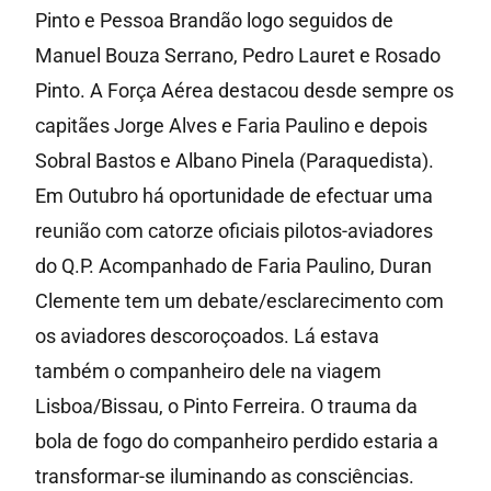
Pinto e Pessoa Brandão logo seguidos de
Manuel Bouza Serrano, Pedro Lauret e Rosado
Pinto. A Força Aérea destacou desde sempre os
capitães Jorge Alves e Faria Paulino e depois
Sobral Bastos e Albano Pinela (Paraquedista).
Em Outubro há oportunidade de efectuar uma
reunião com catorze oficiais pilotos-aviadores
do Q.P. Acompanhado de Faria Paulino, Duran
Clemente tem um debate/esclarecimento com
os aviadores descoroçoados. Lá estava
também o companheiro dele na viagem
Lisboa/Bissau, o Pinto Ferreira. O trauma da
bola de fogo do companheiro perdido estaria a
transformar-se iluminando as consciências.