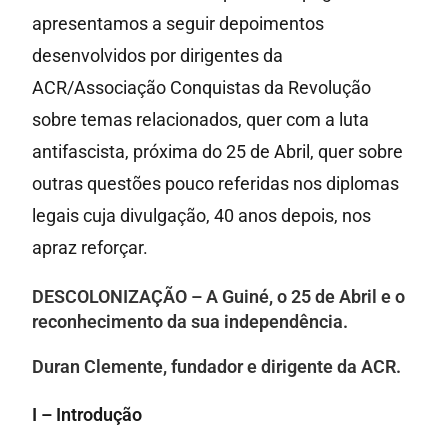
apresentamos a seguir depoimentos
desenvolvidos por dirigentes da
ACR/Associação Conquistas da Revolução
sobre temas relacionados, quer com a luta
antifascista, próxima do 25 de Abril, quer sobre
outras questões pouco referidas nos diplomas
legais cuja divulgação, 40 anos depois, nos
apraz reforçar.
DESCOLONIZAÇÃO – A Guiné, o 25 de Abril e o
reconhecimento da sua independência.
Duran Clemente, fundador e dirigente da ACR.
I – Introdução