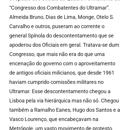
“Congresso dos Combatentes do Ultramar”.
Almeida Bruno, Dias de Lima, Monge, Otelo S.
Carvalho e outros, puseram ao corrente o
general Spínola do descontentamento que se
apoderou dos Oficiais em geral. Tratava-se dum
Congresso, que mais não era do que uma
encenação do governo com o aproveitamento
de antigos oficiais milicianos, que desde 1961
haviam cumprido comissões militares no
Ultramar. Esse descontentamento chegou a
Lisboa pela via hierárquica mas não só. Chegou
também a Ramalho Eanes, Hugo dos Santos e a
Vasco Lourenço, que encabeçavam na
Metrópole, um vasto movimento de protesto.