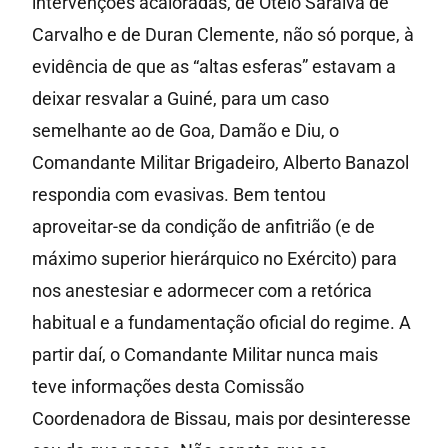
intervenções acaloradas, de Otelo Saraiva de
Carvalho e de Duran Clemente, não só porque, à
evidência de que as “altas esferas” estavam a
deixar resvalar a Guiné, para um caso
semelhante ao de Goa, Damão e Diu, o
Comandante Militar Brigadeiro, Alberto Banazol
respondia com evasivas. Bem tentou
aproveitar-se da condição de anfitrião (e de
máximo superior hierárquico no Exército) para
nos anestesiar e adormecer com a retórica
habitual e a fundamentação oficial do regime. A
partir daí, o Comandante Militar nunca mais
teve informações desta Comissão
Coordenadora de Bissau, mais por desinteresse