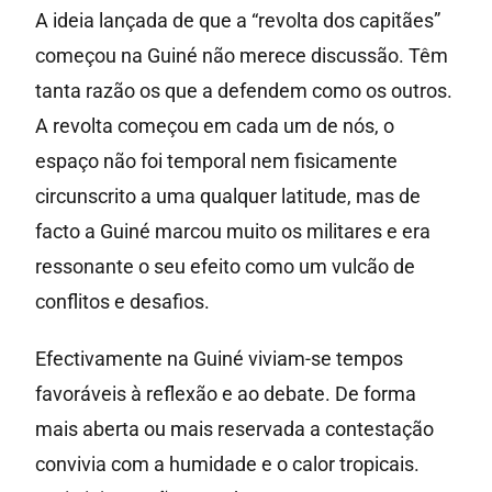
A ideia lançada de que a “revolta dos capitães”
começou na Guiné não merece discussão. Têm
tanta razão os que a defendem como os outros.
A revolta começou em cada um de nós, o
espaço não foi temporal nem fisicamente
circunscrito a uma qualquer latitude, mas de
facto a Guiné marcou muito os militares e era
ressonante o seu efeito como um vulcão de
conflitos e desafios.
Efectivamente na Guiné viviam-se tempos
favoráveis à reflexão e ao debate. De forma
mais aberta ou mais reservada a contestação
convivia com a humidade e o calor tropicais.