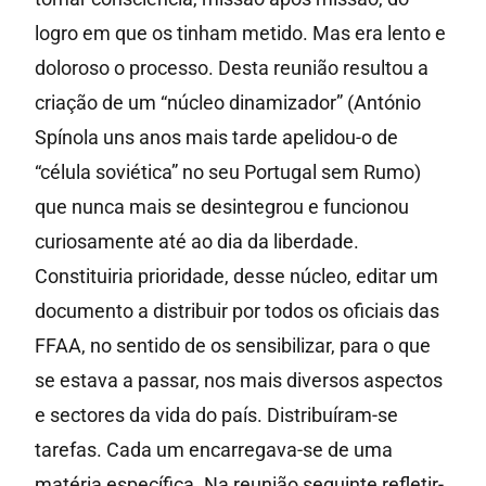
logro em que os tinham metido. Mas era lento e
doloroso o processo. Desta reunião resultou a
criação de um “núcleo dinamizador” (António
Spínola uns anos mais tarde apelidou-o de
“célula soviética” no seu Portugal sem Rumo)
que nunca mais se desintegrou e funcionou
curiosamente até ao dia da liberdade.
Constituiria prioridade, desse núcleo, editar um
documento a distribuir por todos os oficiais das
FFAA, no sentido de os sensibilizar, para o que
se estava a passar, nos mais diversos aspectos
e sectores da vida do país. Distribuíram-se
tarefas. Cada um encarregava-se de uma
matéria específica. Na reunião seguinte refletir-