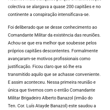
colectiva se alargava a quase 200 capitães e no
continente a conspiração intensificava-se.
Foi deliberado que se desse conhecimento ao
Comandante Militar da existência das reuniões.
Achou-se que era melhor que soubesse pelos
próprios capitães descontentes. Formalmente
avançaram-se motivos profissionais como
justificação. Ficou claro que só lhe era
transmitido aquilo que se achasse conveniente.
E assim aconteceu. Nessa primeira reunião e
única que tivemos com o então Comandante
Militar Brigadeiro Alberto Banazol (irmão do
Ten. Cor. Luís Atayde Banazol) este saudou a