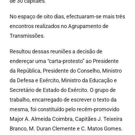
de 30 capitães.
No espaço de oito dias, efectuaram-se mais três
encontros realizados no Agrupamento de
Transmissões.
Resultou dessas reuniões a decisão de
endereçar uma “carta-protesto” ao Presidente
da República, Presidente do Conselho, Ministro
da Defesa e Exército, Ministro da Educação e
Secretário de Estado do Exército. O grupo de
trabalho, encarregado de escrever o texto da
mesma, foi constituído pelo recém-promovido
Major A. Almeida Coimbra, Capitães J. Teixeira
Branco, M. Duran Clemente e C. Matos Gomes.