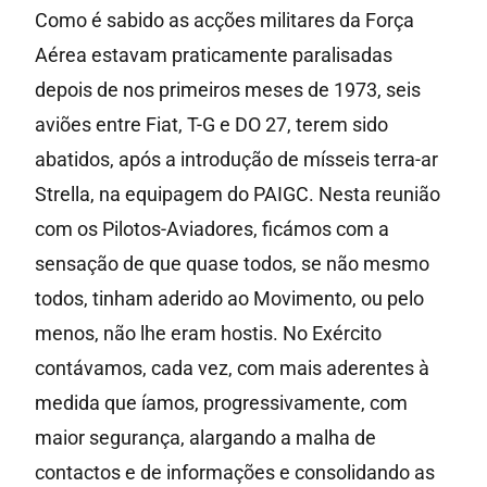
Como é sabido as acções militares da Força
Aérea estavam praticamente paralisadas
depois de nos primeiros meses de 1973, seis
aviões entre Fiat, T-G e DO 27, terem sido
abatidos, após a introdução de mísseis terra-ar
Strella, na equipagem do PAIGC. Nesta reunião
com os Pilotos-Aviadores, ficámos com a
sensação de que quase todos, se não mesmo
todos, tinham aderido ao Movimento, ou pelo
menos, não lhe eram hostis. No Exército
contávamos, cada vez, com mais aderentes à
medida que íamos, progressivamente, com
maior segurança, alargando a malha de
contactos e de informações e consolidando as