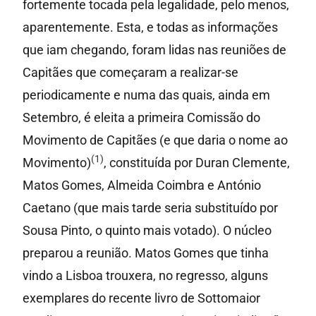
fortemente tocada pela legalidade, pelo menos,
aparentemente. Esta, e todas as informações
que iam chegando, foram lidas nas reuniões de
Capitães que começaram a realizar-se
periodicamente e numa das quais, ainda em
Setembro, é eleita a primeira Comissão do
Movimento de Capitães (e que daria o nome ao
(1)
Movimento)
, constituída por Duran Clemente,
Matos Gomes, Almeida Coimbra e António
Caetano (que mais tarde seria substituído por
Sousa Pinto, o quinto mais votado). O núcleo
preparou a reunião. Matos Gomes que tinha
vindo a Lisboa trouxera, no regresso, alguns
exemplares do recente livro de Sottomaior