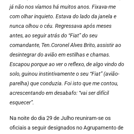
já não nos víamos há muitos anos. Fixava-me
com olhar inquieto. Estava do lado da janela e
nunca olhou o céu. Regressava após meses
antes, ao seguir atrás do “Fiat” do seu
comandante, Ten.Coronel Alves Brito, assistir ao
desintegrar do avião em estilhas e chamas.
Escapou porque ao ver o reflexo, de algo vindo do
solo, guinou instintivamente o seu “Fiat” (avião-
parelha) que conduzia. Foi isto que me contou,
acrescentando em desabafo: “vai ser difícil
esquecer”.
Na noite do dia 29 de Julho reuniram-se os
oficiais a seguir designados no Agrupamento de