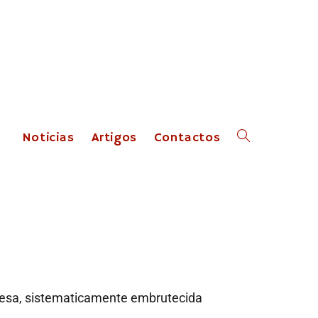
Noticias
Artigos
Contactos
guesa, sistematicamente embrutecida