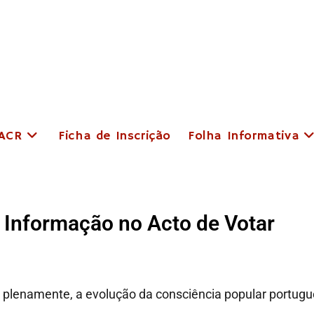
 ACR
Ficha de Inscrição
Folha Informativa
 Informação no Acto de Votar
m, plenamente, a evolução da consciência popular portu