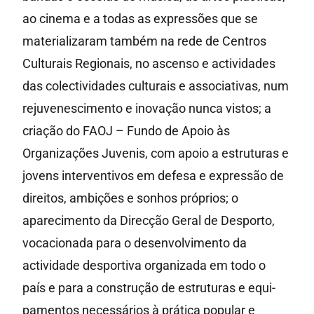
ao cinema e a todas as expressões que se
materializaram também na rede de Centros
Culturais Regionais, no ascenso e actividades
das colectividades culturais e associativas, num
rejuvenescimento e inovação nunca vistos; a
criação do FAOJ – Fundo de Apoio às
Organizações Juvenis, com apoio a estruturas e
jovens interventivos em defesa e expressão de
direitos, ambições e sonhos próprios; o
aparecimento da Direcção Geral de Desporto,
vocacionada para o desenvolvimento da
actividade desportiva organizada em todo o
país e para a construção de estruturas e equi-
pamentos necessários à prática popular e