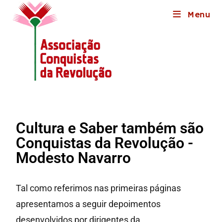
Menu
Cultura e Saber também são
Conquistas da Revolução -
Modesto Navarro
Tal como referimos nas primeiras páginas
apresentamos a seguir depoimentos
desenvolvidos por dirigentes da