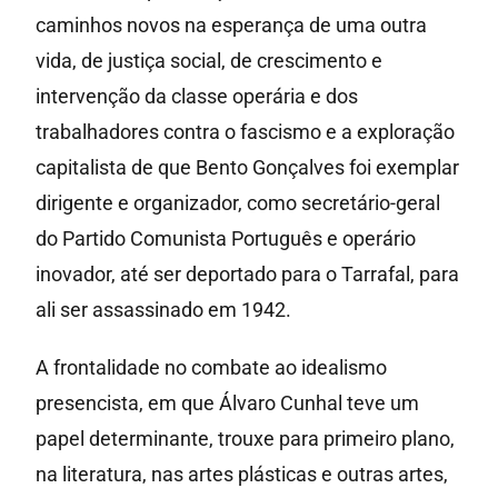
caminhos novos na esperança de uma outra
vida, de justiça social, de crescimento e
intervenção da classe operária e dos
trabalhadores contra o fascismo e a exploração
capitalista de que Bento Gonçalves foi exemplar
dirigente e organizador, como secretário-geral
do Partido Comunista Português e operário
inovador, até ser deportado para o Tarrafal, para
ali ser assassinado em 1942.
A frontalidade no combate ao idealismo
presencista, em que Álvaro Cunhal teve um
papel determinante, trouxe para primeiro plano,
na literatura, nas artes plásticas e outras artes,