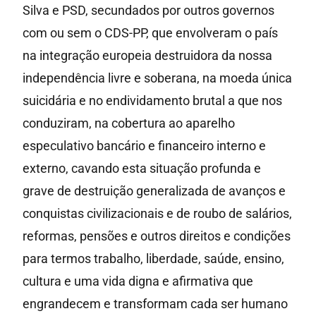
Silva e PSD, secundados por outros governos
com ou sem o CDS-PP, que envolveram o país
na integração europeia destruidora da nossa
independência livre e soberana, na moeda única
suicidária e no endividamento brutal a que nos
conduziram, na cobertura ao aparelho
especulativo bancário e financeiro interno e
externo, cavando esta situação profunda e
grave de destruição generalizada de avanços e
conquistas civilizacionais e de roubo de salários,
reformas, pensões e outros direitos e condições
para termos trabalho, liberdade, saúde, ensino,
cultura e uma vida digna e afirmativa que
engrandecem e transformam cada ser humano