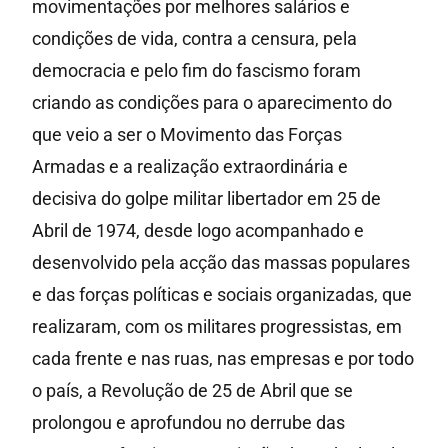
movimentações por melhores salários e
condições de vida, contra a censura, pela
democracia e pelo fim do fascismo foram
criando as condições para o aparecimento do
que veio a ser o Movimento das Forças
Armadas e a realização extraordinária e
decisiva do golpe militar libertador em 25 de
Abril de 1974, desde logo acompanhado e
desenvolvido pela acção das massas populares
e das forças políticas e sociais organizadas, que
realizaram, com os militares progressistas, em
cada frente e nas ruas, nas empresas e por todo
o país, a Revolução de 25 de Abril que se
prolongou e aprofundou no derrube das