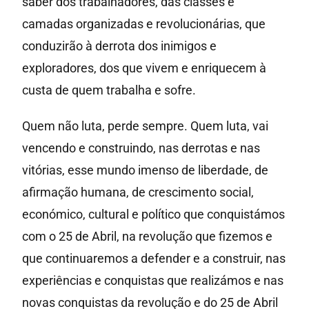
saber dos trabalhadores, das classes e
camadas organizadas e revolucionárias, que
conduzirão à derrota dos inimigos e
exploradores, dos que vivem e enriquecem à
custa de quem trabalha e sofre.
Quem não luta, perde sempre. Quem luta, vai
vencendo e construindo, nas derrotas e nas
vitórias, esse mundo imenso de liberdade, de
afirmação humana, de crescimento social,
económico, cultural e político que conquistámos
com o 25 de Abril, na revolução que fizemos e
que continuaremos a defender e a construir, nas
experiências e conquistas que realizámos e nas
novas conquistas da revolução e do 25 de Abril