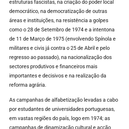
estruturas fascistas, na criação do poder local
democrático, na democratização de outras
áreas e instituições, na resistência a golpes
como o 28 de Setembro de 1974 e a intentona
de 11 de Março de 1975 (envolvendo Spínola e
militares e civis já contra o 25 de Abril e pelo
regresso ao passado), na nacionalização dos
sectores produtivos e financeiros mais
importantes e decisivos e na realização da
reforma agrária.
As campanhas de alfabetização levadas a cabo
por estudantes de universidades portuguesas,
em vastas regiões do país, logo em 1974; as
campanhas de dinamização cultural e acção