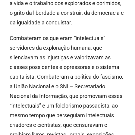
a vida e o trabalho dos explorados e oprimidos,
o grito da liberdade a construir, da democracia e
da igualdade a conquistar.
Combateram os que eram “intelectuais”
servidores da exploração humana, que
silenciavam as injustiças e valorizavam as
classes possidentes e opressoras e o sistema
capitalista. Combateram a política do fascismo,
a União Nacional e o SNI – Secretariado
Nacional da Informação, que promoviam esses
“intelectuais” e um folclorismo passadista, ao
mesmo tempo que perseguiam intelectuais
criadores e cientistas, que censuravam e
proibiam livros, revistas, jornais, exposições,