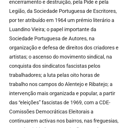
encerramento e destruição, pela Pide e pela
Legião, da Sociedade Portuguesa de Escritores,
por ter atribuído em 1964 um prémio literário a
Luandino Vieira; o papel importante da
Sociedade Portuguesa de Autores, na
organização e defesa de direitos dos criadores e
artistas; o ascenso do movimento sindical, na
conquista dos sindicatos fascistas pelos
trabalhadores; a luta pelas oito horas de
trabalho nos campos do Alentejo e Ribatejo; a
intervenção mais organizada e popular, a partir
das “eleições” fascistas de 1969, com a CDE-
Comissões Democráticas Eleitorais a
continuarem activas nos bairros, nas freguesias,