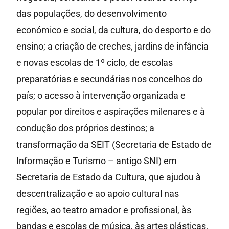
das populações, do desenvolvimento
económico e social, da cultura, do desporto e do
ensino; a criação de creches, jardins de infância
e novas escolas de 1º ciclo, de escolas
preparatórias e secundárias nos concelhos do
país; o acesso à intervenção organizada e
popular por direitos e aspirações milenares e à
condução dos próprios destinos; a
transformação da SEIT (Secretaria de Estado de
Informação e Turismo – antigo SNI) em
Secretaria de Estado da Cultura, que ajudou à
descentralização e ao apoio cultural nas
regiões, ao teatro amador e profissional, às
bandas e escolas de música, às artes plásticas,