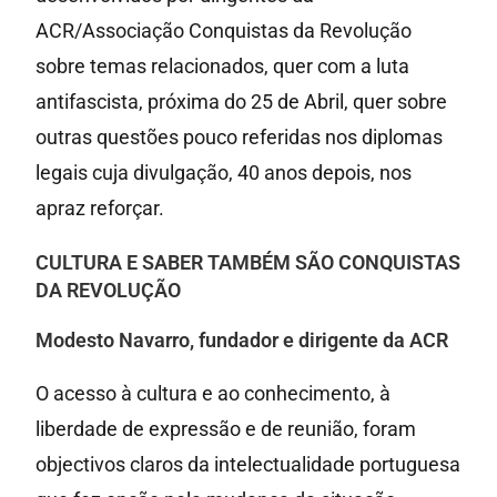
ACR/Associação Conquistas da Revolução
sobre temas relacionados, quer com a luta
antifascista, próxima do 25 de Abril, quer sobre
outras questões pouco referidas nos diplomas
legais cuja divulgação, 40 anos depois, nos
apraz reforçar.
CULTURA E SABER TAMBÉM SÃO CONQUISTAS
DA REVOLUÇÃO
Modesto Navarro, fundador e dirigente da ACR
O acesso à cultura e ao conhecimento, à
liberdade de expressão e de reunião, foram
objectivos claros da intelectualidade portuguesa