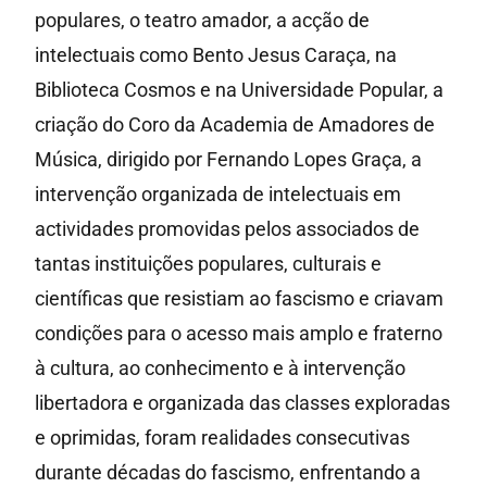
populares, o teatro amador, a acção de
intelectuais como Bento Jesus Caraça, na
Biblioteca Cosmos e na Universidade Popular, a
criação do Coro da Academia de Amadores de
Música, dirigido por Fernando Lopes Graça, a
intervenção organizada de intelectuais em
actividades promovidas pelos associados de
tantas instituições populares, culturais e
científicas que resistiam ao fascismo e criavam
condições para o acesso mais amplo e fraterno
à cultura, ao conhecimento e à intervenção
libertadora e organizada das classes exploradas
e oprimidas, foram realidades consecutivas
durante décadas do fascismo, enfrentando a