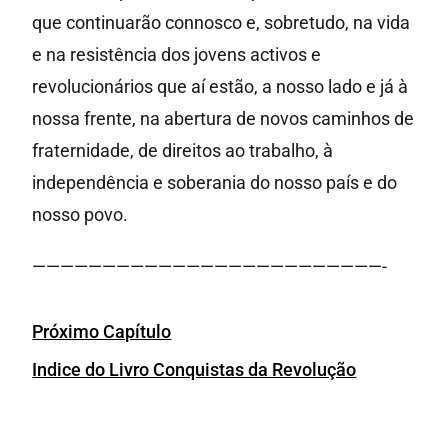
que continuarão connosco e, sobretudo, na vida
e na resistência dos jovens activos e
revolucionários que aí estão, a nosso lado e já à
nossa frente, na abertura de novos caminhos de
fraternidade, de direitos ao trabalho, à
independência e soberania do nosso país e do
nosso povo.
—————————————————————————-
Próximo Capítulo
Indice do Livro Conquistas da Revolução