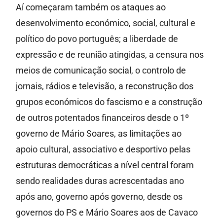
Aí começaram também os ataques ao
desenvolvimento económico, social, cultural e
político do povo português; a liberdade de
expressão e de reunião atingidas, a censura nos
meios de comunicação social, o controlo de
jornais, rádios e televisão, a reconstrução dos
grupos económicos do fascismo e a construção
de outros potentados financeiros desde o 1º
governo de Mário Soares, as limitações ao
apoio cultural, associativo e desportivo pelas
estruturas democráticas a nível central foram
sendo realidades duras acrescentadas ano
após ano, governo após governo, desde os
governos do PS e Mário Soares aos de Cavaco