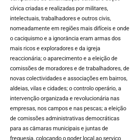
cívica criadas e realizadas por militares,
intelectuais, trabalhadores e outros civis,
nomeadamente em regiões mais difíceis e onde
o caciquismo e a ignorância eram armas dos
mais ricos e exploradores e da igreja
reaccionária; o aparecimento e a eleição de
comissões de moradores e de trabalhadores, de
novas colectividades e associações em bairros,
aldeias, vilas e cidades; o controlo operário, a
intervenção organizada e revolucionária nas
empresas, nos campos e nas pescas; a eleição
de comissões administrativas democráticas
para as câmaras municipais e juntas de
freguesia, colocando o poder local ao serviço