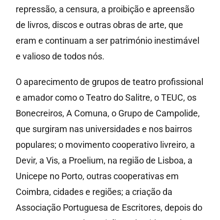
repressão, a censura, a proibição e apreensão
de livros, discos e outras obras de arte, que
eram e continuam a ser património inestimável
e valioso de todos nós.
O aparecimento de grupos de teatro profissional
e amador como o Teatro do Salitre, o TEUC, os
Bonecreiros, A Comuna, o Grupo de Campolide,
que surgiram nas universidades e nos bairros
populares; o movimento cooperativo livreiro, a
Devir, a Vis, a Proelium, na região de Lisboa, a
Unicepe no Porto, outras cooperativas em
Coimbra, cidades e regiões; a criação da
Associação Portuguesa de Escritores, depois do