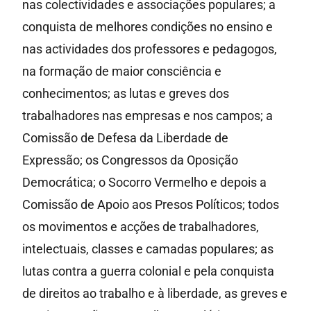
nas colectividades e associações populares; a
conquista de melhores condições no ensino e
nas actividades dos professores e pedagogos,
na formação de maior consciência e
conhecimentos; as lutas e greves dos
trabalhadores nas empresas e nos campos; a
Comissão de Defesa da Liberdade de
Expressão; os Congressos da Oposição
Democrática; o Socorro Vermelho e depois a
Comissão de Apoio aos Presos Políticos; todos
os movimentos e acções de trabalhadores,
intelectuais, classes e camadas populares; as
lutas contra a guerra colonial e pela conquista
de direitos ao trabalho e à liberdade, as greves e