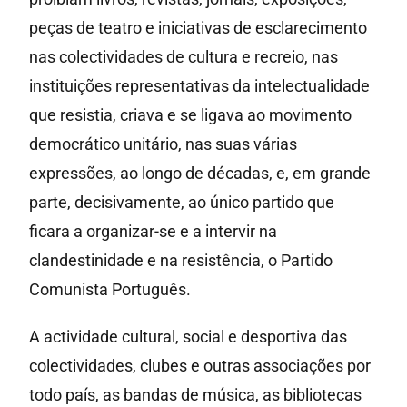
peças de teatro e iniciativas de esclarecimento
nas colectividades de cultura e recreio, nas
instituições representativas da intelectualidade
que resistia, criava e se ligava ao movimento
democrático unitário, nas suas várias
expressões, ao longo de décadas, e, em grande
parte, decisivamente, ao único partido que
ficara a organizar-se e a intervir na
clandestinidade e na resistência, o Partido
Comunista Português.
A actividade cultural, social e desportiva das
colectividades, clubes e outras associações por
todo país, as bandas de música, as bibliotecas