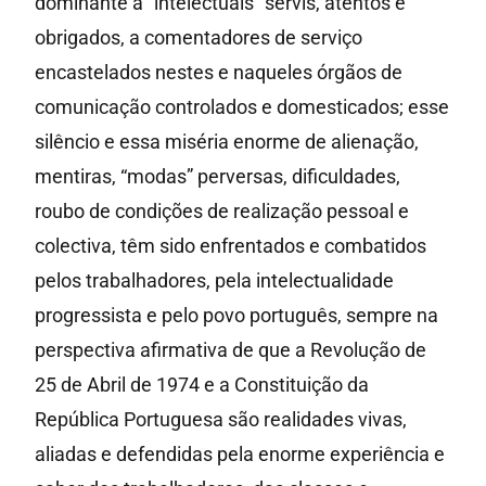
dominante a “intelectuais” servis, atentos e
obrigados, a comentadores de serviço
encastelados nestes e naqueles órgãos de
comunicação controlados e domesticados; esse
silêncio e essa miséria enorme de alienação,
mentiras, “modas” perversas, dificuldades,
roubo de condições de realização pessoal e
colectiva, têm sido enfrentados e combatidos
pelos trabalhadores, pela intelectualidade
progressista e pelo povo português, sempre na
perspectiva afirmativa de que a Revolução de
25 de Abril de 1974 e a Constituição da
República Portuguesa são realidades vivas,
aliadas e defendidas pela enorme experiência e