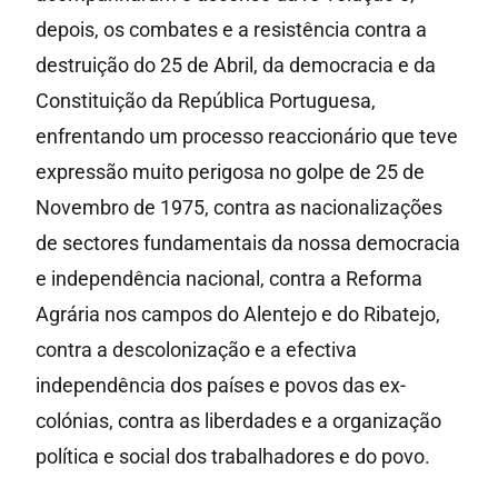
depois, os combates e a resistência contra a
destruição do 25 de Abril, da democracia e da
Constituição da República Portuguesa,
enfrentando um processo reaccionário que teve
expressão muito perigosa no golpe de 25 de
Novembro de 1975, contra as nacionalizações
de sectores fundamentais da nossa democracia
e independência nacional, contra a Reforma
Agrária nos campos do Alentejo e do Ribatejo,
contra a descolonização e a efectiva
independência dos países e povos das ex-
colónias, contra as liberdades e a organização
política e social dos trabalhadores e do povo.