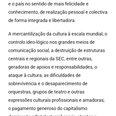
e o país no sentido de mais felicidade e
conhecimento, de realização pessoal e colectiva
de forma integrada e libertadora.
A mercantilização da cultura à escala mundial, o
controlo ideo-lógico nos grandes meios de
comunicação social, a destruição de estruturas
centrais e regionais da SEC, entre outras,
geradoras de apoios e responsabilidades, o
ataque à cultura, as dificuldades de
sobrevivência e o desaparecimento de
orquestras, grupos de teatro e outras
expressões culturais profissionais e amadoras;
o pagamento generoso do capitalismo