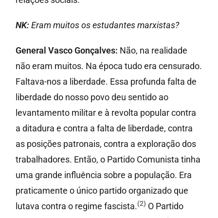
NK:
Eram muitos os estudantes marxistas?
General Vasco Gonçalves:
Não, na realidade
não eram muitos. Na época tudo era censurado.
Faltava-nos a liberdade. Essa profunda falta de
liberdade do nosso povo deu sentido ao
levantamento militar e à revolta popular contra
a ditadura e contra a falta de liberdade, contra
as posições patronais, contra a exploração dos
trabalhadores. Então, o Partido Comunista tinha
uma grande influência sobre a população. Era
praticamente o único partido organizado que
(2)
lutava contra o regime fascista.
O Partido