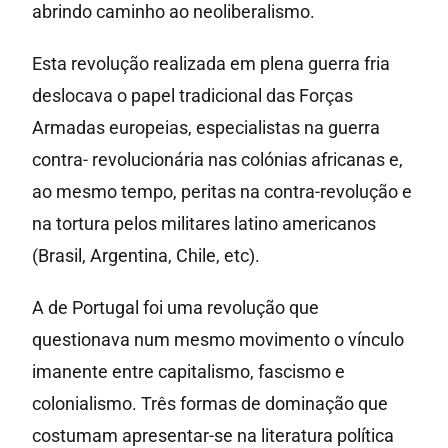
abrindo caminho ao neoliberalismo.
Esta revolução realizada em plena guerra fria
deslocava o papel tradicional das Forças
Armadas europeias, especialistas na guerra
contra- revolucionária nas colónias africanas e,
ao mesmo tempo, peritas na contra-revolução e
na tortura pelos militares latino americanos
(Brasil, Argentina, Chile, etc).
A de Portugal foi uma revolução que
questionava num mesmo movimento o vínculo
imanente entre capitalismo, fascismo e
colonialismo. Três formas de dominação que
costumam apresentar-se na literatura política