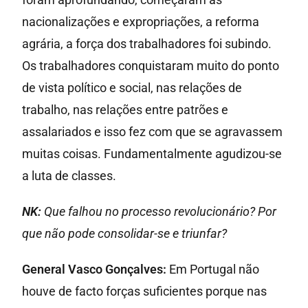
nacionalizações e expropriações, a reforma
agrária, a força dos trabalhadores foi subindo.
Os trabalhadores conquistaram muito do ponto
de vista político e social, nas relações de
trabalho, nas relações entre patrões e
assalariados e isso fez com que se agravassem
muitas coisas. Fundamentalmente agudizou-se
a luta de classes.
NK:
Que falhou no processo revolucionário? Por
que não pode consolidar-se e triunfar?
General Vasco Gonçalves:
Em Portugal não
houve de facto forças suficientes porque nas