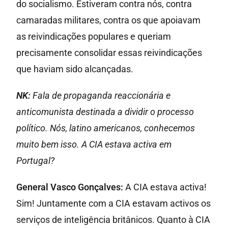
do socialismo. Estiveram contra nós, contra
camaradas militares, contra os que apoiavam
as reivindicações populares e queriam
precisamente consolidar essas reivindicações
que haviam sido alcançadas.
NK:
Fala de propaganda reaccionária e
anticomunista destinada a dividir o processo
político. Nós, latino americanos, conhecemos
muito bem isso. A CIA estava activa em
Portugal?
General Vasco Gonçalves:
A CIA estava activa!
Sim! Juntamente com a CIA estavam activos os
serviços de inteligência britânicos. Quanto à CIA