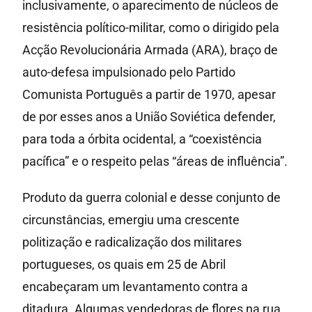
inclusivamente, o aparecimento de núcleos de
resistência político-militar, como o dirigido pela
Acção Revolucionária Armada (ARA), braço de
auto-defesa impulsionado pelo Partido
Comunista Português a partir de 1970, apesar
de por esses anos a União Soviética defender,
para toda a órbita ocidental, a “coexistência
pacífica” e o respeito pelas “áreas de influência”.
Produto da guerra colonial e desse conjunto de
circunstâncias, emergiu uma crescente
politização e radicalização dos militares
portugueses, os quais em 25 de Abril
encabeçaram um levantamento contra a
ditadura. Algumas vendedoras de flores na rua