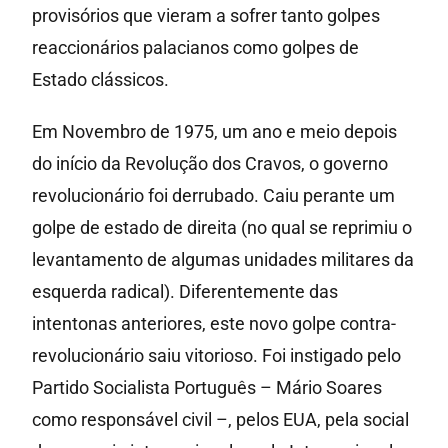
provisórios que vieram a sofrer tanto golpes
reaccionários palacianos como golpes de
Estado clássicos.
Em Novembro de 1975, um ano e meio depois
do início da Revolução dos Cravos, o governo
revolucionário foi derrubado. Caiu perante um
golpe de estado de direita (no qual se reprimiu o
levantamento de algumas unidades militares da
esquerda radical). Diferentemente das
intentonas anteriores, este novo golpe contra-
revolucionário saiu vitorioso. Foi instigado pelo
Partido Socialista Português – Mário Soares
como responsável civil –, pelos EUA, pela social