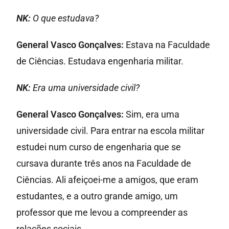
NK:
O que estudava?
General Vasco Gonçalves:
Estava na Faculdade
de Ciências. Estudava engenharia militar.
NK:
Era uma universidade civil?
General Vasco Gonçalves:
Sim, era uma
universidade civil. Para entrar na escola militar
estudei num curso de engenharia que se
cursava durante três anos na Faculdade de
Ciências. Ali afeiçoei-me a amigos, que eram
estudantes, e a outro grande amigo, um
professor que me levou a compreender as
relações sociais.