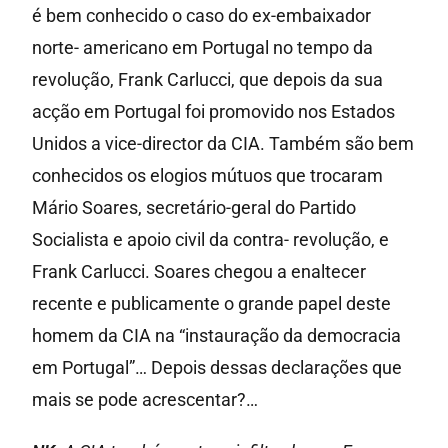
é bem conhecido o caso do ex-embaixador
norte- americano em Portugal no tempo da
revolução, Frank Carlucci, que depois da sua
acção em Portugal foi promovido nos Estados
Unidos a vice-director da CIA. Também são bem
conhecidos os elogios mútuos que trocaram
Mário Soares, secretário-geral do Partido
Socialista e apoio civil da contra- revolução, e
Frank Carlucci. Soares chegou a enaltecer
recente e publicamente o grande papel deste
homem da CIA na “instauração da democracia
em Portugal”… Depois dessas declarações que
mais se pode acrescentar?…