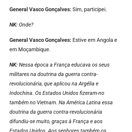
General Vasco Gonçalves:
Sim, participei.
NK:
Onde?
General Vasco Gonçalves:
Estive em Angola e
em Moçambique.
NK:
Nessa época a França educava os seus
militares na doutrina da guerra contra-
revolucionária, que aplicou na Argélia e
Indochina. Os Estados Unidos fizeram-no
também no Vietnam. Na América Latina essa
doutrina da guerra contra-revolucionária
difundiu-se muito, graças à França e aos
Estados Unidos. Aos senhores também os