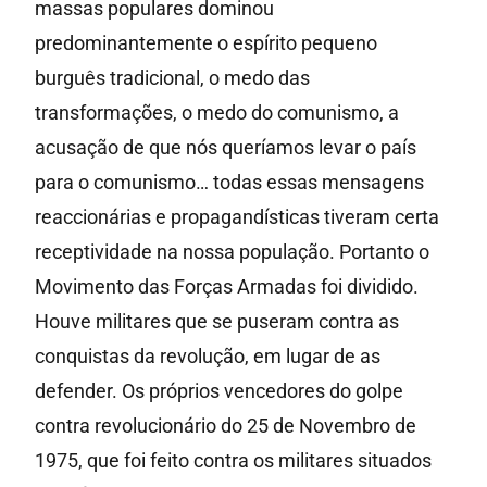
massas populares dominou
predominantemente o espírito pequeno
burguês tradicional, o medo das
transformações, o medo do comunismo, a
acusação de que nós queríamos levar o país
para o comunismo… todas essas mensagens
reaccionárias e propagandísticas tiveram certa
receptividade na nossa população. Portanto o
Movimento das Forças Armadas foi dividido.
Houve militares que se puseram contra as
conquistas da revolução, em lugar de as
defender. Os próprios vencedores do golpe
contra revolucionário do 25 de Novembro de
1975, que foi feito contra os militares situados