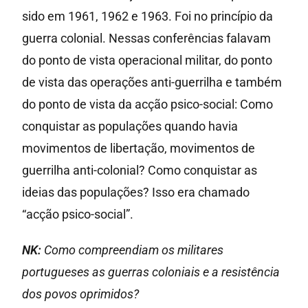
sido em 1961, 1962 e 1963. Foi no princípio da
guerra colonial. Nessas conferências falavam
do ponto de vista operacional militar, do ponto
de vista das operações anti-guerrilha e também
do ponto de vista da acção psico-social: Como
conquistar as populações quando havia
movimentos de libertação, movimentos de
guerrilha anti-colonial? Como conquistar as
ideias das populações? Isso era chamado
“acção psico-social”.
NK:
Como compreendiam os militares
portugueses as guerras coloniais e a resistência
dos povos oprimidos?