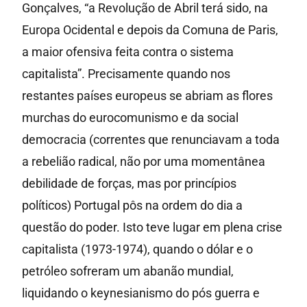
Gonçalves, “a Revolução de Abril terá sido, na
Europa Ocidental e depois da Comuna de Paris,
a maior ofensiva feita contra o sistema
capitalista”. Precisamente quando nos
restantes países europeus se abriam as flores
murchas do eurocomunismo e da social
democracia (correntes que renunciavam a toda
a rebelião radical, não por uma momentânea
debilidade de forças, mas por princípios
políticos) Portugal pôs na ordem do dia a
questão do poder. Isto teve lugar em plena crise
capitalista (1973-1974), quando o dólar e o
petróleo sofreram um abanão mundial,
liquidando o keynesianismo do pós guerra e