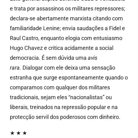
e trata por assassinos os militares repressores;
declara-se abertamente marxista citando com
familiaridade Lenine; envia saudações a Fidel e
Raul Castro, enquanto elogia com entusiasmo
Hugo Chavez e critica acidamente a social
democracia. É sem dúvida uma
avis
rara.
Dialogar com ele deixa uma sensação
estranha que surge espontaneamente quando o
comparamos com qualquer dos militares
tradicionais, sejam eles “nacionalistas” ou
liberais, treinados na repressão popular e na
protecção servil dos poderosos com dinheiro.
★ ★ ★