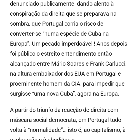
denunciado publicamente, dando alento à
conspiração da direita que se preparava na
sombra, que Portugal corria o risco de
converter-se “numa espécie de Cuba na
Europa”. Um pecado imperdoável ! Anos depois
foi público o estreito entendimento então
alcançado entre Mário Soares e Frank Carlucci,
na altura embaixador dos EUA em Portugal e
proeminente homem da CIA, para impedir que
surgisse “uma nova Cuba”, agora na Europa.
A partir do triunfo da reacção de direita com
máscara social democrata, em Portugal tudo
volta à “normalidade”… isto é, ao capitalismo, à
exploração e à obediência.