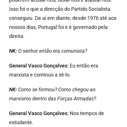
Isso foi o que a direcção do Partido Socialista
conseguiu. De aí em diante, desde 1976 até aos
nossos dias, Portugal foi e é governado pela
direita.
NK:
O senhor então era comunista?
General Vasco Gonçalves:
Eu então era
marxista e continuo a sê-lo.
NK:
Como se formou? Como chegou ao
marxismo dentro das Forças Armadas?
General Vasco Gonçalves:
Nos tempos de
estudante.