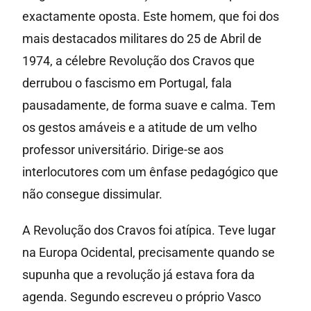
exactamente oposta. Este homem, que foi dos
mais destacados militares do 25 de Abril de
1974, a célebre Revolução dos Cravos que
derrubou o fascismo em Portugal, fala
pausadamente, de forma suave e calma. Tem
os gestos amáveis e a atitude de um velho
professor universitário. Dirige-se aos
interlocutores com um ênfase pedagógico que
não consegue dissimular.
A Revolução dos Cravos foi atípica. Teve lugar
na Europa Ocidental, precisamente quando se
supunha que a revolução já estava fora da
agenda. Segundo escreveu o próprio Vasco