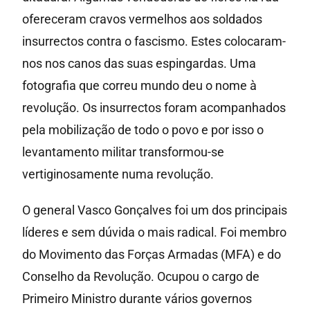
ofereceram cravos vermelhos aos soldados
insurrectos contra o fascismo. Estes colocaram-
nos nos canos das suas espingardas. Uma
fotografia que correu mundo deu o nome à
revolução. Os insurrectos foram acompanhados
pela mobilização de todo o povo e por isso o
levantamento militar transformou-se
vertiginosamente numa revolução.
O general Vasco Gonçalves foi um dos principais
líderes e sem dúvida o mais radical. Foi membro
do Movimento das Forças Armadas (MFA) e do
Conselho da Revolução. Ocupou o cargo de
Primeiro Ministro durante vários governos