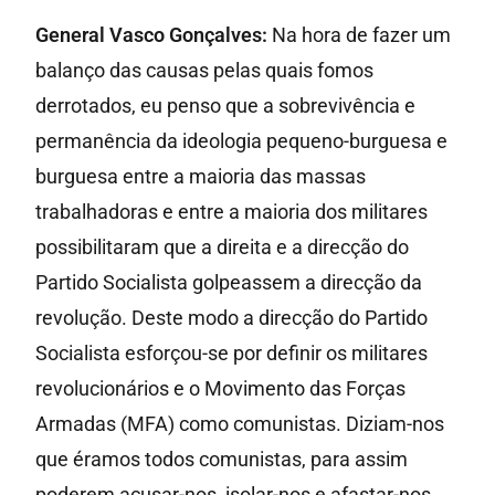
General Vasco Gonçalves:
Na hora de fazer um
balanço das causas pelas quais fomos
derrotados, eu penso que a sobrevivência e
permanência da ideologia pequeno-burguesa e
burguesa entre a maioria das massas
trabalhadoras e entre a maioria dos militares
possibilitaram que a direita e a direcção do
Partido Socialista golpeassem a direcção da
revolução. Deste modo a direcção do Partido
Socialista esforçou-se por definir os militares
revolucionários e o Movimento das Forças
Armadas (MFA) como comunistas. Diziam-nos
que éramos todos comunistas, para assim
poderem acusar-nos, isolar-nos e afastar-nos.