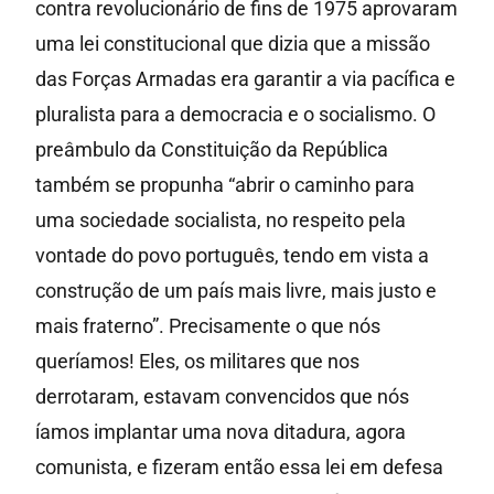
contra revolucionário de fins de 1975 aprovaram
uma lei constitucional que dizia que a missão
das Forças Armadas era garantir a via pacífica e
pluralista para a democracia e o socialismo. O
preâmbulo da Constituição da República
também se propunha “abrir o caminho para
uma sociedade socialista, no respeito pela
vontade do povo português, tendo em vista a
construção de um país mais livre, mais justo e
mais fraterno”. Precisamente o que nós
queríamos! Eles, os militares que nos
derrotaram, estavam convencidos que nós
íamos implantar uma nova ditadura, agora
comunista, e fizeram então essa lei em defesa