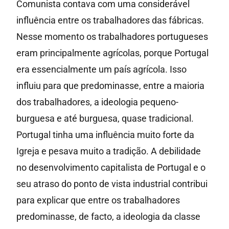
Comunista contava com uma considerável
influência entre os trabalhadores das fábricas.
Nesse momento os trabalhadores portugueses
eram principalmente agrícolas, porque Portugal
era essencialmente um país agrícola. Isso
influiu para que predominasse, entre a maioria
dos trabalhadores, a ideologia pequeno-
burguesa e até burguesa, quase tradicional.
Portugal tinha uma influência muito forte da
Igreja e pesava muito a tradição. A debilidade
no desenvolvimento capitalista de Portugal e o
seu atraso do ponto de vista industrial contribui
para explicar que entre os trabalhadores
predominasse, de facto, a ideologia da classe