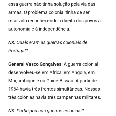
essa guerra não tinha solução pela via das
armas. O problema colonial tinha de ser
resolvido reconhecendo o direito dos povos à
autonomia e à independência.
NK:
Quais eram as guerras coloniais de
Portugal?
General Vasco Gonçalves:
A guerra colonial
desenvolveu-se em África: em Angola, em
Moçambique e na Guiné-Bissau. A partir de
1964 havia três frentes simultâneas. Nessas
três colónias havia três campanhas militares.
NK:
Participou nas guerras coloniais?