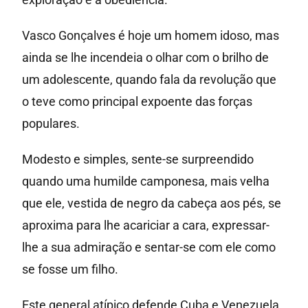
Vasco Gonçalves é hoje um homem idoso, mas
ainda se lhe incendeia o olhar com o brilho de
um adolescente, quando fala da revolução que
o teve como principal expoente das forças
populares.
Modesto e simples, sente-se surpreendido
quando uma humilde camponesa, mais velha
que ele, vestida de negro da cabeça aos pés, se
aproxima para lhe acariciar a cara, expressar-
lhe a sua admiração e sentar-se com ele como
se fosse um filho.
Este general atípico defende Cuba e Venezuela