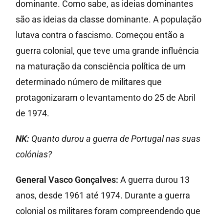
dominante. Como sabe, as ideias dominantes
são as ideias da classe dominante. A população
lutava contra o fascismo. Começou então a
guerra colonial, que teve uma grande influência
na maturação da consciência política de um
determinado número de militares que
protagonizaram o levantamento do 25 de Abril
de 1974.
NK:
Quanto durou a guerra de Portugal nas suas
colónias?
General Vasco Gonçalves:
A guerra durou 13
anos, desde 1961 até 1974. Durante a guerra
colonial os militares foram compreendendo que