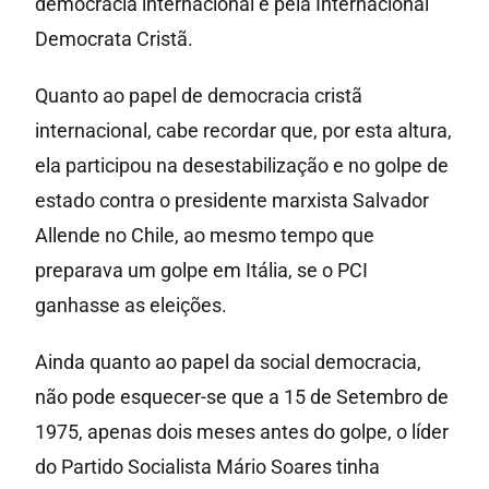
democracia internacional e pela Internacional
Democrata Cristã.
Quanto ao papel de democracia cristã
internacional, cabe recordar que, por esta altura,
ela participou na desestabilização e no golpe de
estado contra o presidente marxista Salvador
Allende no Chile, ao mesmo tempo que
preparava um golpe em Itália, se o PCI
ganhasse as eleições.
Ainda quanto ao papel da social democracia,
não pode esquecer-se que a 15 de Setembro de
1975, apenas dois meses antes do golpe, o líder
do Partido Socialista Mário Soares tinha