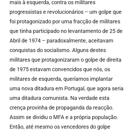
mais à esquerda, contra os militares
progressistas e revolucionários – um golpe que
foi protagonizado por uma fracção de militares
que tinha participado no levantamento de 25 de
Abril de 1974 – paradoxalmente, aceitavam
conquistas do socialismo. Alguns destes
militares que protagonizaram o golpe de direita
de 1975 estavam convencidos que nós, os
militares de esquerda, queríamos implantar
uma nova ditadura em Portugal, que agora seria
uma ditadura comunista. Na verdade esta
crença provinha de propaganda da reacção.
Assim se dividiu o MFA e a própria população.
Então, até mesmo os vencedores do golpe