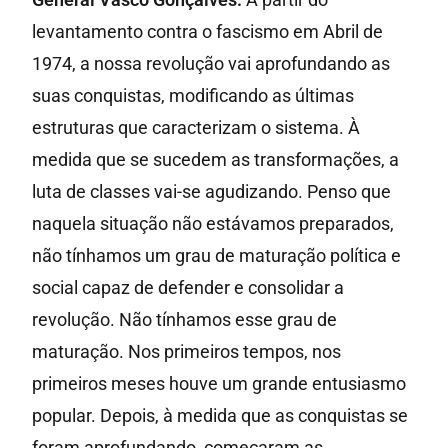
levantamento contra o fascismo em Abril de
1974, a nossa revolução vai aprofundando as
suas conquistas, modificando as últimas
estruturas que caracterizam o sistema. À
medida que se sucedem as transformações, a
luta de classes vai-se agudizando. Penso que
naquela situação não estávamos preparados,
não tínhamos um grau de maturação política e
social capaz de defender e consolidar a
revolução. Não tínhamos esse grau de
maturação. Nos primeiros tempos, nos
primeiros meses houve um grande entusiasmo
popular. Depois, à medida que as conquistas se
foram aprofundando, começaram as