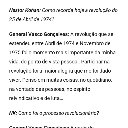
Nestor Kohan:
Como recorda hoje a revolução do
25 de Abril de 1974?
General Vasco Gonçalves:
A revolução que se
estendeu entre Abril de 1974 e Novembro de
1975 foi o momento mais importante da minha
vida, do ponto de vista pessoal. Participar na
revolução foi a maior alegria que me foi dado
viver. Penso em muitas coisas, no quotidiano,
na vontade das pessoas, no espírito
reivindicativo e de luta…
NK:
Como foi o processo revolucionário?
General Vasco Gonçalves:
A partir do