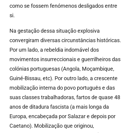
como se fossem fenómenos desligados entre
si.
Na gestação dessa situação explosiva
convergiram diversas circunstâncias históricas.
Por um lado, a rebeldia indomável dos
movimentos insurreccionais e guerrilheiros das
colónias portuguesas (Angola, Moçambique,
Guiné-Bissau, etc). Por outro lado, a crescente
mobilização interna do povo português e das
suas classes trabalhadoras, fartos de quase 48
anos de ditadura fascista (a mais longa da
Europa, encabeçada por Salazar e depois por
Caetano). Mobilização que originou,