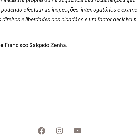
, podendo efectuar as inspecções, interrogatórios e exam
 direitos e liberdades dos cidadãos e um factor decisivo 
 e Francisco Salgado Zenha.