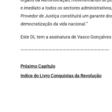
e imediato a todos os sectores administrativos
Provedor de Justiça constituirá um garante dos
democratização da vida nacional.”
Este DL tem a assinatura de Vasco Gonçalves
—————————————————————————-
Próximo Capítulo
Indice do Livro Conquistas da Revolução