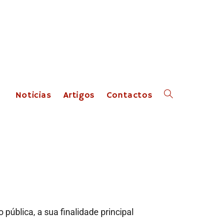
Noticias
Artigos
Contactos
pública, a sua finalidade principal