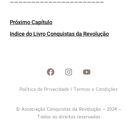
——————————————————————
Próximo Capítulo
Indice do Livro Conquistas da Revolução
Política de Privacidade
I
Termos e Condições
© Associação Conquistas da Revolução – 2024 –
Todos os direitos reservados