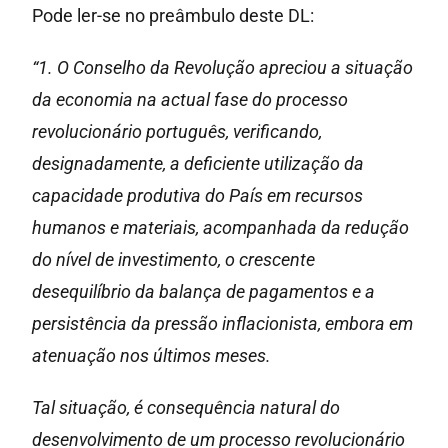
Pode ler-se no preâmbulo deste DL:
“1. O Conselho da Revolução apreciou a situação
da economia na actual fase do processo
revolucionário português, verificando,
designadamente, a deficiente utilização da
capacidade produtiva do País em recursos
humanos e materiais, acompanhada da redução
do nível de investimento, o crescente
desequilíbrio da balança de pagamentos e a
persistência da pressão inflacionista, embora em
atenuação nos últimos meses.
Tal situação, é consequência natural do
desenvolvimento de um processo revolucionário