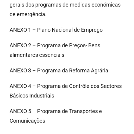
gerais dos programas de medidas económicas
de emergência.
ANEXO 1 – Plano Nacional de Emprego
ANEXO 2 – Programa de Preços- Bens
alimentares essenciais
ANEXO 3 – Programa da Reforma Agrária
ANEXO 4 – Programa de Contrôle dos Sectores
Básicos Industriais
ANEXO 5 – Programa de Transportes e
Comunicações