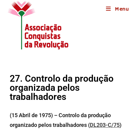
Menu
27. Controlo da produção
organizada pelos
trabalhadores
(15 Abril de 1975) – Controlo da produção
organizado pelos trabalhadores (
DL203-C/75
)