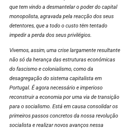
que tem vindo a desmantelar o poder do capital
monopolista, agravada pela reacção dos seus
detentores, que a todo o custo têm tentado
impedir a perda dos seus privilégios.
Vivemos, assim, uma crise largamente resultante
não só da herança das estruturas económicas
do fascismo e colonialismo, como da
desagregação do sistema capitalista em
Portugal. É agora necessário e imperioso
reconstruir a economia por uma via de transição
para o socialismo. Está em causa consolidar os
primeiros passos concretos da nossa revolução
socialista e realizar novos avanços nessa