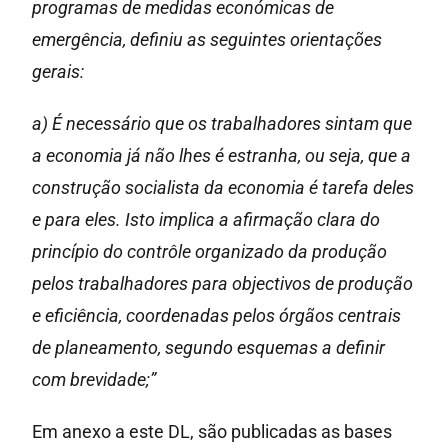
programas de medidas económicas de
emergência, definiu as seguintes orientações
gerais:
a) É necessário que os trabalhadores sintam que
a economia já não lhes é estranha, ou seja, que a
construção socialista da economia é tarefa deles
e para eles. Isto implica a afirmação clara do
princípio do contrôle organizado da produção
pelos trabalhadores para objectivos de produção
e eficiência, coordenadas pelos órgãos centrais
de planeamento, segundo esquemas a definir
com brevidade;”
Em anexo a este DL, são publicadas as bases