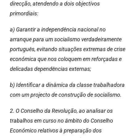
direcção, atendendo a dois objectivos
primordiais:
a) Garantir a independência nacional no
arranque para um socialismo verdadeiramente
português, evitando situações extremas de crise
económica que nos coloquem em reforçadas e
delicadas dependências externas;
b) Identificar a dinâmica da classe trabalhadora
com um projecto de construção de socialismo.
2. O Conselho da Revolução, ao analisar os
trabalhos em curso no âmbito do Conselho
Económico relativos à preparação dos