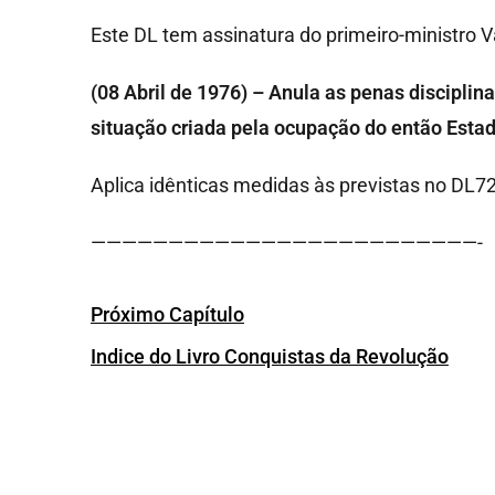
Este DL tem assinatura do primeiro-ministro 
(08 Abril de 1976) – Anula as penas disciplin
situação criada pela ocupação do então Estad
Aplica idênticas medidas às previstas no DL7
—————————————————————————-
Próximo Capítulo
Indice do Livro Conquistas da Revolução