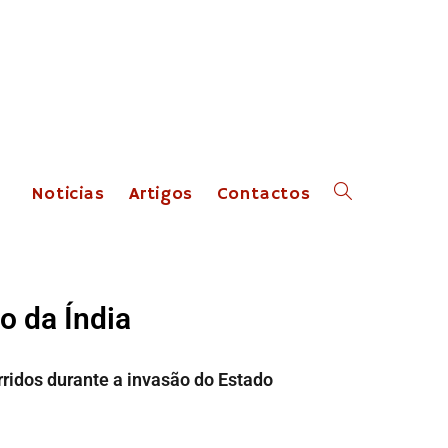
Noticias
Artigos
Contactos
o da Índia
ridos durante a invasão do Estado