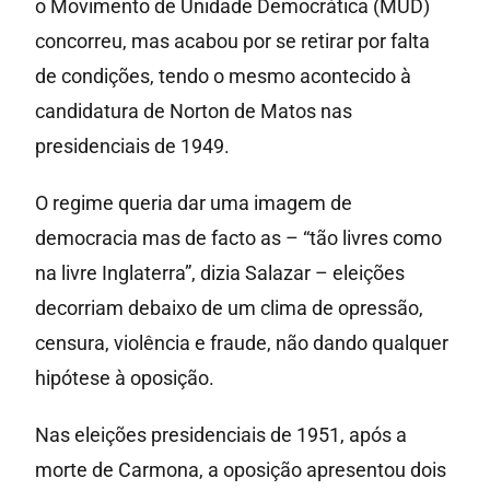
o Movimento de Unidade Democrática (MUD)
concorreu, mas acabou por se retirar por falta
de condições, tendo o mesmo acontecido à
candidatura de Norton de Matos nas
presidenciais de 1949.
O regime queria dar uma imagem de
democracia mas de facto as – “tão livres como
na livre Inglaterra”, dizia Salazar – eleições
decorriam debaixo de um clima de opressão,
censura, violência e fraude, não dando qualquer
hipótese à oposição.
Nas eleições presidenciais de 1951, após a
morte de Carmona, a oposição apresentou dois