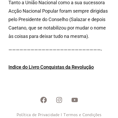
Tanto a União Nacional como a sua sucessora
Acção Nacional Popular foram sempre dirigidas
pelo Presidente do Conselho (Salazar e depois
Caetano, que se notabilizou por mudar o nome
às coisas para deixar tudo na mesma).
—————————————————————————-
Indice do Livro Conquistas da Revolução
Política de Privacidade
I
Termos e Condições