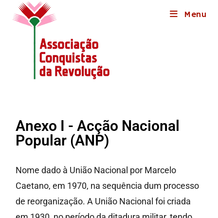
Menu
Anexo I - Acção Nacional
Popular (ANP)
Nome dado à União Nacional por Marcelo
Caetano, em 1970, na sequência dum processo
de reorganização. A União Nacional foi criada
em 1930, no período da ditadura militar, tendo