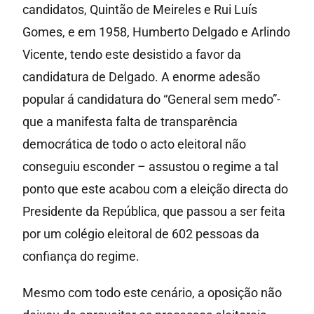
candidatos, Quintão de Meireles e Rui Luís
Gomes, e em 1958, Humberto Delgado e Arlindo
Vicente, tendo este desistido a favor da
candidatura de Delgado. A enorme adesão
popular á candidatura do “General sem medo”-
que a manifesta falta de transparência
democrática de todo o acto eleitoral não
conseguiu esconder – assustou o regime a tal
ponto que este acabou com a eleição directa do
Presidente da República, que passou a ser feita
por um colégio eleitoral de 602 pessoas da
confiança do regime.
Mesmo com todo este cenário, a oposição não