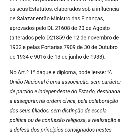
os seus Estatutos, elaborados sob a influência
de Salazar então Ministro das Finanças,
aprovados pelo DL 21608 de 20 de Agosto
(alterados pelo D21859 de 12 de novembro de
1932 e pelas Portarias 7909 de 30 de Outubro
de 1934 e 9016 de 13 de junho de 1938).
No Art.º 1º daquele diploma, pode ler-se:
“A
União Nacional é uma associação, sem carácter
de partido e independente do Estado, destinada
a assegurar, na ordem cívica, pela colaboração
dos seus filiados, sem distinção de escola
política ou de confissão religiosa, a realização e
a defesa dos princípios consignados nestes