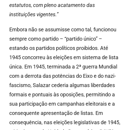
estatutos, com pleno acatamento das
instituições vigentes.”
Embora não se assumisse como tal, funcionou
sempre como partido – “partido único” –
estando os partidos políticos proibidos. Até
1945 concorreu às eleições em sistema de lista
única. Em 1945, terminada a 2ª guerra Mundial
com a derrota das potências do Eixo e do nazi-
fascismo, Salazar cederia algumas liberdades
formais e pontuais às oposições, permitindo a
sua participação em campanhas eleitorais e a
consequente apresentação de listas. Em
consequência, nas eleições legislativas de 1945,