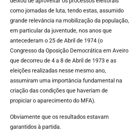
deixou de aproveitar os processos eleitorais
como jornadas de luta, tendo estas, assumido
grande relevância na mobilização da população,
em particular da juventude, nos anos que
antecederam o 25 de Abril de 1974 (o
Congresso da Oposição Democrática em Aveiro
que decorreu de 4 a 8 de Abril de 1973 e as
eleições realizadas nesse mesmo ano,
assumiram uma importância fundamental na
criação das condições que haveriam de
propiciar o aparecimento do MFA).
Obviamente que os resultados estavam
garantidos à partida.