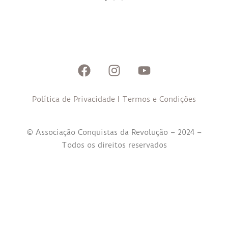
Política de Privacidade
I
Termos e Condições
© Associação Conquistas da Revolução – 2024 –
Todos os direitos reservados