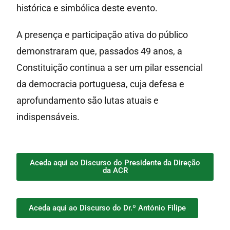
histórica e simbólica deste evento.
A presença e participação ativa do público
demonstraram que, passados 49 anos, a
Constituição continua a ser um pilar essencial
da democracia portuguesa, cuja defesa e
aprofundamento são lutas atuais e
indispensáveis.
Aceda aqui ao Discurso do Presidente da Direção
da ACR
Aceda aqui ao Discurso do Dr.º António Filipe