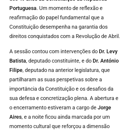
Portuguesa
. Um momento de reflexão e
reafirmação do papel fundamental que a
Constituição desempenha na garantia dos
direitos conquistados com a Revolução de Abril.
A sessão contou com intervenções do
Dr. Levy
Batista
, deputado constituinte, e do
Dr. António
Filipe
, deputado na anterior legislatura, que
partilharam as suas perspetivas sobre a
importância da Constituição e os desafios da
sua defesa e concretização plena. A abertura e
o encerramento estiveram a cargo de
Jorge
Aires
, e a noite ficou ainda marcada por um
momento cultural que reforçou a dimensão