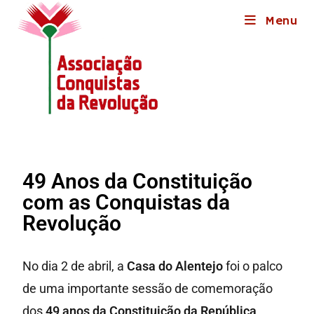
Menu
49 Anos da Constituição
com as Conquistas da
Revolução
No dia 2 de abril, a
Casa do Alentejo
foi o palco
de uma importante sessão de comemoração
dos
49 anos da Constituição da República